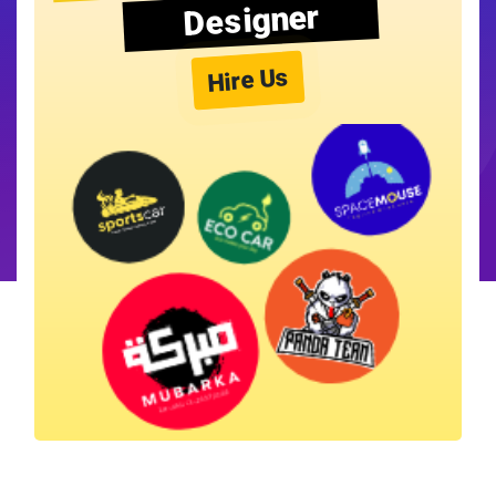
Designer
Hire Us