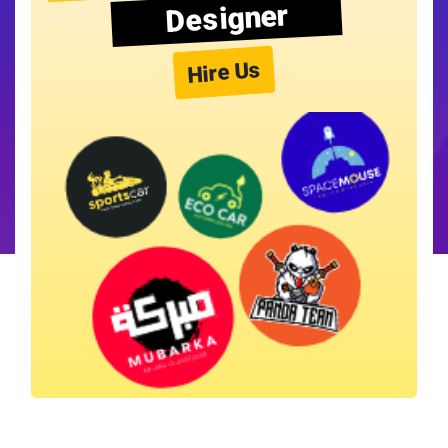
Designer
Hire Us