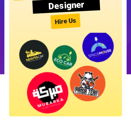
Designer
Hire Us