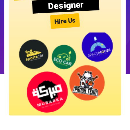
Designer
Hire Us