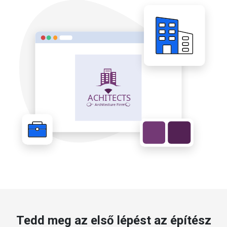
Tedd meg az első lépést az építész