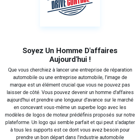
Soyez Un Homme D'affaires
Aujourd'hui !
Que vous cherchiez à lancer une entreprise de réparation
automobile ou une entreprise automobile, l’image de
marque est un élément crucial que vous ne pouvez pas
laisser de côté. Vous pouvez devenir un homme d'affaires
aujourd'hui et prendre une longueur d'avance sur le marché
en concevant vous-même un superbe logo avec les
modèles de logos de moteur prédéfinis proposés sur notre
plateforme. Un logo qui semble parfait et qui peut s'adapter
à tous les supports est ce dont vous avez besoin pour
prendre un bon départ dans l'industrie automobile