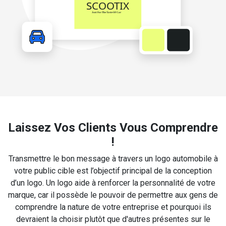
Laissez Vos Clients Vous Comprendre
!
Transmettre le bon message à travers un logo automobile à
votre public cible est l’objectif principal de la conception
d’un logo. Un logo aide à renforcer la personnalité de votre
marque, car il possède le pouvoir de permettre aux gens de
comprendre la nature de votre entreprise et pourquoi ils
devraient la choisir plutôt que d'autres présentes sur le