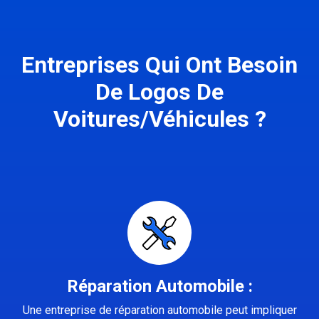
Entreprises Qui Ont Besoin
De Logos De
Voitures/Véhicules ?
Réparation Automobile :
Une entreprise de réparation automobile peut impliquer