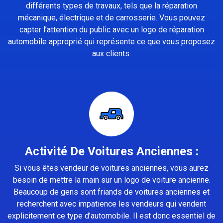
différents types de travaux, tels que la réparation
mécanique, électrique et de carrosserie. Vous pouvez
capter l’attention du public avec un logo de réparation
automobile approprié qui représente ce que vous proposez
aux clients.
Activité De Voitures Anciennes :
Si vous êtes vendeur de voitures anciennes, vous aurez
besoin de mettre la main sur un logo de voiture ancienne.
Beaucoup de gens sont friands de voitures anciennes et
recherchent avec impatience les vendeurs qui vendent
explicitement ce type d’automobile. Il est donc essentiel de