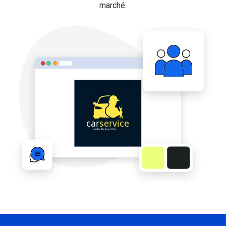
marché.