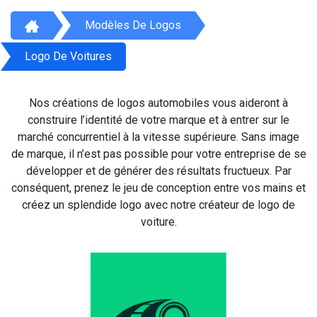
Modèles De Logos
Logo De Voitures
Nos créations de logos automobiles vous aideront à
construire l’identité de votre marque et à entrer sur le
marché concurrentiel à la vitesse supérieure. Sans image
de marque, il n’est pas possible pour votre entreprise de se
développer et de générer des résultats fructueux. Par
conséquent, prenez le jeu de conception entre vos mains et
créez un splendide logo avec notre créateur de logo de
voiture.