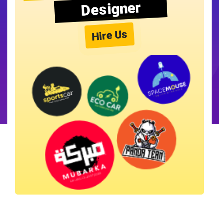
Designer
Hire Us