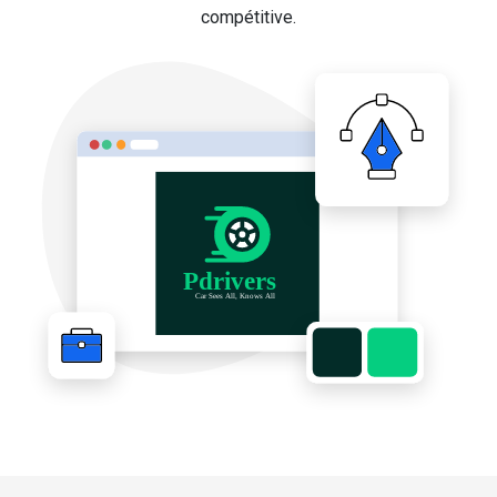
compétitive.