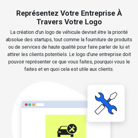
Représentez Votre Entreprise À
Travers Votre Logo
La création d'un logo de véhicule devrait être la priorité
absolue des startups, tout comme la fourniture de produits
ou de services de haute qualité pour faire parler de lui et
attirer les clients potentiels. Le logo d’une entreprise doit
pouvoir représenter ce que vous faites, pourquoi vous le
faites et en quoi cela est utile aux clients.