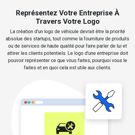
Représentez Votre Entreprise À
Travers Votre Logo
La création d'un logo de véhicule devrait être la priorité
absolue des startups, tout comme la fourniture de produits
ou de services de haute qualité pour faire parler de lui et
attirer les clients potentiels. Le logo d’une entreprise doit
pouvoir représenter ce que vous faites, pourquoi vous le
faites et en quoi cela est utile aux clients.