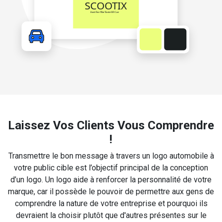
Laissez Vos Clients Vous Comprendre
!
Transmettre le bon message à travers un logo automobile à
votre public cible est l’objectif principal de la conception
d’un logo. Un logo aide à renforcer la personnalité de votre
marque, car il possède le pouvoir de permettre aux gens de
comprendre la nature de votre entreprise et pourquoi ils
devraient la choisir plutôt que d'autres présentes sur le