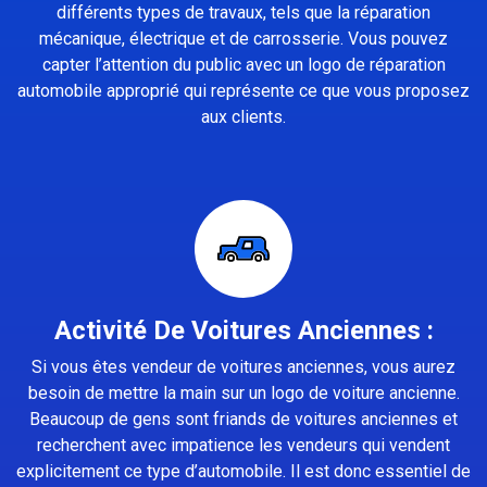
différents types de travaux, tels que la réparation
mécanique, électrique et de carrosserie. Vous pouvez
capter l’attention du public avec un logo de réparation
automobile approprié qui représente ce que vous proposez
aux clients.
Activité De Voitures Anciennes :
Si vous êtes vendeur de voitures anciennes, vous aurez
besoin de mettre la main sur un logo de voiture ancienne.
Beaucoup de gens sont friands de voitures anciennes et
recherchent avec impatience les vendeurs qui vendent
explicitement ce type d’automobile. Il est donc essentiel de