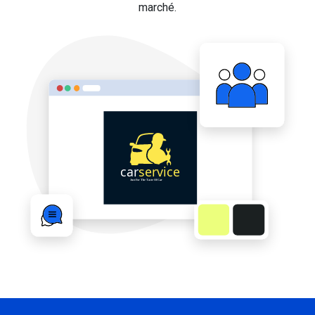
marché.