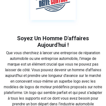
Soyez Un Homme D'affaires
Aujourd'hui !
Que vous cherchiez à lancer une entreprise de réparation
automobile ou une entreprise automobile, l’image de
marque est un élément crucial que vous ne pouvez pas
laisser de côté. Vous pouvez devenir un homme d'affaires
aujourd'hui et prendre une longueur d'avance sur le marché
en concevant vous-même un superbe logo avec les
modèles de logos de moteur prédéfinis proposés sur notre
plateforme. Un logo qui semble parfait et qui peut s'adapter
à tous les supports est ce dont vous avez besoin pour
prendre un bon départ dans l'industrie automobile