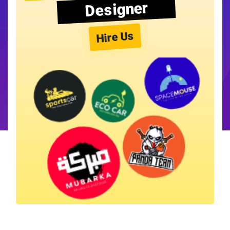
Designer
Hire Us