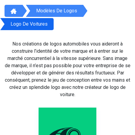
Modèles De Logos
Logo De Voitures
Nos créations de logos automobiles vous aideront à
construire l’identité de votre marque et à entrer sur le
marché concurrentiel à la vitesse supérieure. Sans image
de marque, il n’est pas possible pour votre entreprise de se
développer et de générer des résultats fructueux. Par
conséquent, prenez le jeu de conception entre vos mains et
créez un splendide logo avec notre créateur de logo de
voiture.