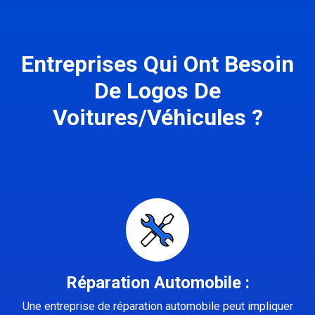
Entreprises Qui Ont Besoin
De Logos De
Voitures/Véhicules ?
Réparation Automobile :
Une entreprise de réparation automobile peut impliquer