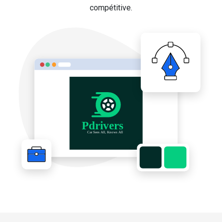
compétitive.