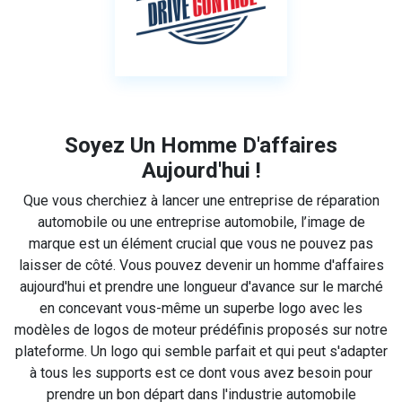
Soyez Un Homme D'affaires
Aujourd'hui !
Que vous cherchiez à lancer une entreprise de réparation
automobile ou une entreprise automobile, l’image de
marque est un élément crucial que vous ne pouvez pas
laisser de côté. Vous pouvez devenir un homme d'affaires
aujourd'hui et prendre une longueur d'avance sur le marché
en concevant vous-même un superbe logo avec les
modèles de logos de moteur prédéfinis proposés sur notre
plateforme. Un logo qui semble parfait et qui peut s'adapter
à tous les supports est ce dont vous avez besoin pour
prendre un bon départ dans l'industrie automobile