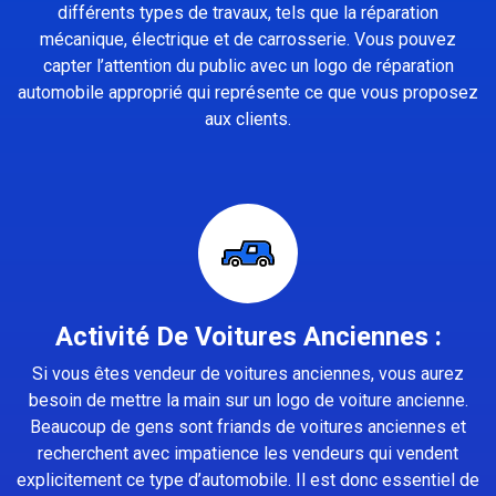
différents types de travaux, tels que la réparation
mécanique, électrique et de carrosserie. Vous pouvez
capter l’attention du public avec un logo de réparation
automobile approprié qui représente ce que vous proposez
aux clients.
Activité De Voitures Anciennes :
Si vous êtes vendeur de voitures anciennes, vous aurez
besoin de mettre la main sur un logo de voiture ancienne.
Beaucoup de gens sont friands de voitures anciennes et
recherchent avec impatience les vendeurs qui vendent
explicitement ce type d’automobile. Il est donc essentiel de