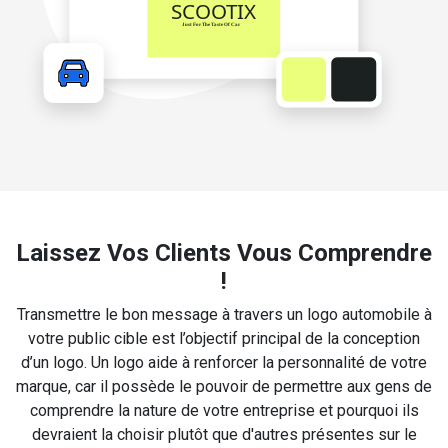
Laissez Vos Clients Vous Comprendre
!
Transmettre le bon message à travers un logo automobile à
votre public cible est l’objectif principal de la conception
d’un logo. Un logo aide à renforcer la personnalité de votre
marque, car il possède le pouvoir de permettre aux gens de
comprendre la nature de votre entreprise et pourquoi ils
devraient la choisir plutôt que d'autres présentes sur le