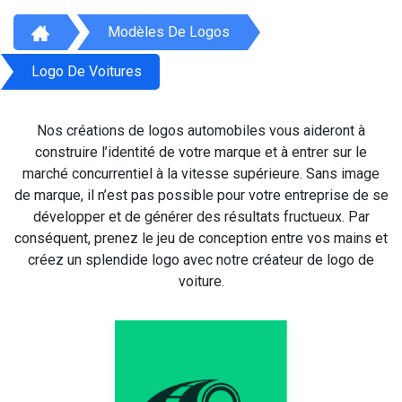
Modèles De Logos
Logo De Voitures
Nos créations de logos automobiles vous aideront à
construire l’identité de votre marque et à entrer sur le
marché concurrentiel à la vitesse supérieure. Sans image
de marque, il n’est pas possible pour votre entreprise de se
développer et de générer des résultats fructueux. Par
conséquent, prenez le jeu de conception entre vos mains et
créez un splendide logo avec notre créateur de logo de
voiture.