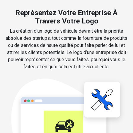
Représentez Votre Entreprise À
Travers Votre Logo
La création d'un logo de véhicule devrait être la priorité
absolue des startups, tout comme la fourniture de produits
ou de services de haute qualité pour faire parler de lui et
attirer les clients potentiels. Le logo d’une entreprise doit
pouvoir représenter ce que vous faites, pourquoi vous le
faites et en quoi cela est utile aux clients.