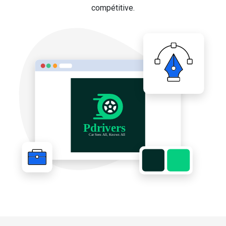
compétitive.