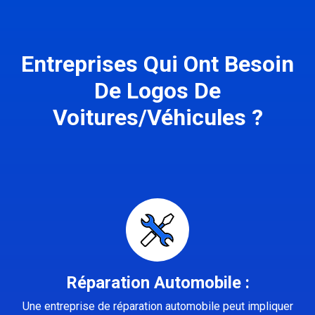
Entreprises Qui Ont Besoin
De Logos De
Voitures/Véhicules ?
Réparation Automobile :
Une entreprise de réparation automobile peut impliquer