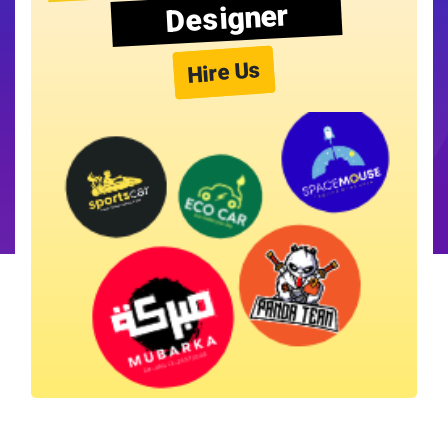
Designer
Hire Us