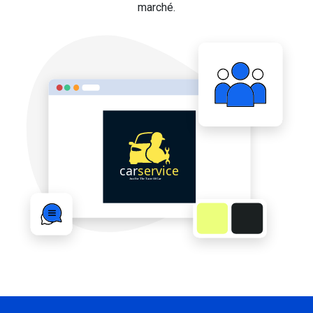
marché.