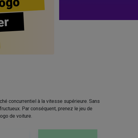
ogo
er
ché concurrentiel à la vitesse supérieure. Sans
fructueux. Par conséquent, prenez le jeu de
ogo de voiture.