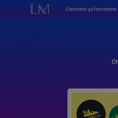
Comment ça fonctionne
Ch