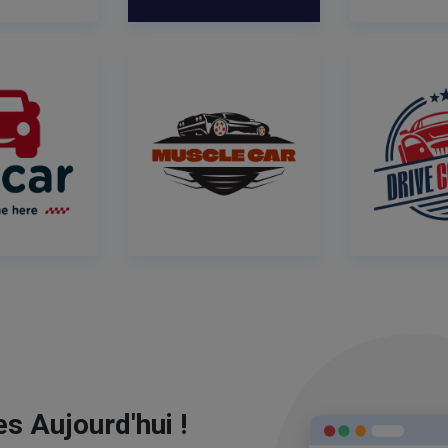
s Aujourd'hui !