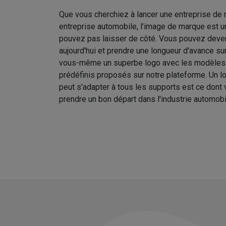
Que vous cherchiez à lancer une entreprise de 
entreprise automobile, l’image de marque est u
pouvez pas laisser de côté. Vous pouvez deve
aujourd'hui et prendre une longueur d'avance s
vous-même un superbe logo avec les modèles
prédéfinis proposés sur notre plateforme. Un lo
peut s'adapter à tous les supports est ce dont
prendre un bon départ dans l'industrie automobi