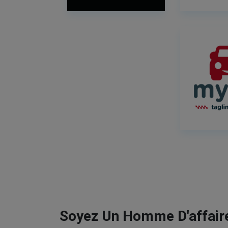
Soyez Un Homme D'affaire