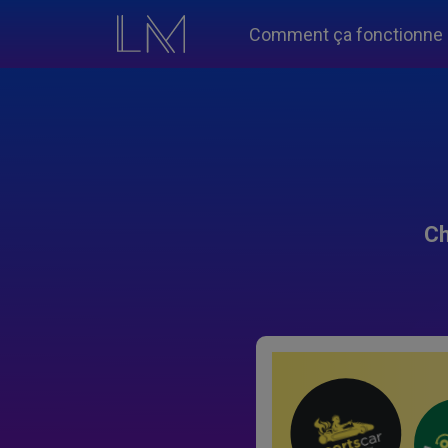
Comment ça fonctionne
Ch