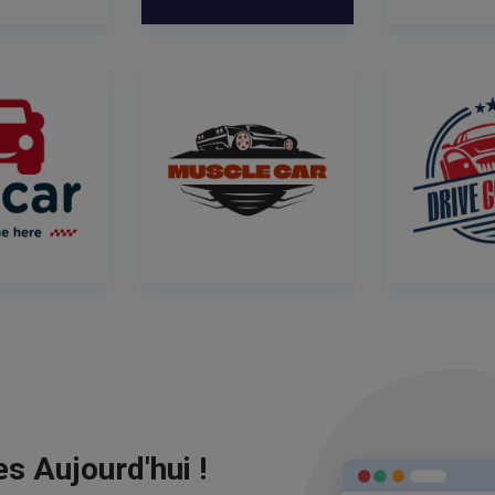
s Aujourd'hui !