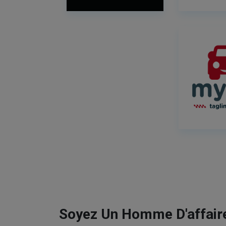
Soyez Un Homme D'affaire