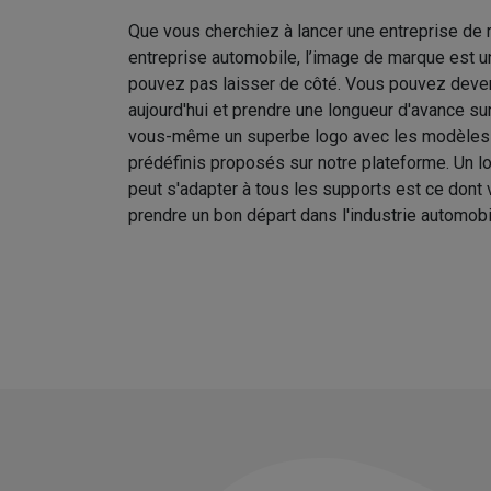
Que vous cherchiez à lancer une entreprise de 
entreprise automobile, l’image de marque est u
pouvez pas laisser de côté. Vous pouvez deve
aujourd'hui et prendre une longueur d'avance s
vous-même un superbe logo avec les modèles
prédéfinis proposés sur notre plateforme. Un lo
peut s'adapter à tous les supports est ce dont
prendre un bon départ dans l'industrie automobi