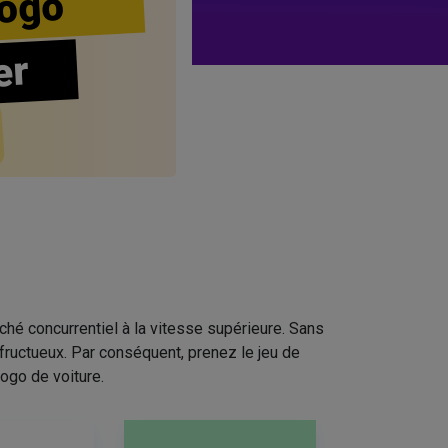
ogo
er
ché concurrentiel à la vitesse supérieure. Sans
fructueux. Par conséquent, prenez le jeu de
ogo de voiture.