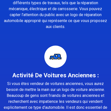
différents types de travaux, tels que la réparation
mécanique, électrique et de carrosserie. Vous pouvez
capter l’attention du public avec un logo de réparation
automobile approprié qui représente ce que vous proposez
aux clients.
Activité De Voitures Anciennes :
Si vous êtes vendeur de voitures anciennes, vous aurez
besoin de mettre la main sur un logo de voiture ancienne.
Beaucoup de gens sont friands de voitures anciennes et
recherchent avec impatience les vendeurs qui vendent
explicitement ce type d’automobile. Il est donc essentiel de