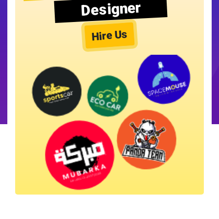
Designer
Hire Us