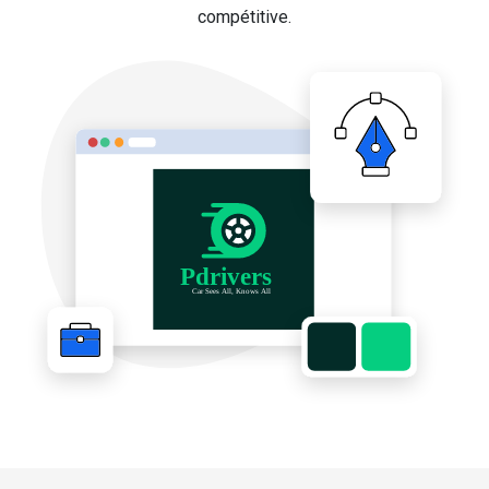
compétitive.