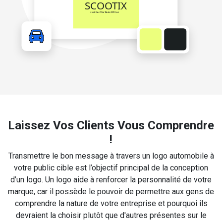
Laissez Vos Clients Vous Comprendre
!
Transmettre le bon message à travers un logo automobile à
votre public cible est l’objectif principal de la conception
d’un logo. Un logo aide à renforcer la personnalité de votre
marque, car il possède le pouvoir de permettre aux gens de
comprendre la nature de votre entreprise et pourquoi ils
devraient la choisir plutôt que d'autres présentes sur le