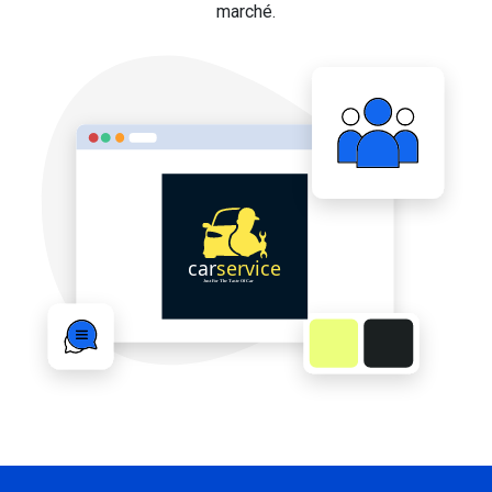
marché.