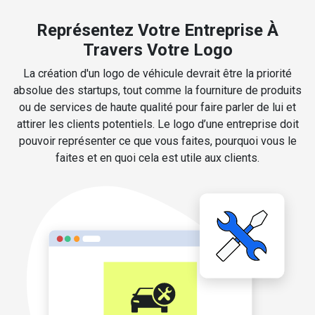
Représentez Votre Entreprise À
Travers Votre Logo
La création d'un logo de véhicule devrait être la priorité
absolue des startups, tout comme la fourniture de produits
ou de services de haute qualité pour faire parler de lui et
attirer les clients potentiels. Le logo d’une entreprise doit
pouvoir représenter ce que vous faites, pourquoi vous le
faites et en quoi cela est utile aux clients.