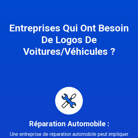
Entreprises Qui Ont Besoin
De Logos De
Voitures/Véhicules ?
Réparation Automobile :
Une entreprise de réparation automobile peut impliquer