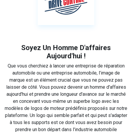
Soyez Un Homme D'affaires
Aujourd'hui !
Que vous cherchiez à lancer une entreprise de réparation
automobile ou une entreprise automobile, l’image de
marque est un élément crucial que vous ne pouvez pas
laisser de côté. Vous pouvez devenir un homme d'affaires
aujourd'hui et prendre une longueur d'avance sur le marché
en concevant vous-même un superbe logo avec les
modèles de logos de moteur prédéfinis proposés sur notre
plateforme. Un logo qui semble parfait et qui peut s'adapter
à tous les supports est ce dont vous avez besoin pour
prendre un bon départ dans l'industrie automobile