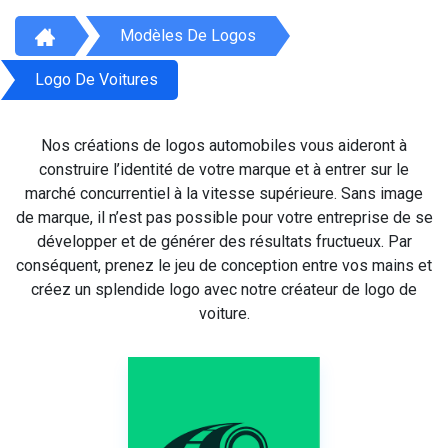
Modèles De Logos
Logo De Voitures
Nos créations de logos automobiles vous aideront à
construire l’identité de votre marque et à entrer sur le
marché concurrentiel à la vitesse supérieure. Sans image
de marque, il n’est pas possible pour votre entreprise de se
développer et de générer des résultats fructueux. Par
conséquent, prenez le jeu de conception entre vos mains et
créez un splendide logo avec notre créateur de logo de
voiture.