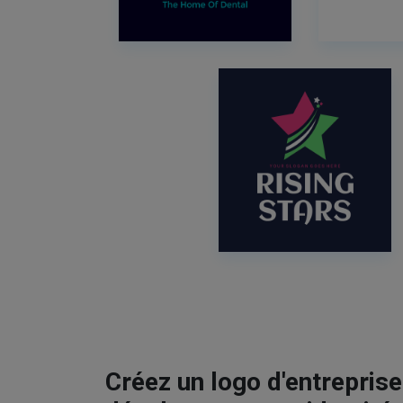
Créez un logo d'entrepris