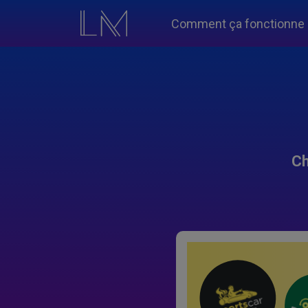
Comment ça fonctionne
Ch