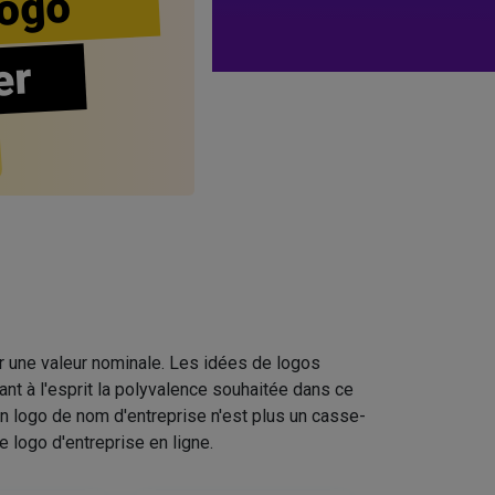
ogo
er
r une valeur nominale. Les idées de logos
t à l'esprit la polyvalence souhaitée dans ce
n logo de nom d'entreprise n'est plus un casse-
 logo d'entreprise en ligne.