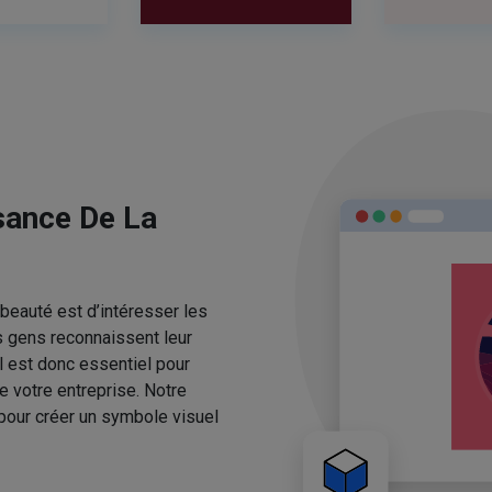
sance De La
beauté est d’intéresser les
s gens reconnaissent leur
l est donc essentiel pour
e votre entreprise. Notre
pour créer un symbole visuel