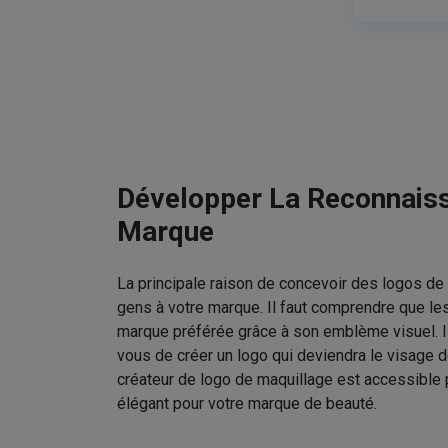
Développer La Reconnais
Marque
La principale raison de concevoir des logos de 
gens à votre marque. Il faut comprendre que le
marque préférée grâce à son emblème visuel. I
vous de créer un logo qui deviendra le visage d
créateur de logo de maquillage est accessible 
élégant pour votre marque de beauté.