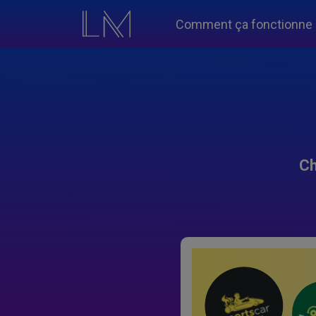
Comment ça fonctionne
Ch