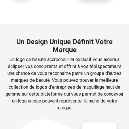
Un Design Unique Définit Votre
Marque
Un logo de beauté accrocheur et exclusif vous aidera à
éclipser vos concurrents et offrira à vos téléspectateurs
une chance de vous reconnaître parmi un groupe d'autres
marques de beauté. Vous pouvez trouver la meilleure
collection de logos d’entreprises de maquillage haut de
gamme sur cette plateforme qui vous permet de concevoir
un logo unique pouvant représenter la niche de votre
marque.