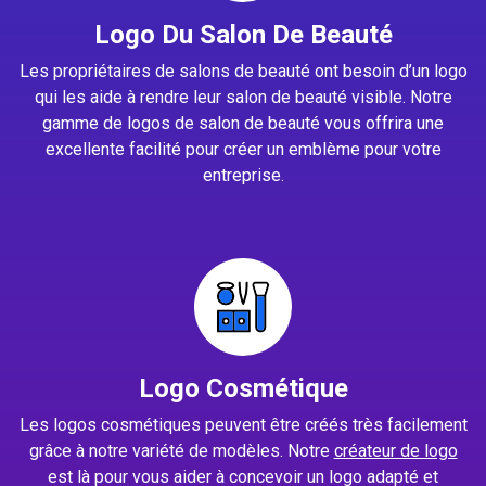
Logo Du Salon De Beauté
Les propriétaires de salons de beauté ont besoin d’un logo
qui les aide à rendre leur salon de beauté visible. Notre
gamme de logos de salon de beauté vous offrira une
excellente facilité pour créer un emblème pour votre
entreprise.
Logo Cosmétique
Les logos cosmétiques peuvent être créés très facilement
grâce à notre variété de modèles. Notre
créateur de logo
est là pour vous aider à concevoir un logo adapté et