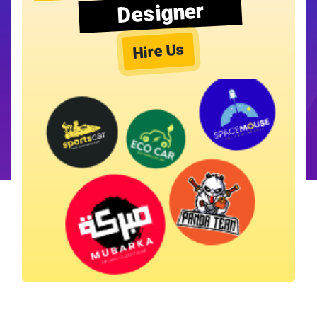
Designer
Hire Us