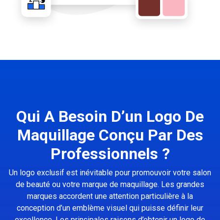
Qui A Besoin D’un Logo De
Maquillage Conçu Par Des
Professionnels ?
Un logo exclusif est inévitable pour promouvoir votre salon
de beauté ou votre marque de maquillage. Les grandes
marques accordent une attention particulière à la
conception d’un emblème visuel qui puisse définir leur
excellence. Les principales raisons d’obtenir un logo de