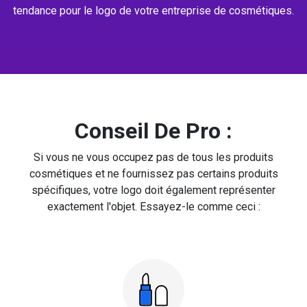
tendance pour le logo de votre entreprise de cosmétiques.
Conseil De Pro :
Si vous ne vous occupez pas de tous les produits
cosmétiques et ne fournissez pas certains produits
spécifiques, votre logo doit également représenter
exactement l'objet. Essayez-le comme ceci :