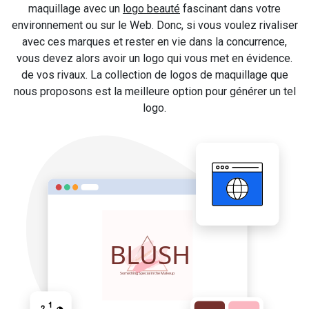
maquillage avec un
logo beauté
fascinant dans votre
environnement ou sur le Web. Donc, si vous voulez rivaliser
avec ces marques et rester en vie dans la concurrence,
vous devez alors avoir un logo qui vous met en évidence.
de vos rivaux. La collection de logos de maquillage que
nous proposons est la meilleure option pour générer un tel
logo.