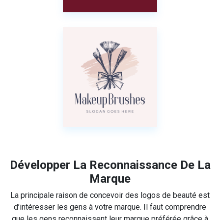
Développer La Reconnaissance De La
Marque
La principale raison de concevoir des logos de beauté est
d’intéresser les gens à votre marque. Il faut comprendre
que les gens reconnaissent leur marque préférée grâce à