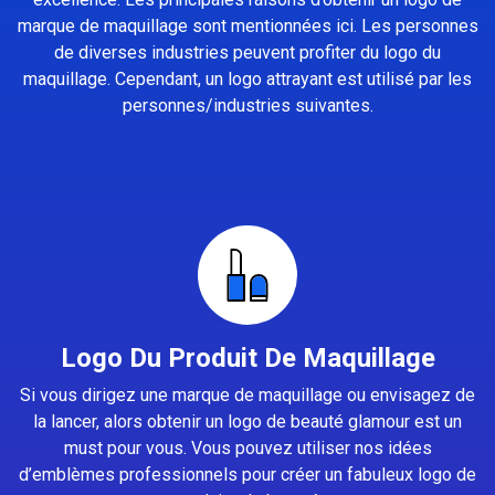
marque de maquillage sont mentionnées ici. Les personnes
de diverses industries peuvent profiter du logo du
maquillage. Cependant, un logo attrayant est utilisé par les
personnes/industries suivantes.
Logo Du Produit De Maquillage
Si vous dirigez une marque de maquillage ou envisagez de
la lancer, alors obtenir un logo de beauté glamour est un
must pour vous. Vous pouvez utiliser nos idées
d’emblèmes professionnels pour créer un fabuleux logo de