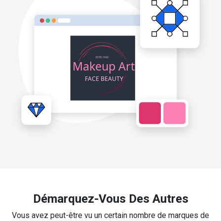
Démarquez-Vous Des Autres
Vous avez peut-être vu un certain nombre de marques de