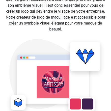
son emblème visuel. Il est donc essentiel pour vous de
créer un logo qui deviendra le visage de votre entreprise.
Notre créateur de logo de maquillage est accessible pour
créer un symbole visuel élégant pour votre marque de
beauté.