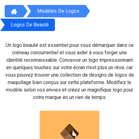
Modèles De Logos
Logos De Beauté
Un logo beauté est essentiel pour vous démarquer dans ce
créneau concurrentiel et vous aider à vous forger une
identité reconnaissable. Concevoir un logo impressionnant
en quelques touches sur votre écran n'est plus un rêve, car
vous pouvez trouver une collection de designs de logos de
maquillage bien conçus sur cette plateforme. Modifiez le
modèle selon vos envies et créez un magnifique logo pour
votre marque en un rien de temps.