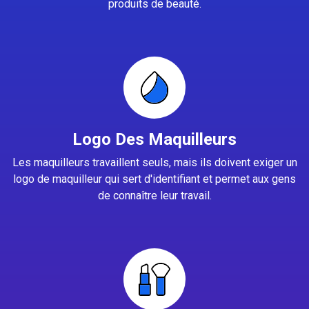
produits de beauté.
Logo Des Maquilleurs
Les maquilleurs travaillent seuls, mais ils doivent exiger un
logo de maquilleur qui sert d'identifiant et permet aux gens
de connaître leur travail.