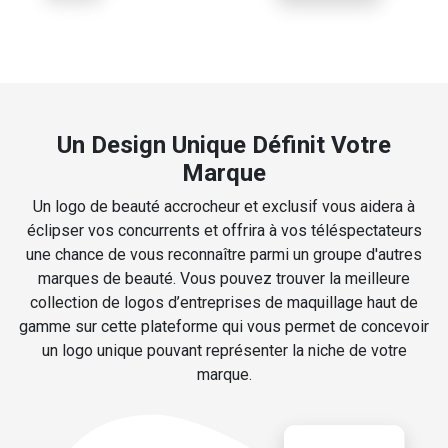
Un Design Unique Définit Votre
Marque
Un logo de beauté accrocheur et exclusif vous aidera à
éclipser vos concurrents et offrira à vos téléspectateurs
une chance de vous reconnaître parmi un groupe d'autres
marques de beauté. Vous pouvez trouver la meilleure
collection de logos d’entreprises de maquillage haut de
gamme sur cette plateforme qui vous permet de concevoir
un logo unique pouvant représenter la niche de votre
marque.