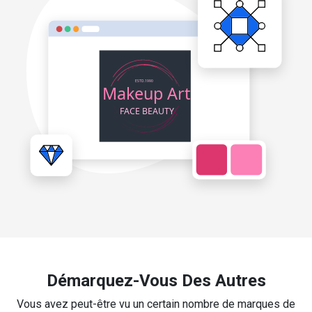
Démarquez-Vous Des Autres
Vous avez peut-être vu un certain nombre de marques de