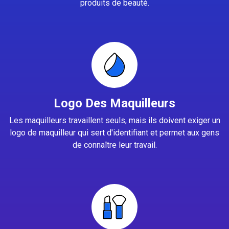
produits de beauté.
Logo Des Maquilleurs
Les maquilleurs travaillent seuls, mais ils doivent exiger un
logo de maquilleur qui sert d'identifiant et permet aux gens
de connaître leur travail.