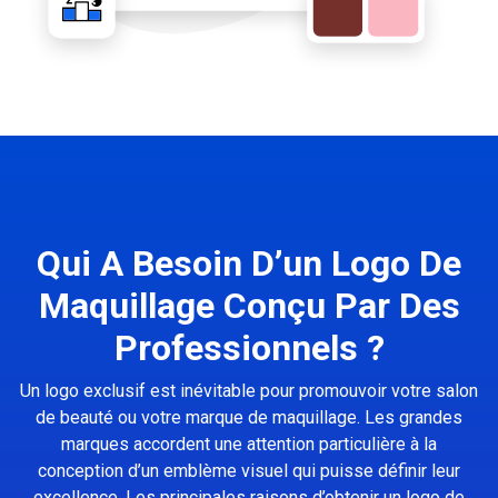
Qui A Besoin D’un Logo De
Maquillage Conçu Par Des
Professionnels ?
Un logo exclusif est inévitable pour promouvoir votre salon
de beauté ou votre marque de maquillage. Les grandes
marques accordent une attention particulière à la
conception d’un emblème visuel qui puisse définir leur
excellence. Les principales raisons d’obtenir un logo de