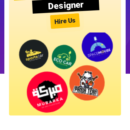
Designer
Hire Us