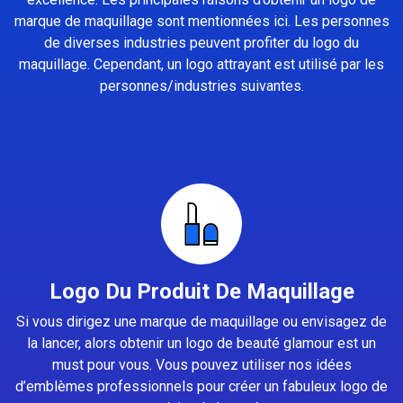
marque de maquillage sont mentionnées ici. Les personnes
de diverses industries peuvent profiter du logo du
maquillage. Cependant, un logo attrayant est utilisé par les
personnes/industries suivantes.
Logo Du Produit De Maquillage
Si vous dirigez une marque de maquillage ou envisagez de
la lancer, alors obtenir un logo de beauté glamour est un
must pour vous. Vous pouvez utiliser nos idées
d’emblèmes professionnels pour créer un fabuleux logo de