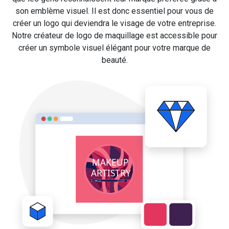
son emblème visuel. Il est donc essentiel pour vous de
créer un logo qui deviendra le visage de votre entreprise.
Notre créateur de logo de maquillage est accessible pour
créer un symbole visuel élégant pour votre marque de
beauté.