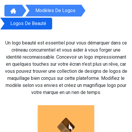
Modèles De Logos
Logos De Beauté
Un logo beauté est essentiel pour vous démarquer dans ce
créneau concurrentiel et vous aider à vous forger une
identité reconnaissable. Concevoir un logo impressionnant
en quelques touches sur votre écran n'est plus un rêve, car
vous pouvez trouver une collection de designs de logos de
maquillage bien conçus sur cette plateforme. Modifiez le
modèle selon vos envies et créez un magnifique logo pour
votre marque en un rien de temps.