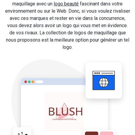
maquillage avec un
logo beauté
fascinant dans votre
environnement ou sur le Web. Donc, si vous voulez rivaliser
avec ces marques et rester en vie dans la concurrence,
vous devez alors avoir un logo qui vous met en évidence.
de vos rivaux. La collection de logos de maquillage que
nous proposons est la meilleure option pour générer un tel
logo.