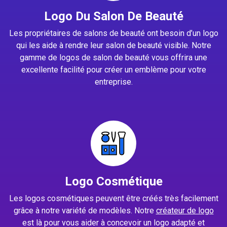
Logo Du Salon De Beauté
Les propriétaires de salons de beauté ont besoin d’un logo
qui les aide à rendre leur salon de beauté visible. Notre
gamme de logos de salon de beauté vous offrira une
excellente facilité pour créer un emblème pour votre
entreprise.
Logo Cosmétique
Les logos cosmétiques peuvent être créés très facilement
grâce à notre variété de modèles. Notre
créateur de logo
est là pour vous aider à concevoir un logo adapté et