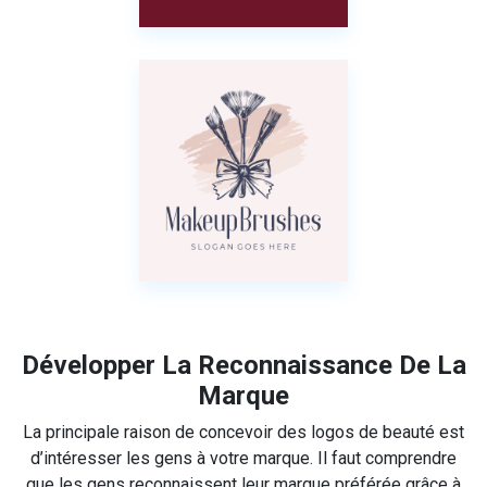
Développer La Reconnaissance De La
Marque
La principale raison de concevoir des logos de beauté est
d’intéresser les gens à votre marque. Il faut comprendre
que les gens reconnaissent leur marque préférée grâce à