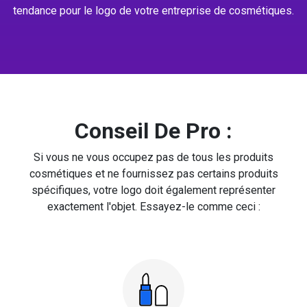
tendance pour le logo de votre entreprise de cosmétiques.
Conseil De Pro :
Si vous ne vous occupez pas de tous les produits
cosmétiques et ne fournissez pas certains produits
spécifiques, votre logo doit également représenter
exactement l'objet. Essayez-le comme ceci :