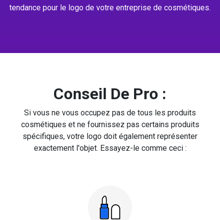
tendance pour le logo de votre entreprise de cosmétiques.
Conseil De Pro :
Si vous ne vous occupez pas de tous les produits
cosmétiques et ne fournissez pas certains produits
spécifiques, votre logo doit également représenter
exactement l'objet. Essayez-le comme ceci :