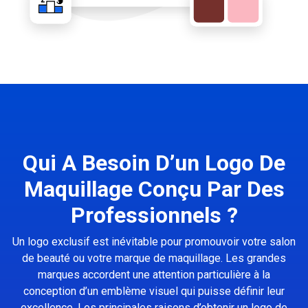
Qui A Besoin D’un Logo De
Maquillage Conçu Par Des
Professionnels ?
Un logo exclusif est inévitable pour promouvoir votre salon
de beauté ou votre marque de maquillage. Les grandes
marques accordent une attention particulière à la
conception d’un emblème visuel qui puisse définir leur
excellence. Les principales raisons d’obtenir un logo de