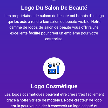
Logo Du Salon De Beauté
Les propriétaires de salons de beauté ont besoin d’un logo
qui les aide à rendre leur salon de beauté visible. Notre
gamme de logos de salon de beauté vous offrira une
excellente facilité pour créer un emblème pour votre
entreprise.
Logo Cosmétique
Les logos cosmétiques peuvent être créés très facilement
grâce à notre variété de modèles. Notre
créateur de logo
est là pour vous aider à concevoir un logo adapté et