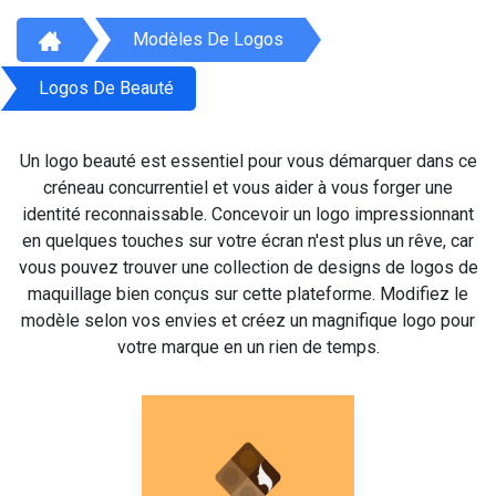
Modèles De Logos
Logos De Beauté
Un logo beauté est essentiel pour vous démarquer dans ce
créneau concurrentiel et vous aider à vous forger une
identité reconnaissable. Concevoir un logo impressionnant
en quelques touches sur votre écran n'est plus un rêve, car
vous pouvez trouver une collection de designs de logos de
maquillage bien conçus sur cette plateforme. Modifiez le
modèle selon vos envies et créez un magnifique logo pour
votre marque en un rien de temps.