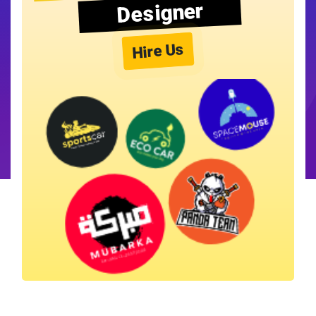
Designer
Hire Us