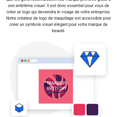
son emblème visuel. Il est donc essentiel pour vous de
créer un logo qui deviendra le visage de votre entreprise.
Notre créateur de logo de maquillage est accessible pour
créer un symbole visuel élégant pour votre marque de
beauté.