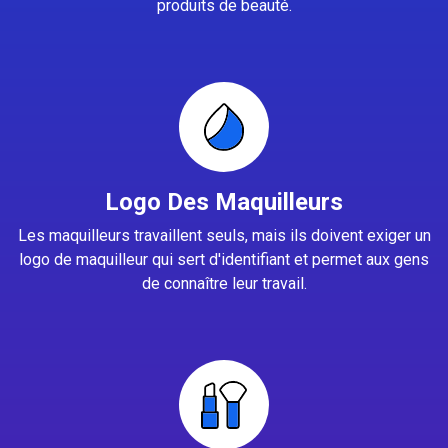
produits de beauté.
Logo Des Maquilleurs
Les maquilleurs travaillent seuls, mais ils doivent exiger un
logo de maquilleur qui sert d'identifiant et permet aux gens
de connaître leur travail.