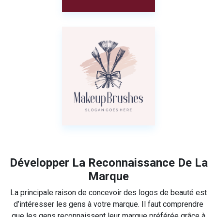
Développer La Reconnaissance De La
Marque
La principale raison de concevoir des logos de beauté est
d’intéresser les gens à votre marque. Il faut comprendre
que les gens reconnaissent leur marque préférée grâce à