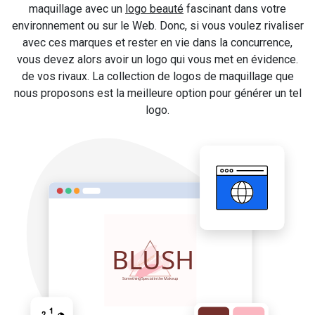
maquillage avec un
logo beauté
fascinant dans votre
environnement ou sur le Web. Donc, si vous voulez rivaliser
avec ces marques et rester en vie dans la concurrence,
vous devez alors avoir un logo qui vous met en évidence.
de vos rivaux. La collection de logos de maquillage que
nous proposons est la meilleure option pour générer un tel
logo.