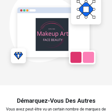
Démarquez-Vous Des Autres
Vous avez peut-être vu un certain nombre de marques de