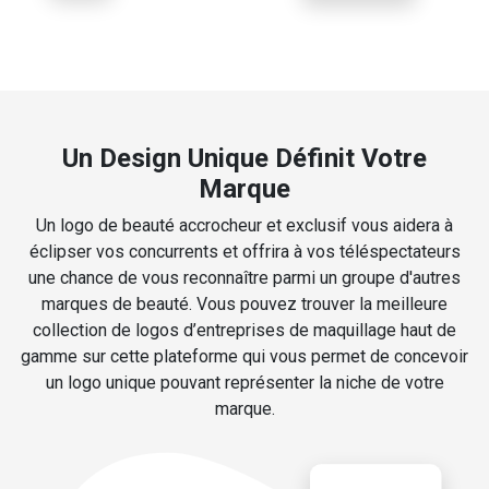
Un Design Unique Définit Votre
Marque
Un logo de beauté accrocheur et exclusif vous aidera à
éclipser vos concurrents et offrira à vos téléspectateurs
une chance de vous reconnaître parmi un groupe d'autres
marques de beauté. Vous pouvez trouver la meilleure
collection de logos d’entreprises de maquillage haut de
gamme sur cette plateforme qui vous permet de concevoir
un logo unique pouvant représenter la niche de votre
marque.