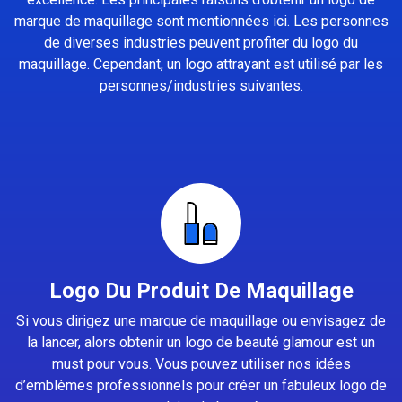
marque de maquillage sont mentionnées ici. Les personnes
de diverses industries peuvent profiter du logo du
maquillage. Cependant, un logo attrayant est utilisé par les
personnes/industries suivantes.
Logo Du Produit De Maquillage
Si vous dirigez une marque de maquillage ou envisagez de
la lancer, alors obtenir un logo de beauté glamour est un
must pour vous. Vous pouvez utiliser nos idées
d’emblèmes professionnels pour créer un fabuleux logo de