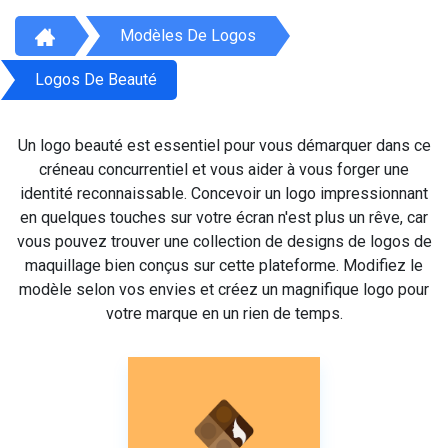
Modèles De Logos
Logos De Beauté
Un logo beauté est essentiel pour vous démarquer dans ce
créneau concurrentiel et vous aider à vous forger une
identité reconnaissable. Concevoir un logo impressionnant
en quelques touches sur votre écran n'est plus un rêve, car
vous pouvez trouver une collection de designs de logos de
maquillage bien conçus sur cette plateforme. Modifiez le
modèle selon vos envies et créez un magnifique logo pour
votre marque en un rien de temps.