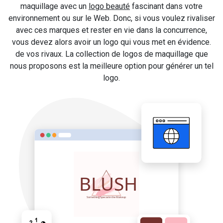
maquillage avec un
logo beauté
fascinant dans votre
environnement ou sur le Web. Donc, si vous voulez rivaliser
avec ces marques et rester en vie dans la concurrence,
vous devez alors avoir un logo qui vous met en évidence.
de vos rivaux. La collection de logos de maquillage que
nous proposons est la meilleure option pour générer un tel
logo.