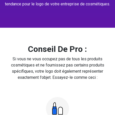
tendance pour le logo de votre entreprise de cosmétiques.
Conseil De Pro :
Si vous ne vous occupez pas de tous les produits
cosmétiques et ne fournissez pas certains produits
spécifiques, votre logo doit également représenter
exactement l'objet. Essayez-le comme ceci :