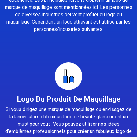
marque de maquillage sont mentionnées ici. Les personnes
de diverses industries peuvent profiter du logo du
maquillage. Cependant, un logo attrayant est utilisé par les
personnes/industries suivantes.
Logo Du Produit De Maquillage
Si vous dirigez une marque de maquillage ou envisagez de
la lancer, alors obtenir un logo de beauté glamour est un
must pour vous. Vous pouvez utiliser nos idées
d’emblèmes professionnels pour créer un fabuleux logo de