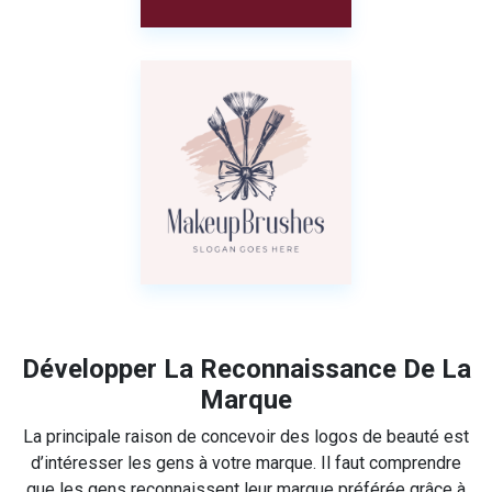
Développer La Reconnaissance De La
Marque
La principale raison de concevoir des logos de beauté est
d’intéresser les gens à votre marque. Il faut comprendre
que les gens reconnaissent leur marque préférée grâce à