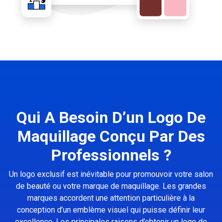
Qui A Besoin D’un Logo De
Maquillage Conçu Par Des
Professionnels ?
Un logo exclusif est inévitable pour promouvoir votre salon
de beauté ou votre marque de maquillage. Les grandes
marques accordent une attention particulière à la
conception d’un emblème visuel qui puisse définir leur
excellence. Les principales raisons d’obtenir un logo de