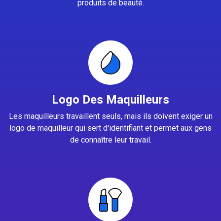
produits de beauté.
Logo Des Maquilleurs
Les maquilleurs travaillent seuls, mais ils doivent exiger un
logo de maquilleur qui sert d'identifiant et permet aux gens
de connaître leur travail.