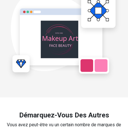
Démarquez-Vous Des Autres
Vous avez peut-être vu un certain nombre de marques de