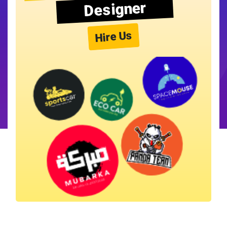
Designer
Hire Us