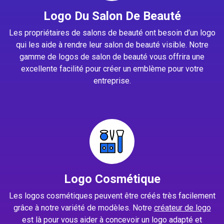
Logo Du Salon De Beauté
Les propriétaires de salons de beauté ont besoin d’un logo
qui les aide à rendre leur salon de beauté visible. Notre
gamme de logos de salon de beauté vous offrira une
excellente facilité pour créer un emblème pour votre
entreprise.
Logo Cosmétique
Les logos cosmétiques peuvent être créés très facilement
grâce à notre variété de modèles. Notre
créateur de logo
est là pour vous aider à concevoir un logo adapté et