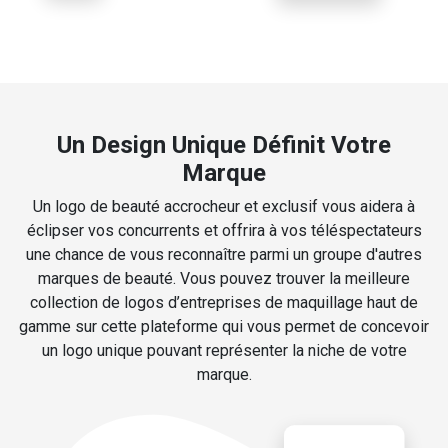
Un Design Unique Définit Votre
Marque
Un logo de beauté accrocheur et exclusif vous aidera à
éclipser vos concurrents et offrira à vos téléspectateurs
une chance de vous reconnaître parmi un groupe d'autres
marques de beauté. Vous pouvez trouver la meilleure
collection de logos d’entreprises de maquillage haut de
gamme sur cette plateforme qui vous permet de concevoir
un logo unique pouvant représenter la niche de votre
marque.