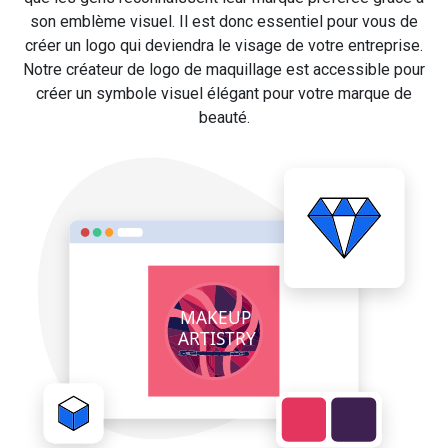
son emblème visuel. Il est donc essentiel pour vous de
créer un logo qui deviendra le visage de votre entreprise.
Notre créateur de logo de maquillage est accessible pour
créer un symbole visuel élégant pour votre marque de
beauté.