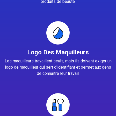
produits de beauté.
Logo Des Maquilleurs
Les maquilleurs travaillent seuls, mais ils doivent exiger un
logo de maquilleur qui sert d'identifiant et permet aux gens
de connaître leur travail.