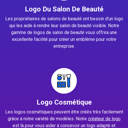
Logo Du Salon De Beauté
Les propriétaires de salons de beauté ont besoin d’un logo
qui les aide à rendre leur salon de beauté visible. Notre
gamme de logos de salon de beauté vous offrira une
excellente facilité pour créer un emblème pour votre
entreprise.
Logo Cosmétique
Les logos cosmétiques peuvent être créés très facilement
grâce à notre variété de modèles. Notre
créateur de logo
est là pour vous aider à concevoir un logo adapté et