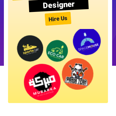
Designer
Hire Us