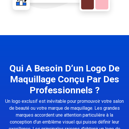
Qui A Besoin D’un Logo De
Maquillage Conçu Par Des
Professionnels ?
Un logo exclusif est inévitable pour promouvoir votre salon
de beauté ou votre marque de maquillage. Les grandes
marques accordent une attention particulière à la
conception d’un emblème visuel qui puisse définir leur
excellence. Les principales raisons d’obtenir un logo de