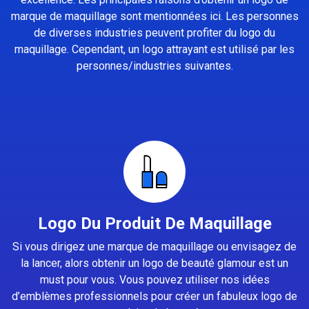
marque de maquillage sont mentionnées ici. Les personnes
de diverses industries peuvent profiter du logo du
maquillage. Cependant, un logo attrayant est utilisé par les
personnes/industries suivantes.
Logo Du Produit De Maquillage
Si vous dirigez une marque de maquillage ou envisagez de
la lancer, alors obtenir un logo de beauté glamour est un
must pour vous. Vous pouvez utiliser nos idées
d’emblèmes professionnels pour créer un fabuleux logo de