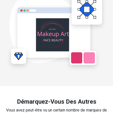
Démarquez-Vous Des Autres
Vous avez peut-être vu un certain nombre de marques de