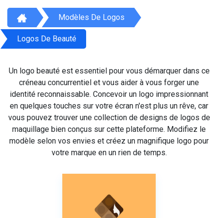
Modèles De Logos
Logos De Beauté
Un logo beauté est essentiel pour vous démarquer dans ce
créneau concurrentiel et vous aider à vous forger une
identité reconnaissable. Concevoir un logo impressionnant
en quelques touches sur votre écran n'est plus un rêve, car
vous pouvez trouver une collection de designs de logos de
maquillage bien conçus sur cette plateforme. Modifiez le
modèle selon vos envies et créez un magnifique logo pour
votre marque en un rien de temps.