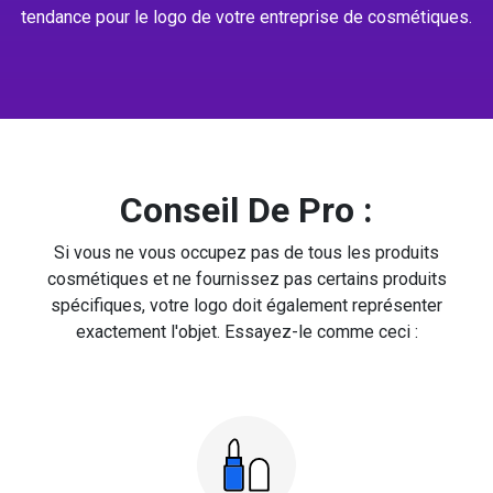
tendance pour le logo de votre entreprise de cosmétiques.
Conseil De Pro :
Si vous ne vous occupez pas de tous les produits
cosmétiques et ne fournissez pas certains produits
spécifiques, votre logo doit également représenter
exactement l'objet. Essayez-le comme ceci :