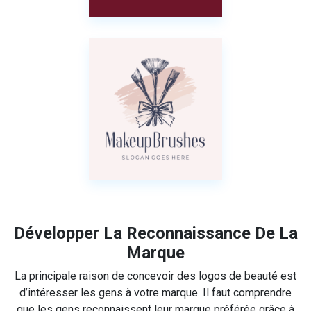
Développer La Reconnaissance De La
Marque
La principale raison de concevoir des logos de beauté est
d’intéresser les gens à votre marque. Il faut comprendre
que les gens reconnaissent leur marque préférée grâce à