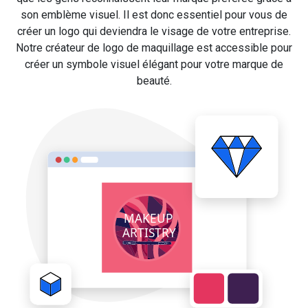
son emblème visuel. Il est donc essentiel pour vous de
créer un logo qui deviendra le visage de votre entreprise.
Notre créateur de logo de maquillage est accessible pour
créer un symbole visuel élégant pour votre marque de
beauté.