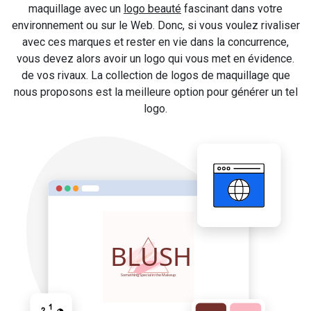
maquillage avec un
logo beauté
fascinant dans votre
environnement ou sur le Web. Donc, si vous voulez rivaliser
avec ces marques et rester en vie dans la concurrence,
vous devez alors avoir un logo qui vous met en évidence.
de vos rivaux. La collection de logos de maquillage que
nous proposons est la meilleure option pour générer un tel
logo.