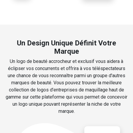
Un Design Unique Définit Votre
Marque
Un logo de beauté accrocheur et exclusif vous aidera à
éclipser vos concurrents et offrira à vos téléspectateurs
une chance de vous reconnaître parmi un groupe d'autres
marques de beauté. Vous pouvez trouver la meilleure
collection de logos d’entreprises de maquillage haut de
gamme sur cette plateforme qui vous permet de concevoir
un logo unique pouvant représenter la niche de votre
marque.