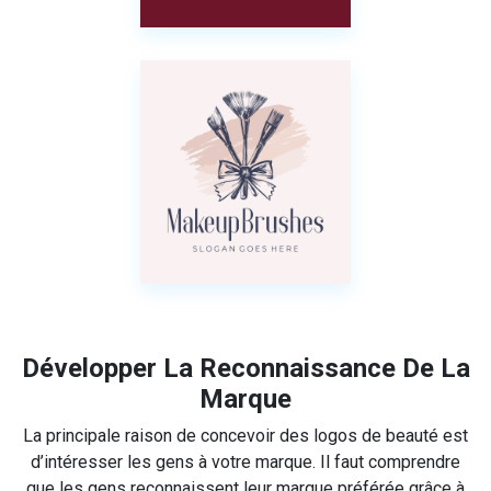
Développer La Reconnaissance De La
Marque
La principale raison de concevoir des logos de beauté est
d’intéresser les gens à votre marque. Il faut comprendre
que les gens reconnaissent leur marque préférée grâce à