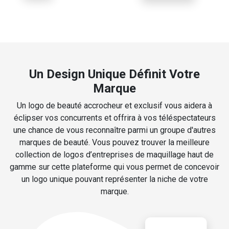
Un Design Unique Définit Votre
Marque
Un logo de beauté accrocheur et exclusif vous aidera à
éclipser vos concurrents et offrira à vos téléspectateurs
une chance de vous reconnaître parmi un groupe d'autres
marques de beauté. Vous pouvez trouver la meilleure
collection de logos d’entreprises de maquillage haut de
gamme sur cette plateforme qui vous permet de concevoir
un logo unique pouvant représenter la niche de votre
marque.