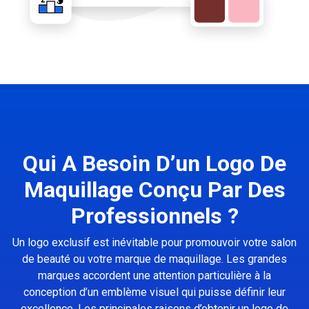
Qui A Besoin D’un Logo De
Maquillage Conçu Par Des
Professionnels ?
Un logo exclusif est inévitable pour promouvoir votre salon
de beauté ou votre marque de maquillage. Les grandes
marques accordent une attention particulière à la
conception d’un emblème visuel qui puisse définir leur
excellence. Les principales raisons d’obtenir un logo de