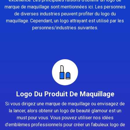
marque de maquillage sont mentionnées ici. Les personnes
de diverses industries peuvent profiter du logo du
maquillage. Cependant, un logo attrayant est utilisé par les
personnes/industries suivantes.
Logo Du Produit De Maquillage
Si vous dirigez une marque de maquillage ou envisagez de
la lancer, alors obtenir un logo de beauté glamour est un
must pour vous. Vous pouvez utiliser nos idées
d’emblèmes professionnels pour créer un fabuleux logo de