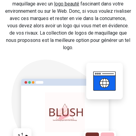
maquillage avec un
logo beauté
fascinant dans votre
environnement ou sur le Web. Donc, si vous voulez rivaliser
avec ces marques et rester en vie dans la concurrence,
vous devez alors avoir un logo qui vous met en évidence.
de vos rivaux. La collection de logos de maquillage que
nous proposons est la meilleure option pour générer un tel
logo.