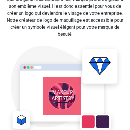
son emblème visuel. Il est donc essentiel pour vous de
créer un logo qui deviendra le visage de votre entreprise.
Notre créateur de logo de maquillage est accessible pour
créer un symbole visuel élégant pour votre marque de
beauté.