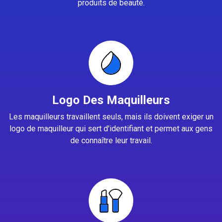
produits de beauté.
Logo Des Maquilleurs
Les maquilleurs travaillent seuls, mais ils doivent exiger un
logo de maquilleur qui sert d'identifiant et permet aux gens
de connaître leur travail.