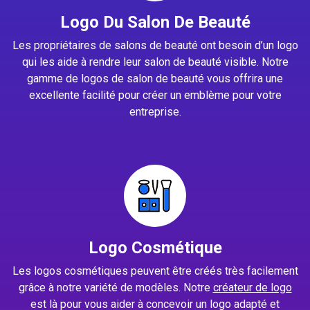
Logo Du Salon De Beauté
Les propriétaires de salons de beauté ont besoin d’un logo
qui les aide à rendre leur salon de beauté visible. Notre
gamme de logos de salon de beauté vous offrira une
excellente facilité pour créer un emblème pour votre
entreprise.
Logo Cosmétique
Les logos cosmétiques peuvent être créés très facilement
grâce à notre variété de modèles. Notre
créateur de logo
est là pour vous aider à concevoir un logo adapté et