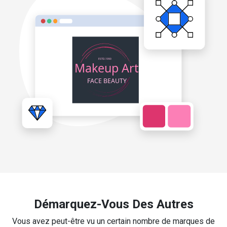
Démarquez-Vous Des Autres
Vous avez peut-être vu un certain nombre de marques de