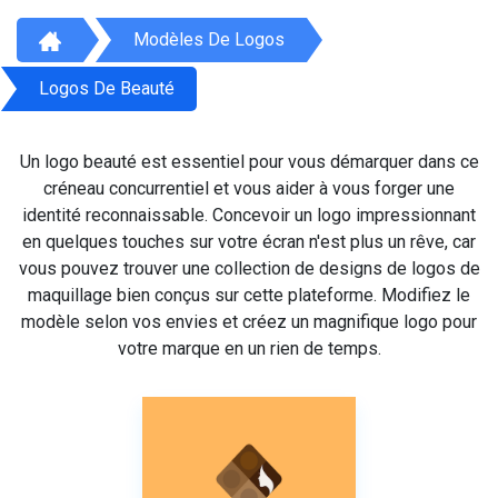
Modèles De Logos
Logos De Beauté
Un logo beauté est essentiel pour vous démarquer dans ce
créneau concurrentiel et vous aider à vous forger une
identité reconnaissable. Concevoir un logo impressionnant
en quelques touches sur votre écran n'est plus un rêve, car
vous pouvez trouver une collection de designs de logos de
maquillage bien conçus sur cette plateforme. Modifiez le
modèle selon vos envies et créez un magnifique logo pour
votre marque en un rien de temps.