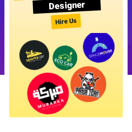
Designer
Hire Us