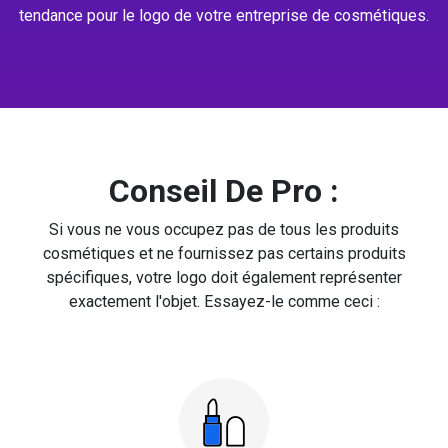
tendance pour le logo de votre entreprise de cosmétiques.
Conseil De Pro :
Si vous ne vous occupez pas de tous les produits
cosmétiques et ne fournissez pas certains produits
spécifiques, votre logo doit également représenter
exactement l'objet. Essayez-le comme ceci :