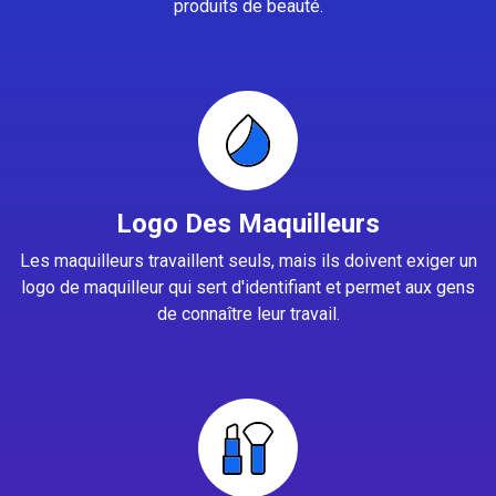
produits de beauté.
Logo Des Maquilleurs
Les maquilleurs travaillent seuls, mais ils doivent exiger un
logo de maquilleur qui sert d'identifiant et permet aux gens
de connaître leur travail.