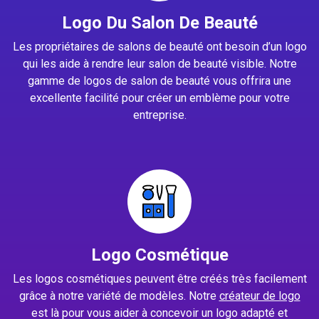
Logo Du Salon De Beauté
Les propriétaires de salons de beauté ont besoin d’un logo
qui les aide à rendre leur salon de beauté visible. Notre
gamme de logos de salon de beauté vous offrira une
excellente facilité pour créer un emblème pour votre
entreprise.
Logo Cosmétique
Les logos cosmétiques peuvent être créés très facilement
grâce à notre variété de modèles. Notre
créateur de logo
est là pour vous aider à concevoir un logo adapté et