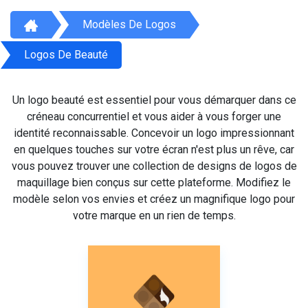
Modèles De Logos
Logos De Beauté
Un logo beauté est essentiel pour vous démarquer dans ce
créneau concurrentiel et vous aider à vous forger une
identité reconnaissable. Concevoir un logo impressionnant
en quelques touches sur votre écran n'est plus un rêve, car
vous pouvez trouver une collection de designs de logos de
maquillage bien conçus sur cette plateforme. Modifiez le
modèle selon vos envies et créez un magnifique logo pour
votre marque en un rien de temps.