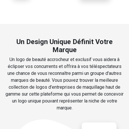
Un Design Unique Définit Votre
Marque
Un logo de beauté accrocheur et exclusif vous aidera à
éclipser vos concurrents et offrira à vos téléspectateurs
une chance de vous reconnaître parmi un groupe d'autres
marques de beauté. Vous pouvez trouver la meilleure
collection de logos d’entreprises de maquillage haut de
gamme sur cette plateforme qui vous permet de concevoir
un logo unique pouvant représenter la niche de votre
marque.