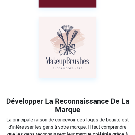
Développer La Reconnaissance De La
Marque
La principale raison de concevoir des logos de beauté est
d’intéresser les gens à votre marque. Il faut comprendre
que les gens reconnaissent leur marque préférée grâce à