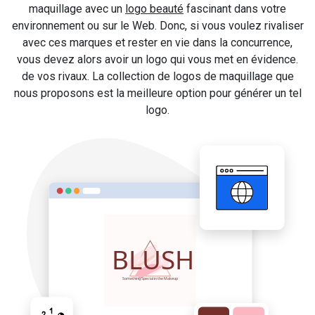
maquillage avec un
logo beauté
fascinant dans votre
environnement ou sur le Web. Donc, si vous voulez rivaliser
avec ces marques et rester en vie dans la concurrence,
vous devez alors avoir un logo qui vous met en évidence.
de vos rivaux. La collection de logos de maquillage que
nous proposons est la meilleure option pour générer un tel
logo.