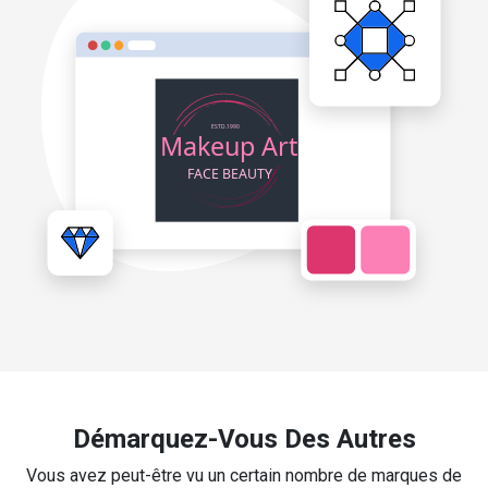
Démarquez-Vous Des Autres
Vous avez peut-être vu un certain nombre de marques de