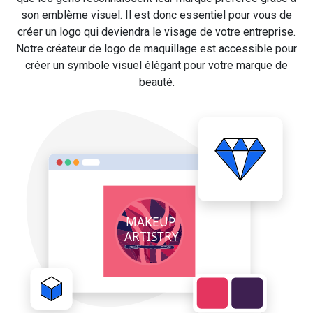
son emblème visuel. Il est donc essentiel pour vous de
créer un logo qui deviendra le visage de votre entreprise.
Notre créateur de logo de maquillage est accessible pour
créer un symbole visuel élégant pour votre marque de
beauté.