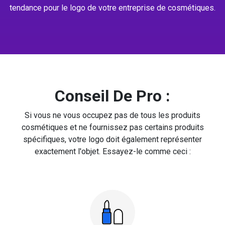
tendance pour le logo de votre entreprise de cosmétiques.
Conseil De Pro :
Si vous ne vous occupez pas de tous les produits
cosmétiques et ne fournissez pas certains produits
spécifiques, votre logo doit également représenter
exactement l'objet. Essayez-le comme ceci :