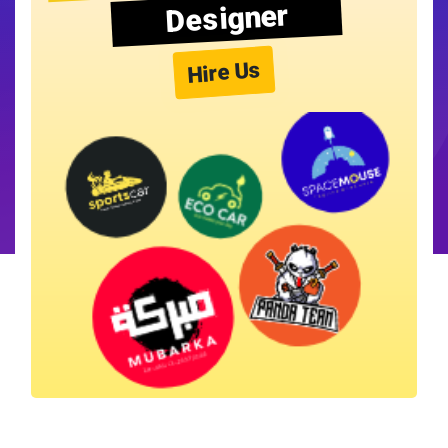
Designer
Hire Us