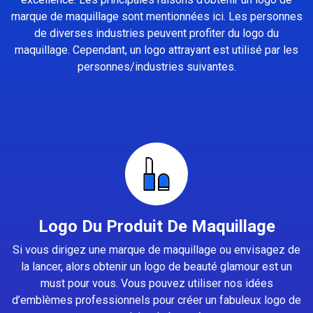
marque de maquillage sont mentionnées ici. Les personnes
de diverses industries peuvent profiter du logo du
maquillage. Cependant, un logo attrayant est utilisé par les
personnes/industries suivantes.
Logo Du Produit De Maquillage
Si vous dirigez une marque de maquillage ou envisagez de
la lancer, alors obtenir un logo de beauté glamour est un
must pour vous. Vous pouvez utiliser nos idées
d’emblèmes professionnels pour créer un fabuleux logo de