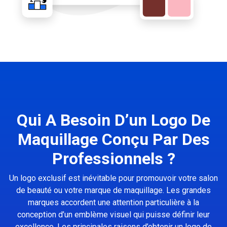
Qui A Besoin D’un Logo De
Maquillage Conçu Par Des
Professionnels ?
Un logo exclusif est inévitable pour promouvoir votre salon
de beauté ou votre marque de maquillage. Les grandes
marques accordent une attention particulière à la
conception d’un emblème visuel qui puisse définir leur
excellence. Les principales raisons d’obtenir un logo de