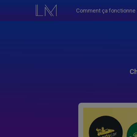
Comment ça fonctionne
Ch