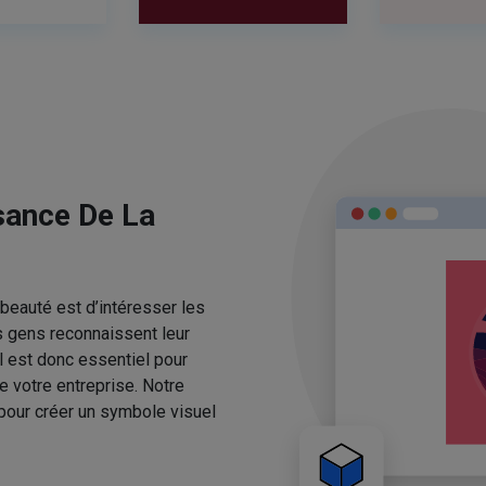
sance De La
beauté est d’intéresser les
s gens reconnaissent leur
l est donc essentiel pour
e votre entreprise. Notre
pour créer un symbole visuel