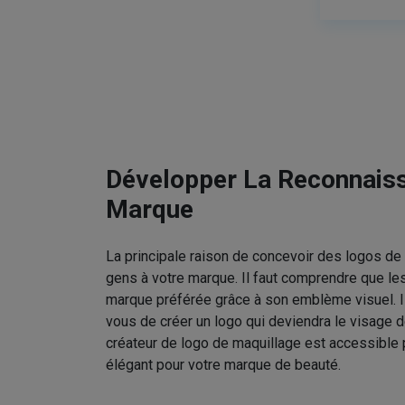
Développer La Reconnais
Marque
La principale raison de concevoir des logos de 
gens à votre marque. Il faut comprendre que le
marque préférée grâce à son emblème visuel. I
vous de créer un logo qui deviendra le visage d
créateur de logo de maquillage est accessible 
élégant pour votre marque de beauté.