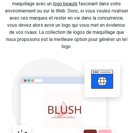
maquillage avec un
logo beauté
fascinant dans votre
environnement ou sur le Web. Donc, si vous voulez rivaliser
avec ces marques et rester en vie dans la concurrence,
vous devez alors avoir un logo qui vous met en évidence.
de vos rivaux. La collection de logos de maquillage que
nous proposons est la meilleure option pour générer un tel
logo.