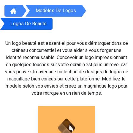
Modèles De Logos
Logos De Beauté
Un logo beauté est essentiel pour vous démarquer dans ce
créneau concurrentiel et vous aider à vous forger une
identité reconnaissable. Concevoir un logo impressionnant
en quelques touches sur votre écran n'est plus un rêve, car
vous pouvez trouver une collection de designs de logos de
maquillage bien conçus sur cette plateforme. Modifiez le
modèle selon vos envies et créez un magnifique logo pour
votre marque en un rien de temps.