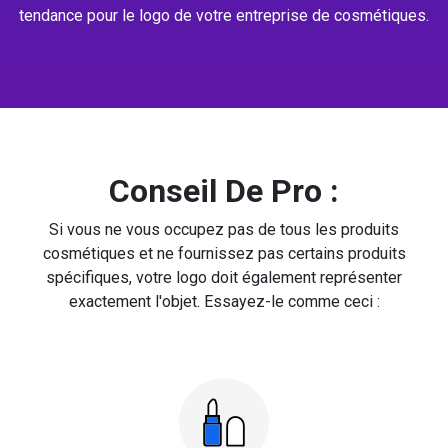
tendance pour le logo de votre entreprise de cosmétiques.
Conseil De Pro :
Si vous ne vous occupez pas de tous les produits
cosmétiques et ne fournissez pas certains produits
spécifiques, votre logo doit également représenter
exactement l'objet. Essayez-le comme ceci :