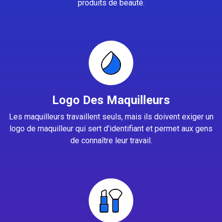
produits de beauté.
Logo Des Maquilleurs
Les maquilleurs travaillent seuls, mais ils doivent exiger un
logo de maquilleur qui sert d'identifiant et permet aux gens
de connaître leur travail.