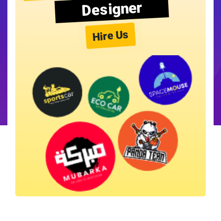
Designer
Hire Us