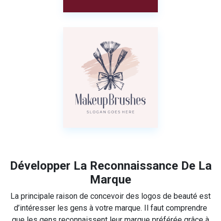
Développer La Reconnaissance De La
Marque
La principale raison de concevoir des logos de beauté est
d’intéresser les gens à votre marque. Il faut comprendre
que les gens reconnaissent leur marque préférée grâce à