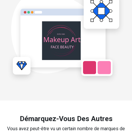
Démarquez-Vous Des Autres
Vous avez peut-être vu un certain nombre de marques de