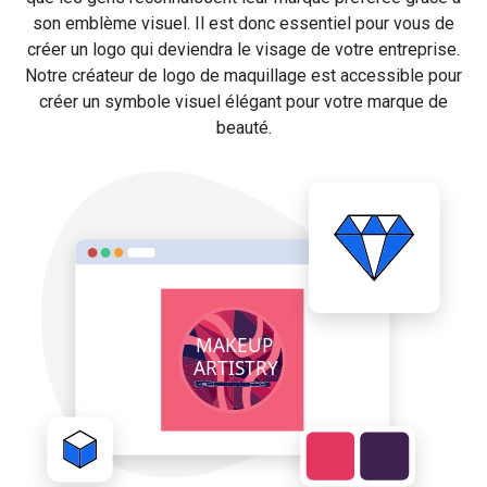
son emblème visuel. Il est donc essentiel pour vous de
créer un logo qui deviendra le visage de votre entreprise.
Notre créateur de logo de maquillage est accessible pour
créer un symbole visuel élégant pour votre marque de
beauté.