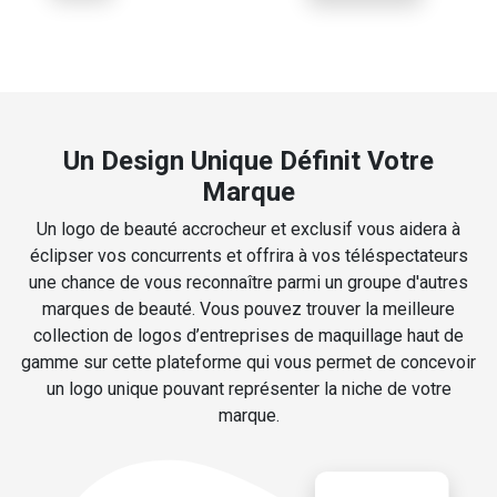
Un Design Unique Définit Votre
Marque
Un logo de beauté accrocheur et exclusif vous aidera à
éclipser vos concurrents et offrira à vos téléspectateurs
une chance de vous reconnaître parmi un groupe d'autres
marques de beauté. Vous pouvez trouver la meilleure
collection de logos d’entreprises de maquillage haut de
gamme sur cette plateforme qui vous permet de concevoir
un logo unique pouvant représenter la niche de votre
marque.