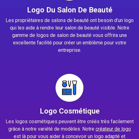
Logo Du Salon De Beauté
Les propriétaires de salons de beauté ont besoin d’un logo
qui les aide à rendre leur salon de beauté visible. Notre
gamme de logos de salon de beauté vous offrira une
excellente facilité pour créer un emblème pour votre
entreprise.
Logo Cosmétique
Les logos cosmétiques peuvent être créés très facilement
grâce à notre variété de modèles. Notre
créateur de logo
est là pour vous aider à concevoir un logo adapté et