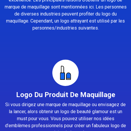
marque de maquillage sont mentionnées ici. Les personnes
de diverses industries peuvent profiter du logo du
maquillage. Cependant, un logo attrayant est utilisé par les
personnes/industries suivantes.
Logo Du Produit De Maquillage
Si vous dirigez une marque de maquillage ou envisagez de
la lancer, alors obtenir un logo de beauté glamour est un
must pour vous. Vous pouvez utiliser nos idées
d’emblèmes professionnels pour créer un fabuleux logo de