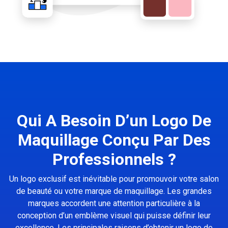
Qui A Besoin D’un Logo De
Maquillage Conçu Par Des
Professionnels ?
Un logo exclusif est inévitable pour promouvoir votre salon
de beauté ou votre marque de maquillage. Les grandes
marques accordent une attention particulière à la
conception d’un emblème visuel qui puisse définir leur
excellence. Les principales raisons d’obtenir un logo de