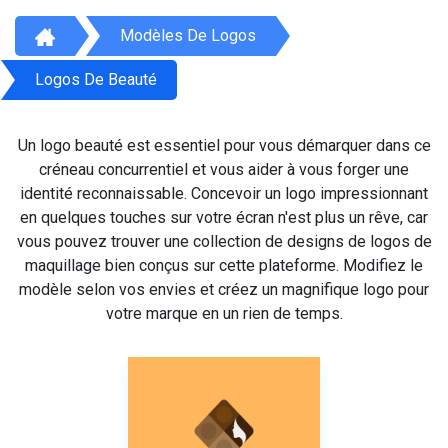
Modèles De Logos
Logos De Beauté
Un logo beauté est essentiel pour vous démarquer dans ce
créneau concurrentiel et vous aider à vous forger une
identité reconnaissable. Concevoir un logo impressionnant
en quelques touches sur votre écran n'est plus un rêve, car
vous pouvez trouver une collection de designs de logos de
maquillage bien conçus sur cette plateforme. Modifiez le
modèle selon vos envies et créez un magnifique logo pour
votre marque en un rien de temps.