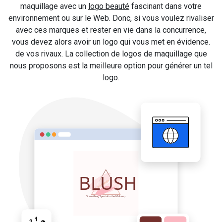
maquillage avec un
logo beauté
fascinant dans votre
environnement ou sur le Web. Donc, si vous voulez rivaliser
avec ces marques et rester en vie dans la concurrence,
vous devez alors avoir un logo qui vous met en évidence.
de vos rivaux. La collection de logos de maquillage que
nous proposons est la meilleure option pour générer un tel
logo.