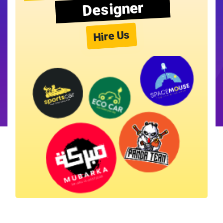
Designer
Hire Us