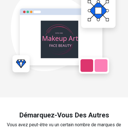
Démarquez-Vous Des Autres
Vous avez peut-être vu un certain nombre de marques de