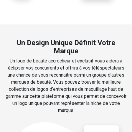
Un Design Unique Définit Votre
Marque
Un logo de beauté accrocheur et exclusif vous aidera à
éclipser vos concurrents et offrira à vos téléspectateurs
une chance de vous reconnaître parmi un groupe d'autres
marques de beauté. Vous pouvez trouver la meilleure
collection de logos d’entreprises de maquillage haut de
gamme sur cette plateforme qui vous permet de concevoir
un logo unique pouvant représenter la niche de votre
marque.