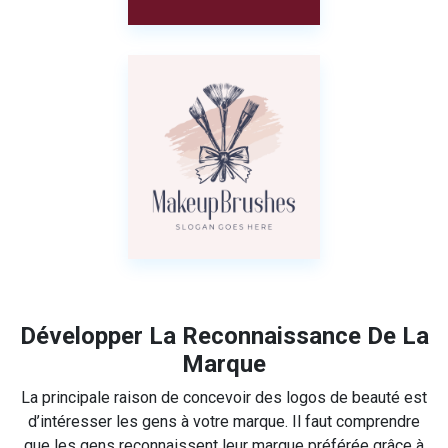
Développer La Reconnaissance De La
Marque
La principale raison de concevoir des logos de beauté est
d’intéresser les gens à votre marque. Il faut comprendre
que les gens reconnaissent leur marque préférée grâce à