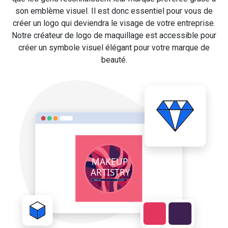
son emblème visuel. Il est donc essentiel pour vous de
créer un logo qui deviendra le visage de votre entreprise.
Notre créateur de logo de maquillage est accessible pour
créer un symbole visuel élégant pour votre marque de
beauté.