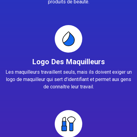
produits de beauté.
Logo Des Maquilleurs
Les maquilleurs travaillent seuls, mais ils doivent exiger un
logo de maquilleur qui sert d'identifiant et permet aux gens
de connaître leur travail.