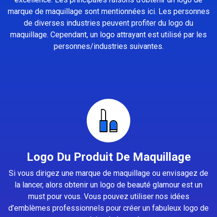
marque de maquillage sont mentionnées ici. Les personnes
de diverses industries peuvent profiter du logo du
maquillage. Cependant, un logo attrayant est utilisé par les
personnes/industries suivantes.
Logo Du Produit De Maquillage
Si vous dirigez une marque de maquillage ou envisagez de
la lancer, alors obtenir un logo de beauté glamour est un
must pour vous. Vous pouvez utiliser nos idées
d’emblèmes professionnels pour créer un fabuleux logo de