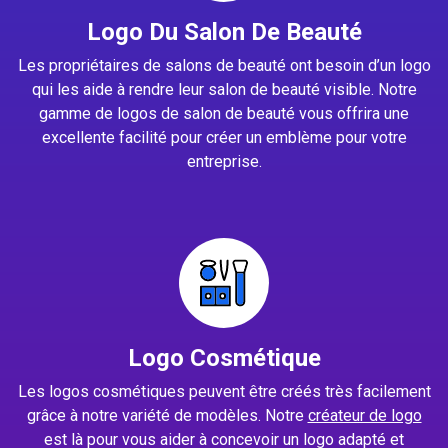
Logo Du Salon De Beauté
Les propriétaires de salons de beauté ont besoin d’un logo
qui les aide à rendre leur salon de beauté visible. Notre
gamme de logos de salon de beauté vous offrira une
excellente facilité pour créer un emblème pour votre
entreprise.
Logo Cosmétique
Les logos cosmétiques peuvent être créés très facilement
grâce à notre variété de modèles. Notre
créateur de logo
est là pour vous aider à concevoir un logo adapté et