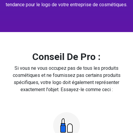
tendance pour le logo de votre entreprise de cosmétiques.
Conseil De Pro :
Si vous ne vous occupez pas de tous les produits
cosmétiques et ne fournissez pas certains produits
spécifiques, votre logo doit également représenter
exactement l'objet. Essayez-le comme ceci :