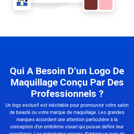
Qui A Besoin D’un Logo De
Maquillage Conçu Par Des
Professionnels ?
Un logo exclusif est inévitable pour promouvoir votre salon
de beauté ou votre marque de maquillage. Les grandes
marques accordent une attention particulière à la
conception d’un emblème visuel qui puisse définir leur
excellence. Les principales raisons d’obtenir un logo de