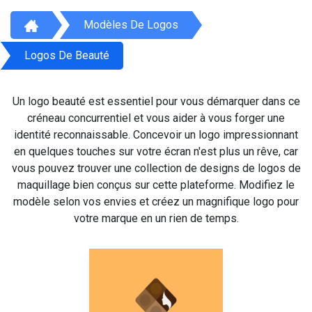
Modèles De Logos
Logos De Beauté
Un logo beauté est essentiel pour vous démarquer dans ce
créneau concurrentiel et vous aider à vous forger une
identité reconnaissable. Concevoir un logo impressionnant
en quelques touches sur votre écran n'est plus un rêve, car
vous pouvez trouver une collection de designs de logos de
maquillage bien conçus sur cette plateforme. Modifiez le
modèle selon vos envies et créez un magnifique logo pour
votre marque en un rien de temps.