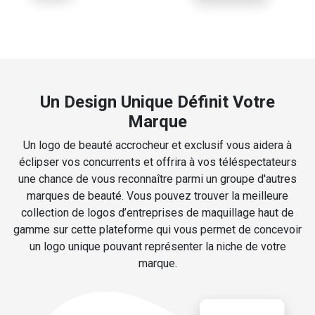
Un Design Unique Définit Votre
Marque
Un logo de beauté accrocheur et exclusif vous aidera à
éclipser vos concurrents et offrira à vos téléspectateurs
une chance de vous reconnaître parmi un groupe d'autres
marques de beauté. Vous pouvez trouver la meilleure
collection de logos d’entreprises de maquillage haut de
gamme sur cette plateforme qui vous permet de concevoir
un logo unique pouvant représenter la niche de votre
marque.