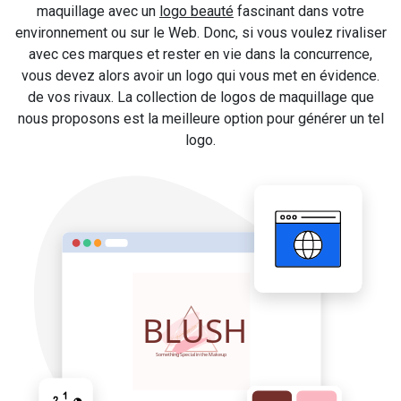
maquillage avec un
logo beauté
fascinant dans votre
environnement ou sur le Web. Donc, si vous voulez rivaliser
avec ces marques et rester en vie dans la concurrence,
vous devez alors avoir un logo qui vous met en évidence.
de vos rivaux. La collection de logos de maquillage que
nous proposons est la meilleure option pour générer un tel
logo.