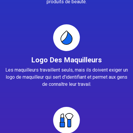
produits de beauté.
Logo Des Maquilleurs
Les maquilleurs travaillent seuls, mais ils doivent exiger un
logo de maquilleur qui sert d'identifiant et permet aux gens
de connaître leur travail.