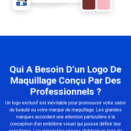
Qui A Besoin D’un Logo De
Maquillage Conçu Par Des
Professionnels ?
Un logo exclusif est inévitable pour promouvoir votre salon
de beauté ou votre marque de maquillage. Les grandes
marques accordent une attention particulière à la
conception d’un emblème visuel qui puisse définir leur
excellence. Les principales raisons d’obtenir un logo de