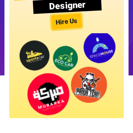
Designer
Hire Us