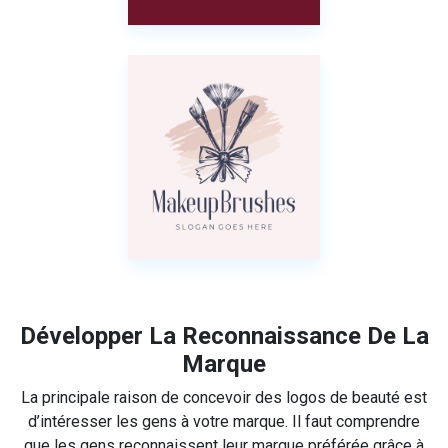
Développer La Reconnaissance De La
Marque
La principale raison de concevoir des logos de beauté est
d’intéresser les gens à votre marque. Il faut comprendre
que les gens reconnaissent leur marque préférée grâce à