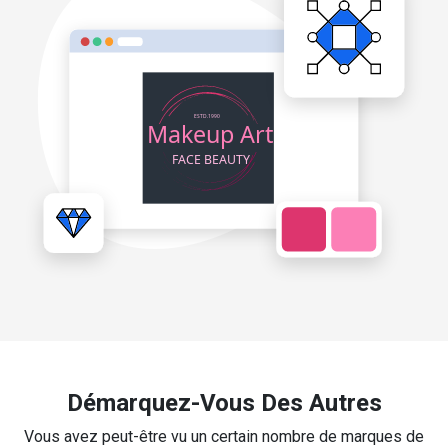
Démarquez-Vous Des Autres
Vous avez peut-être vu un certain nombre de marques de