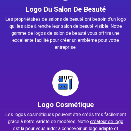
Logo Du Salon De Beauté
Les propriétaires de salons de beauté ont besoin d’un logo
qui les aide à rendre leur salon de beauté visible. Notre
gamme de logos de salon de beauté vous offrira une
excellente facilité pour créer un emblème pour votre
entreprise.
Logo Cosmétique
Les logos cosmétiques peuvent être créés très facilement
grâce à notre variété de modèles. Notre
créateur de logo
est là pour vous aider à concevoir un logo adapté et