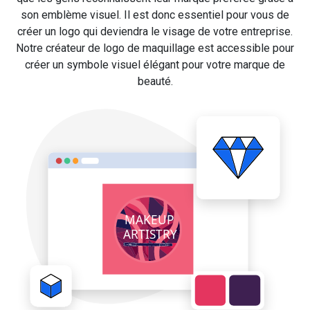
son emblème visuel. Il est donc essentiel pour vous de
créer un logo qui deviendra le visage de votre entreprise.
Notre créateur de logo de maquillage est accessible pour
créer un symbole visuel élégant pour votre marque de
beauté.