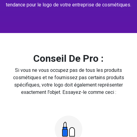
tendance pour le logo de votre entreprise de cosmétiques.
Conseil De Pro :
Si vous ne vous occupez pas de tous les produits
cosmétiques et ne fournissez pas certains produits
spécifiques, votre logo doit également représenter
exactement l'objet. Essayez-le comme ceci :