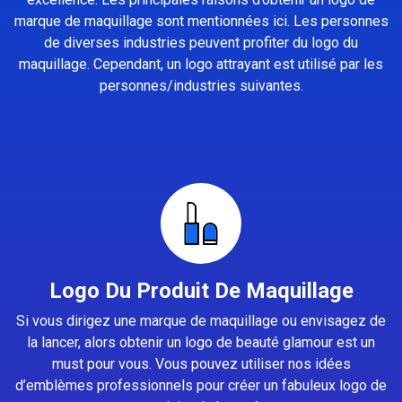
marque de maquillage sont mentionnées ici. Les personnes
de diverses industries peuvent profiter du logo du
maquillage. Cependant, un logo attrayant est utilisé par les
personnes/industries suivantes.
Logo Du Produit De Maquillage
Si vous dirigez une marque de maquillage ou envisagez de
la lancer, alors obtenir un logo de beauté glamour est un
must pour vous. Vous pouvez utiliser nos idées
d’emblèmes professionnels pour créer un fabuleux logo de