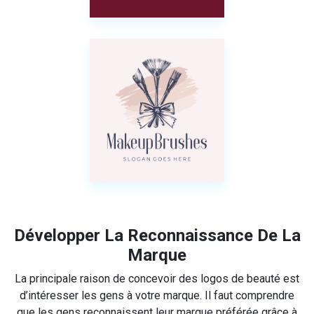
Développer La Reconnaissance De La
Marque
La principale raison de concevoir des logos de beauté est
d’intéresser les gens à votre marque. Il faut comprendre
que les gens reconnaissent leur marque préférée grâce à