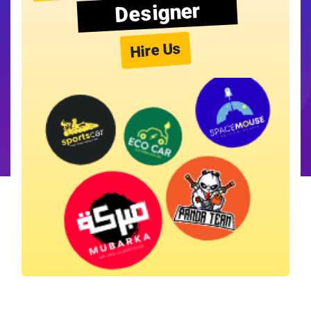
Designer
Hire Us