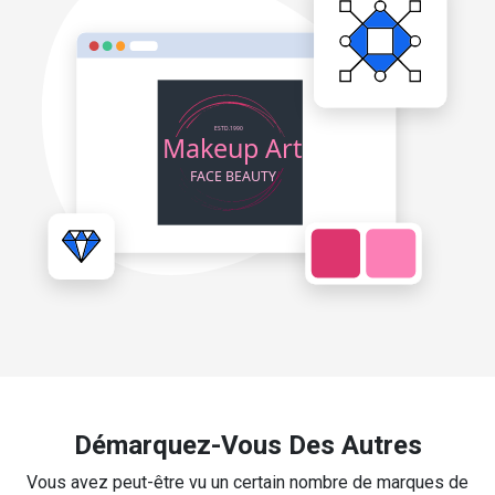
Démarquez-Vous Des Autres
Vous avez peut-être vu un certain nombre de marques de