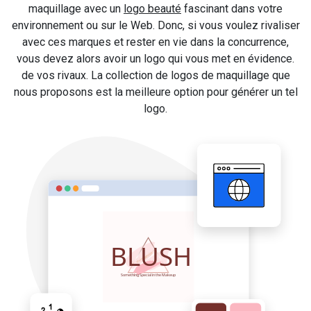
maquillage avec un
logo beauté
fascinant dans votre
environnement ou sur le Web. Donc, si vous voulez rivaliser
avec ces marques et rester en vie dans la concurrence,
vous devez alors avoir un logo qui vous met en évidence.
de vos rivaux. La collection de logos de maquillage que
nous proposons est la meilleure option pour générer un tel
logo.