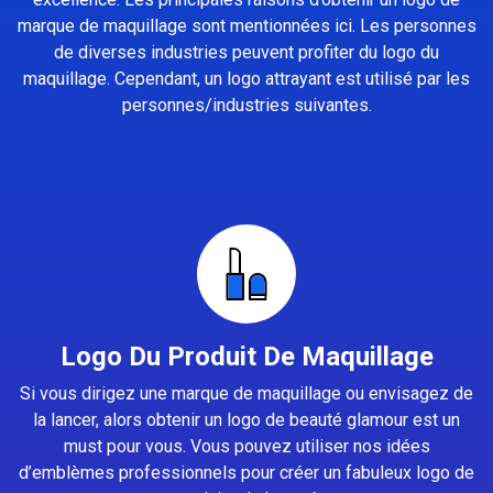
marque de maquillage sont mentionnées ici. Les personnes
de diverses industries peuvent profiter du logo du
maquillage. Cependant, un logo attrayant est utilisé par les
personnes/industries suivantes.
Logo Du Produit De Maquillage
Si vous dirigez une marque de maquillage ou envisagez de
la lancer, alors obtenir un logo de beauté glamour est un
must pour vous. Vous pouvez utiliser nos idées
d’emblèmes professionnels pour créer un fabuleux logo de