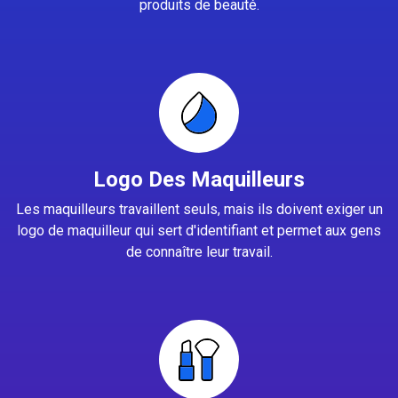
produits de beauté.
Logo Des Maquilleurs
Les maquilleurs travaillent seuls, mais ils doivent exiger un
logo de maquilleur qui sert d'identifiant et permet aux gens
de connaître leur travail.