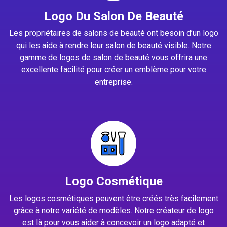
Logo Du Salon De Beauté
Les propriétaires de salons de beauté ont besoin d’un logo
qui les aide à rendre leur salon de beauté visible. Notre
gamme de logos de salon de beauté vous offrira une
excellente facilité pour créer un emblème pour votre
entreprise.
Logo Cosmétique
Les logos cosmétiques peuvent être créés très facilement
grâce à notre variété de modèles. Notre
créateur de logo
est là pour vous aider à concevoir un logo adapté et