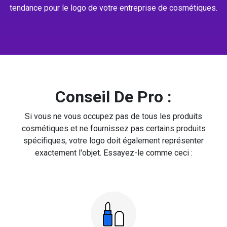
tendance pour le logo de votre entreprise de cosmétiques.
Conseil De Pro :
Si vous ne vous occupez pas de tous les produits
cosmétiques et ne fournissez pas certains produits
spécifiques, votre logo doit également représenter
exactement l'objet. Essayez-le comme ceci :