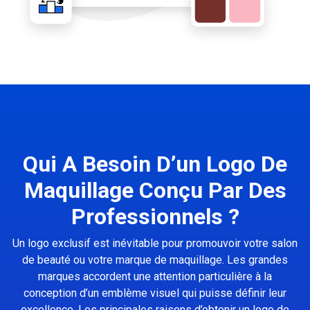
Qui A Besoin D’un Logo De
Maquillage Conçu Par Des
Professionnels ?
Un logo exclusif est inévitable pour promouvoir votre salon
de beauté ou votre marque de maquillage. Les grandes
marques accordent une attention particulière à la
conception d’un emblème visuel qui puisse définir leur
excellence. Les principales raisons d’obtenir un logo de