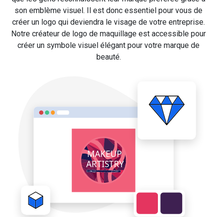
son emblème visuel. Il est donc essentiel pour vous de
créer un logo qui deviendra le visage de votre entreprise.
Notre créateur de logo de maquillage est accessible pour
créer un symbole visuel élégant pour votre marque de
beauté.