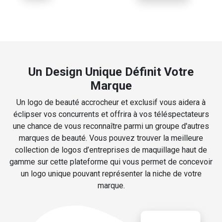
Un Design Unique Définit Votre
Marque
Un logo de beauté accrocheur et exclusif vous aidera à
éclipser vos concurrents et offrira à vos téléspectateurs
une chance de vous reconnaître parmi un groupe d'autres
marques de beauté. Vous pouvez trouver la meilleure
collection de logos d’entreprises de maquillage haut de
gamme sur cette plateforme qui vous permet de concevoir
un logo unique pouvant représenter la niche de votre
marque.