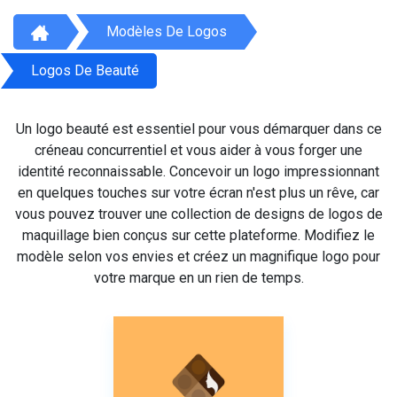
Modèles De Logos
Logos De Beauté
Un logo beauté est essentiel pour vous démarquer dans ce
créneau concurrentiel et vous aider à vous forger une
identité reconnaissable. Concevoir un logo impressionnant
en quelques touches sur votre écran n'est plus un rêve, car
vous pouvez trouver une collection de designs de logos de
maquillage bien conçus sur cette plateforme. Modifiez le
modèle selon vos envies et créez un magnifique logo pour
votre marque en un rien de temps.