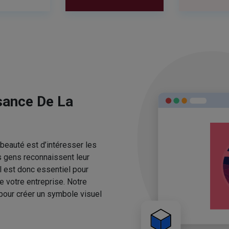
sance De La
beauté est d’intéresser les
s gens reconnaissent leur
l est donc essentiel pour
e votre entreprise. Notre
pour créer un symbole visuel