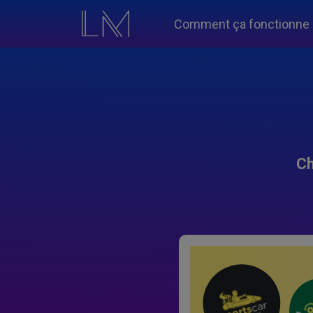
Comment ça fonctionne
Ch