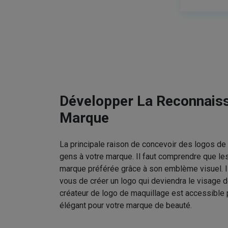
Développer La Reconnais
Marque
La principale raison de concevoir des logos de 
gens à votre marque. Il faut comprendre que le
marque préférée grâce à son emblème visuel. I
vous de créer un logo qui deviendra le visage d
créateur de logo de maquillage est accessible 
élégant pour votre marque de beauté.