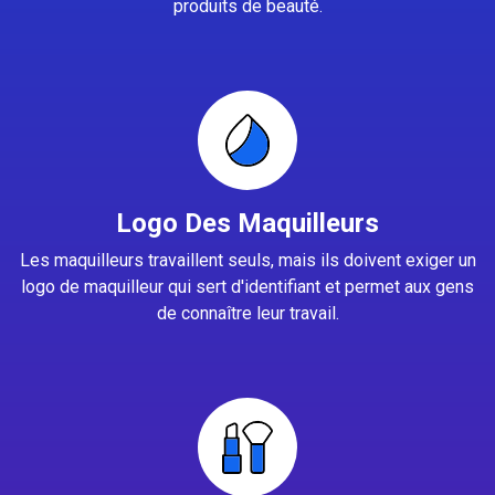
produits de beauté.
Logo Des Maquilleurs
Les maquilleurs travaillent seuls, mais ils doivent exiger un
logo de maquilleur qui sert d'identifiant et permet aux gens
de connaître leur travail.