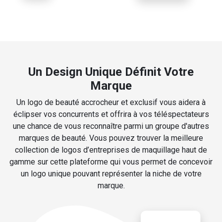
Un Design Unique Définit Votre
Marque
Un logo de beauté accrocheur et exclusif vous aidera à
éclipser vos concurrents et offrira à vos téléspectateurs
une chance de vous reconnaître parmi un groupe d'autres
marques de beauté. Vous pouvez trouver la meilleure
collection de logos d’entreprises de maquillage haut de
gamme sur cette plateforme qui vous permet de concevoir
un logo unique pouvant représenter la niche de votre
marque.