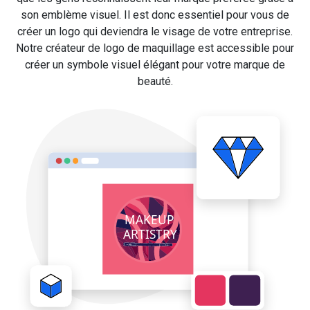
son emblème visuel. Il est donc essentiel pour vous de
créer un logo qui deviendra le visage de votre entreprise.
Notre créateur de logo de maquillage est accessible pour
créer un symbole visuel élégant pour votre marque de
beauté.