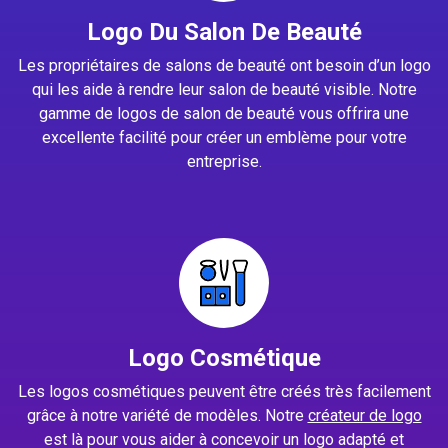
Logo Du Salon De Beauté
Les propriétaires de salons de beauté ont besoin d’un logo
qui les aide à rendre leur salon de beauté visible. Notre
gamme de logos de salon de beauté vous offrira une
excellente facilité pour créer un emblème pour votre
entreprise.
Logo Cosmétique
Les logos cosmétiques peuvent être créés très facilement
grâce à notre variété de modèles. Notre
créateur de logo
est là pour vous aider à concevoir un logo adapté et