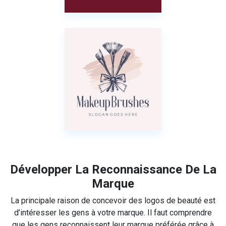
Développer La Reconnaissance De La
Marque
La principale raison de concevoir des logos de beauté est
d’intéresser les gens à votre marque. Il faut comprendre
que les gens reconnaissent leur marque préférée grâce à