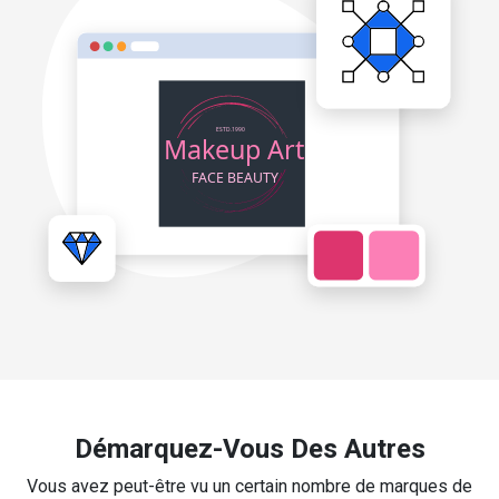
Démarquez-Vous Des Autres
Vous avez peut-être vu un certain nombre de marques de