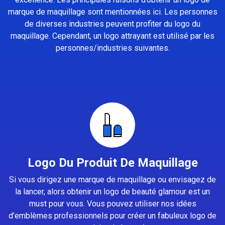
marque de maquillage sont mentionnées ici. Les personnes
de diverses industries peuvent profiter du logo du
maquillage. Cependant, un logo attrayant est utilisé par les
personnes/industries suivantes.
Logo Du Produit De Maquillage
Si vous dirigez une marque de maquillage ou envisagez de
la lancer, alors obtenir un logo de beauté glamour est un
must pour vous. Vous pouvez utiliser nos idées
d’emblèmes professionnels pour créer un fabuleux logo de