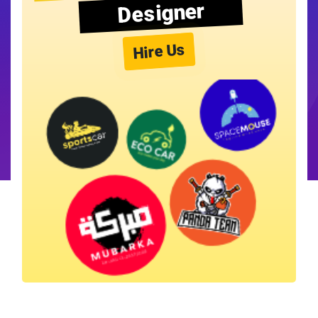
Designer
Hire Us