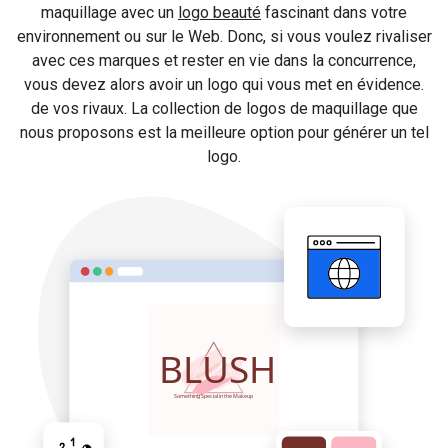
maquillage avec un
logo beauté
fascinant dans votre
environnement ou sur le Web. Donc, si vous voulez rivaliser
avec ces marques et rester en vie dans la concurrence,
vous devez alors avoir un logo qui vous met en évidence.
de vos rivaux. La collection de logos de maquillage que
nous proposons est la meilleure option pour générer un tel
logo.