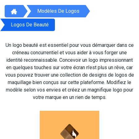
Modèles De Logos
Logos De Beauté
Un logo beauté est essentiel pour vous démarquer dans ce
créneau concurrentiel et vous aider à vous forger une
identité reconnaissable. Concevoir un logo impressionnant
en quelques touches sur votre écran n'est plus un rêve, car
vous pouvez trouver une collection de designs de logos de
maquillage bien conçus sur cette plateforme. Modifiez le
modèle selon vos envies et créez un magnifique logo pour
votre marque en un rien de temps.