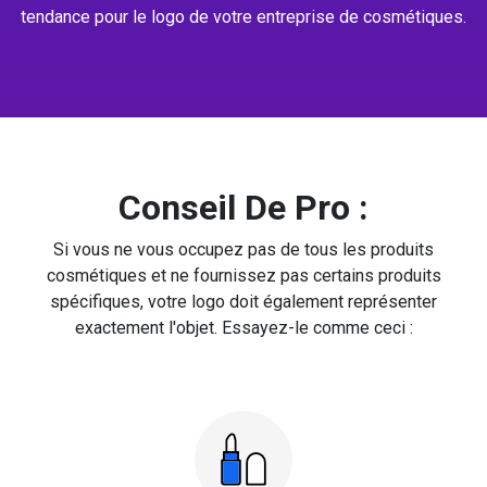
tendance pour le logo de votre entreprise de cosmétiques.
Conseil De Pro :
Si vous ne vous occupez pas de tous les produits
cosmétiques et ne fournissez pas certains produits
spécifiques, votre logo doit également représenter
exactement l'objet. Essayez-le comme ceci :