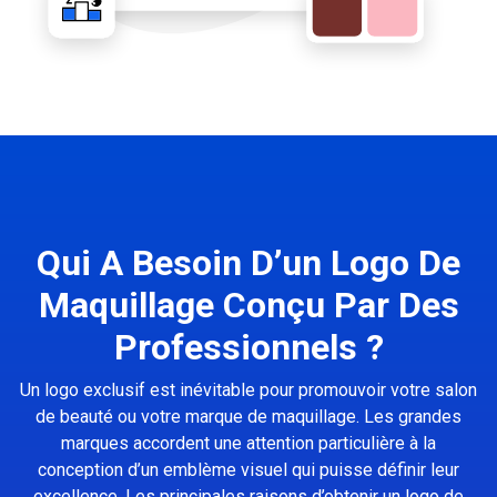
Qui A Besoin D’un Logo De
Maquillage Conçu Par Des
Professionnels ?
Un logo exclusif est inévitable pour promouvoir votre salon
de beauté ou votre marque de maquillage. Les grandes
marques accordent une attention particulière à la
conception d’un emblème visuel qui puisse définir leur
excellence. Les principales raisons d’obtenir un logo de