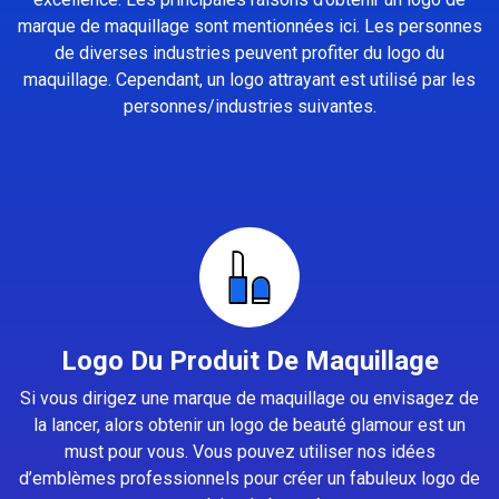
marque de maquillage sont mentionnées ici. Les personnes
de diverses industries peuvent profiter du logo du
maquillage. Cependant, un logo attrayant est utilisé par les
personnes/industries suivantes.
Logo Du Produit De Maquillage
Si vous dirigez une marque de maquillage ou envisagez de
la lancer, alors obtenir un logo de beauté glamour est un
must pour vous. Vous pouvez utiliser nos idées
d’emblèmes professionnels pour créer un fabuleux logo de