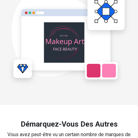
Démarquez-Vous Des Autres
Vous avez peut-être vu un certain nombre de marques de