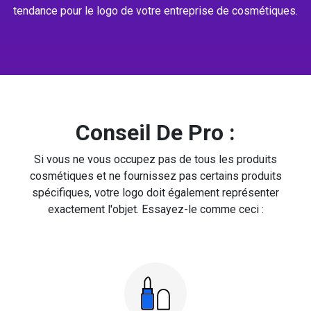
tendance pour le logo de votre entreprise de cosmétiques.
Conseil De Pro :
Si vous ne vous occupez pas de tous les produits
cosmétiques et ne fournissez pas certains produits
spécifiques, votre logo doit également représenter
exactement l'objet. Essayez-le comme ceci :