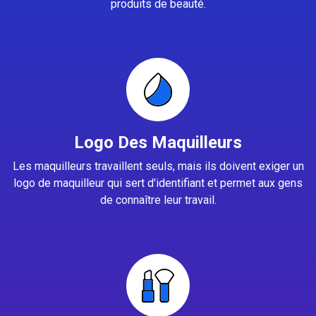
produits de beauté.
Logo Des Maquilleurs
Les maquilleurs travaillent seuls, mais ils doivent exiger un
logo de maquilleur qui sert d'identifiant et permet aux gens
de connaître leur travail.