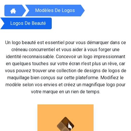
Modèles De Logos
Logos De Beauté
Un logo beauté est essentiel pour vous démarquer dans ce
créneau concurrentiel et vous aider à vous forger une
identité reconnaissable. Concevoir un logo impressionnant
en quelques touches sur votre écran n'est plus un rêve, car
vous pouvez trouver une collection de designs de logos de
maquillage bien conçus sur cette plateforme. Modifiez le
modèle selon vos envies et créez un magnifique logo pour
votre marque en un rien de temps.