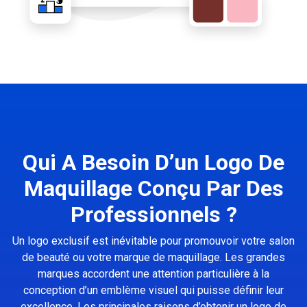
Qui A Besoin D’un Logo De
Maquillage Conçu Par Des
Professionnels ?
Un logo exclusif est inévitable pour promouvoir votre salon
de beauté ou votre marque de maquillage. Les grandes
marques accordent une attention particulière à la
conception d’un emblème visuel qui puisse définir leur
excellence. Les principales raisons d’obtenir un logo de