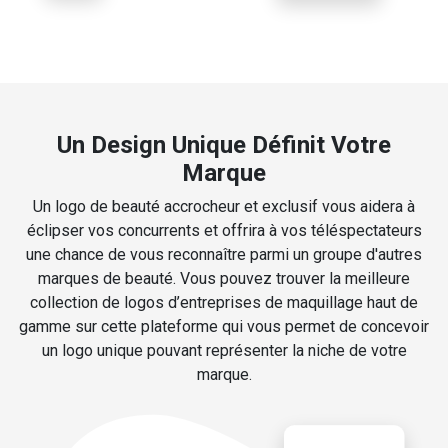
Un Design Unique Définit Votre
Marque
Un logo de beauté accrocheur et exclusif vous aidera à
éclipser vos concurrents et offrira à vos téléspectateurs
une chance de vous reconnaître parmi un groupe d'autres
marques de beauté. Vous pouvez trouver la meilleure
collection de logos d’entreprises de maquillage haut de
gamme sur cette plateforme qui vous permet de concevoir
un logo unique pouvant représenter la niche de votre
marque.