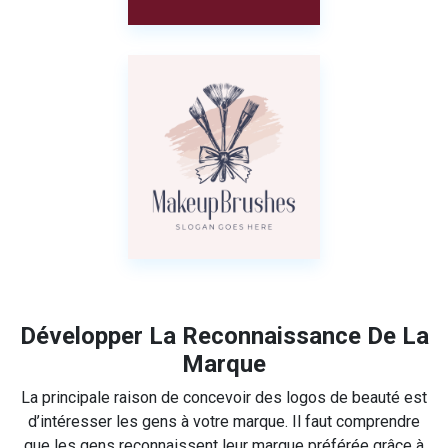
Développer La Reconnaissance De La
Marque
La principale raison de concevoir des logos de beauté est
d’intéresser les gens à votre marque. Il faut comprendre
que les gens reconnaissent leur marque préférée grâce à