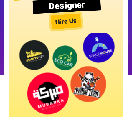
Designer
Hire Us