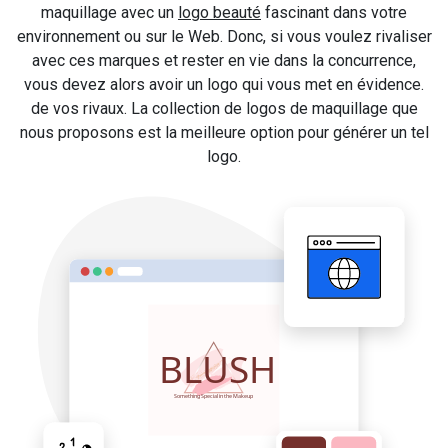
maquillage avec un
logo beauté
fascinant dans votre
environnement ou sur le Web. Donc, si vous voulez rivaliser
avec ces marques et rester en vie dans la concurrence,
vous devez alors avoir un logo qui vous met en évidence.
de vos rivaux. La collection de logos de maquillage que
nous proposons est la meilleure option pour générer un tel
logo.