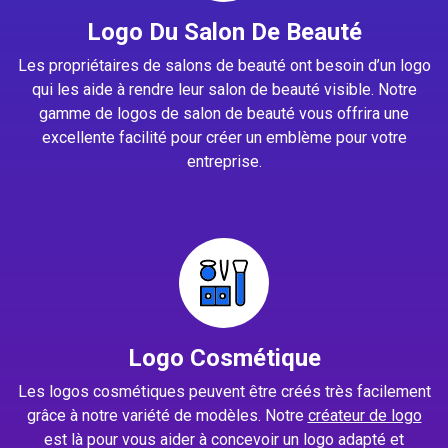
Logo Du Salon De Beauté
Les propriétaires de salons de beauté ont besoin d’un logo
qui les aide à rendre leur salon de beauté visible. Notre
gamme de logos de salon de beauté vous offrira une
excellente facilité pour créer un emblème pour votre
entreprise.
Logo Cosmétique
Les logos cosmétiques peuvent être créés très facilement
grâce à notre variété de modèles. Notre
créateur de logo
est là pour vous aider à concevoir un logo adapté et