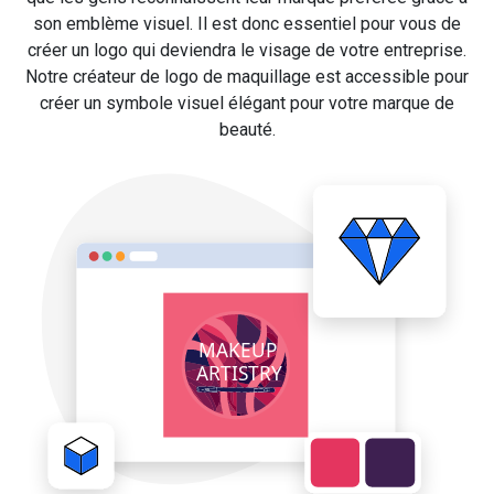
son emblème visuel. Il est donc essentiel pour vous de
créer un logo qui deviendra le visage de votre entreprise.
Notre créateur de logo de maquillage est accessible pour
créer un symbole visuel élégant pour votre marque de
beauté.