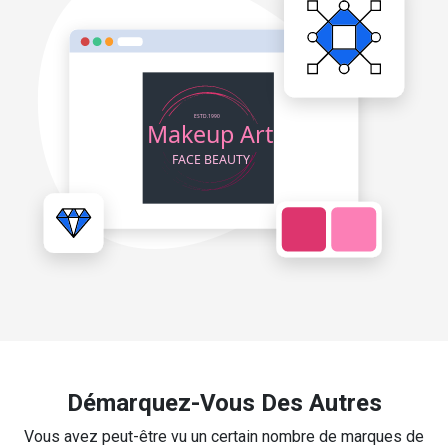
Démarquez-Vous Des Autres
Vous avez peut-être vu un certain nombre de marques de