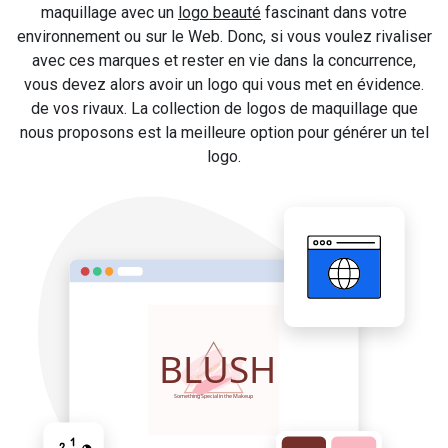
maquillage avec un
logo beauté
fascinant dans votre
environnement ou sur le Web. Donc, si vous voulez rivaliser
avec ces marques et rester en vie dans la concurrence,
vous devez alors avoir un logo qui vous met en évidence.
de vos rivaux. La collection de logos de maquillage que
nous proposons est la meilleure option pour générer un tel
logo.