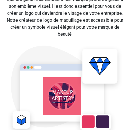
son emblème visuel. Il est donc essentiel pour vous de
créer un logo qui deviendra le visage de votre entreprise.
Notre créateur de logo de maquillage est accessible pour
créer un symbole visuel élégant pour votre marque de
beauté.