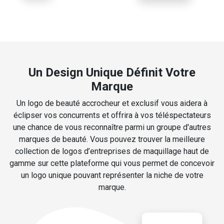
Un Design Unique Définit Votre
Marque
Un logo de beauté accrocheur et exclusif vous aidera à
éclipser vos concurrents et offrira à vos téléspectateurs
une chance de vous reconnaître parmi un groupe d'autres
marques de beauté. Vous pouvez trouver la meilleure
collection de logos d’entreprises de maquillage haut de
gamme sur cette plateforme qui vous permet de concevoir
un logo unique pouvant représenter la niche de votre
marque.