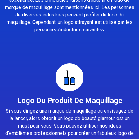
marque de maquillage sont mentionnées ici. Les personnes
de diverses industries peuvent profiter du logo du
maquillage. Cependant, un logo attrayant est utilisé par les
personnes/industries suivantes.
Logo Du Produit De Maquillage
Si vous dirigez une marque de maquillage ou envisagez de
la lancer, alors obtenir un logo de beauté glamour est un
must pour vous. Vous pouvez utiliser nos idées
d’emblèmes professionnels pour créer un fabuleux logo de