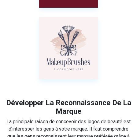
Développer La Reconnaissance De La
Marque
La principale raison de concevoir des logos de beauté est
d’intéresser les gens à votre marque. Il faut comprendre
que les gens reconnaissent leur marque préférée grâce à