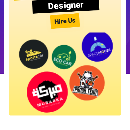
Designer
Hire Us