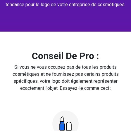
tendance pour le logo de votre entreprise de cosmétiques.
Conseil De Pro :
Si vous ne vous occupez pas de tous les produits
cosmétiques et ne fournissez pas certains produits
spécifiques, votre logo doit également représenter
exactement l'objet. Essayez-le comme ceci :