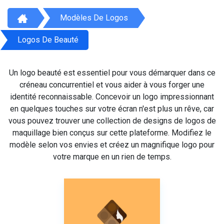
Modèles De Logos
Logos De Beauté
Un logo beauté est essentiel pour vous démarquer dans ce
créneau concurrentiel et vous aider à vous forger une
identité reconnaissable. Concevoir un logo impressionnant
en quelques touches sur votre écran n'est plus un rêve, car
vous pouvez trouver une collection de designs de logos de
maquillage bien conçus sur cette plateforme. Modifiez le
modèle selon vos envies et créez un magnifique logo pour
votre marque en un rien de temps.