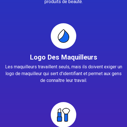
produits de beauté.
Logo Des Maquilleurs
Les maquilleurs travaillent seuls, mais ils doivent exiger un
logo de maquilleur qui sert d'identifiant et permet aux gens
de connaître leur travail.