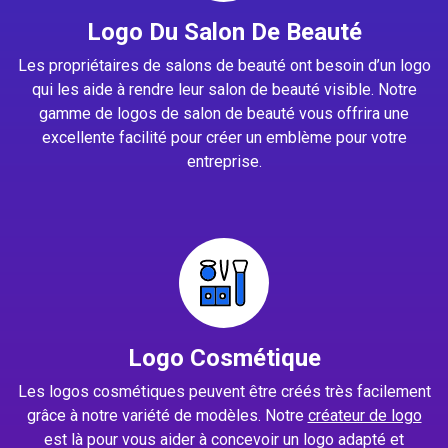
Logo Du Salon De Beauté
Les propriétaires de salons de beauté ont besoin d’un logo
qui les aide à rendre leur salon de beauté visible. Notre
gamme de logos de salon de beauté vous offrira une
excellente facilité pour créer un emblème pour votre
entreprise.
Logo Cosmétique
Les logos cosmétiques peuvent être créés très facilement
grâce à notre variété de modèles. Notre
créateur de logo
est là pour vous aider à concevoir un logo adapté et