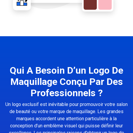
Qui A Besoin D’un Logo De
Maquillage Conçu Par Des
Professionnels ?
Un logo exclusif est inévitable pour promouvoir votre salon
de beauté ou votre marque de maquillage. Les grandes
marques accordent une attention particulière à la
conception d’un emblème visuel qui puisse définir leur
excellence. Les principales raisons d’obtenir un logo de