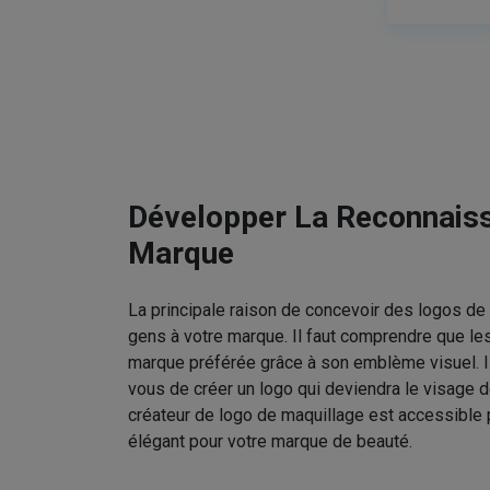
Développer La Reconnais
Marque
La principale raison de concevoir des logos de 
gens à votre marque. Il faut comprendre que le
marque préférée grâce à son emblème visuel. I
vous de créer un logo qui deviendra le visage d
créateur de logo de maquillage est accessible 
élégant pour votre marque de beauté.