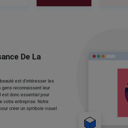
sance De La
beauté est d’intéresser les
s gens reconnaissent leur
l est donc essentiel pour
e votre entreprise. Notre
pour créer un symbole visuel