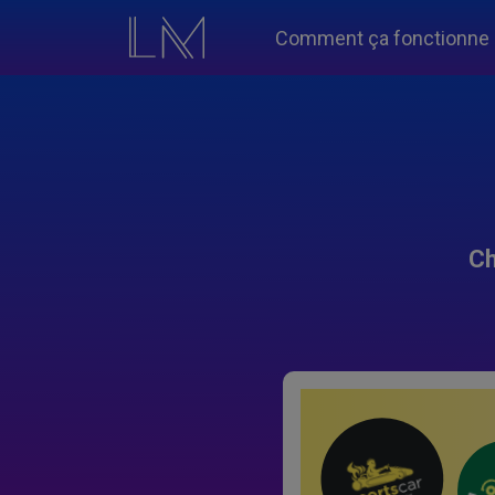
Comment ça fonctionne
Ch