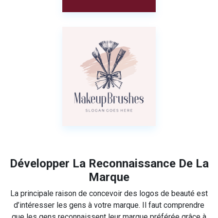
Développer La Reconnaissance De La
Marque
La principale raison de concevoir des logos de beauté est
d’intéresser les gens à votre marque. Il faut comprendre
que les gens reconnaissent leur marque préférée grâce à