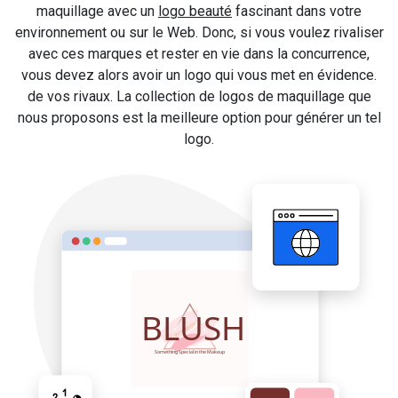
maquillage avec un
logo beauté
fascinant dans votre
environnement ou sur le Web. Donc, si vous voulez rivaliser
avec ces marques et rester en vie dans la concurrence,
vous devez alors avoir un logo qui vous met en évidence.
de vos rivaux. La collection de logos de maquillage que
nous proposons est la meilleure option pour générer un tel
logo.