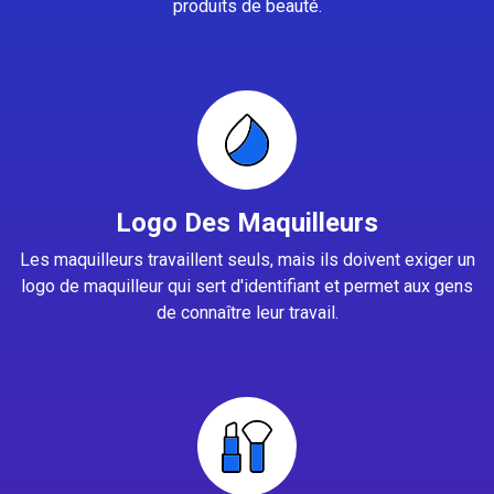
produits de beauté.
Logo Des Maquilleurs
Les maquilleurs travaillent seuls, mais ils doivent exiger un
logo de maquilleur qui sert d'identifiant et permet aux gens
de connaître leur travail.