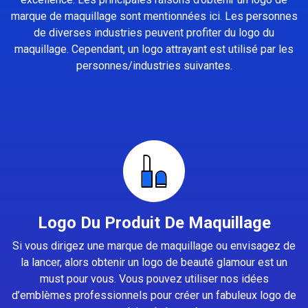
marque de maquillage sont mentionnées ici. Les personnes
de diverses industries peuvent profiter du logo du
maquillage. Cependant, un logo attrayant est utilisé par les
personnes/industries suivantes.
Logo Du Produit De Maquillage
Si vous dirigez une marque de maquillage ou envisagez de
la lancer, alors obtenir un logo de beauté glamour est un
must pour vous. Vous pouvez utiliser nos idées
d’emblèmes professionnels pour créer un fabuleux logo de