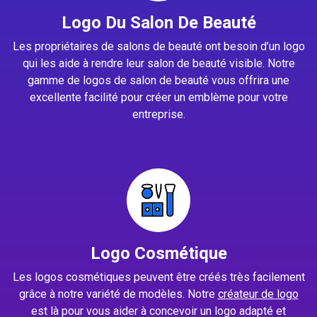
Logo Du Salon De Beauté
Les propriétaires de salons de beauté ont besoin d’un logo
qui les aide à rendre leur salon de beauté visible. Notre
gamme de logos de salon de beauté vous offrira une
excellente facilité pour créer un emblème pour votre
entreprise.
Logo Cosmétique
Les logos cosmétiques peuvent être créés très facilement
grâce à notre variété de modèles. Notre
créateur de logo
est là pour vous aider à concevoir un logo adapté et