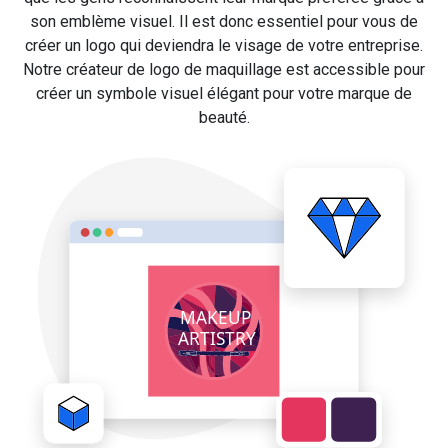
son emblème visuel. Il est donc essentiel pour vous de
créer un logo qui deviendra le visage de votre entreprise.
Notre créateur de logo de maquillage est accessible pour
créer un symbole visuel élégant pour votre marque de
beauté.