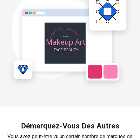
Démarquez-Vous Des Autres
Vous avez peut-être vu un certain nombre de marques de