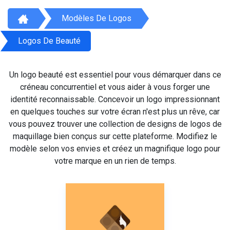
Modèles De Logos
Logos De Beauté
Un logo beauté est essentiel pour vous démarquer dans ce
créneau concurrentiel et vous aider à vous forger une
identité reconnaissable. Concevoir un logo impressionnant
en quelques touches sur votre écran n'est plus un rêve, car
vous pouvez trouver une collection de designs de logos de
maquillage bien conçus sur cette plateforme. Modifiez le
modèle selon vos envies et créez un magnifique logo pour
votre marque en un rien de temps.