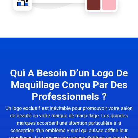
Qui A Besoin D’un Logo De
Maquillage Conçu Par Des
Professionnels ?
Un logo exclusif est inévitable pour promouvoir votre salon
de beauté ou votre marque de maquillage. Les grandes
marques accordent une attention particulière à la
conception d’un emblème visuel qui puisse définir leur
excellence. Les principales raisons d’obtenir un logo de