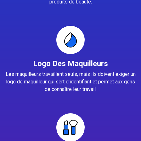
produits de beauté.
Logo Des Maquilleurs
Les maquilleurs travaillent seuls, mais ils doivent exiger un
logo de maquilleur qui sert d'identifiant et permet aux gens
de connaître leur travail.