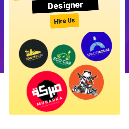
Designer
Hire Us