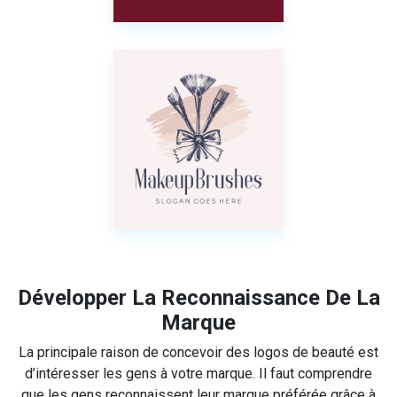
Développer La Reconnaissance De La
Marque
La principale raison de concevoir des logos de beauté est
d’intéresser les gens à votre marque. Il faut comprendre
que les gens reconnaissent leur marque préférée grâce à