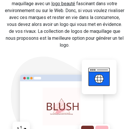
maquillage avec un
logo beauté
fascinant dans votre
environnement ou sur le Web. Donc, si vous voulez rivaliser
avec ces marques et rester en vie dans la concurrence,
vous devez alors avoir un logo qui vous met en évidence.
de vos rivaux. La collection de logos de maquillage que
nous proposons est la meilleure option pour générer un tel
logo.