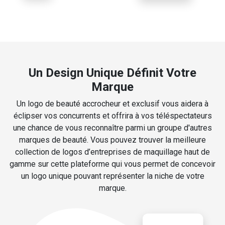
Un Design Unique Définit Votre
Marque
Un logo de beauté accrocheur et exclusif vous aidera à
éclipser vos concurrents et offrira à vos téléspectateurs
une chance de vous reconnaître parmi un groupe d'autres
marques de beauté. Vous pouvez trouver la meilleure
collection de logos d’entreprises de maquillage haut de
gamme sur cette plateforme qui vous permet de concevoir
un logo unique pouvant représenter la niche de votre
marque.