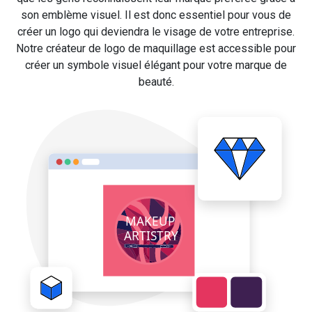
son emblème visuel. Il est donc essentiel pour vous de
créer un logo qui deviendra le visage de votre entreprise.
Notre créateur de logo de maquillage est accessible pour
créer un symbole visuel élégant pour votre marque de
beauté.