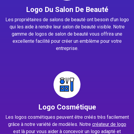
Logo Du Salon De Beauté
Les propriétaires de salons de beauté ont besoin d’un logo
qui les aide à rendre leur salon de beauté visible. Notre
gamme de logos de salon de beauté vous offrira une
excellente facilité pour créer un emblème pour votre
entreprise.
Logo Cosmétique
Les logos cosmétiques peuvent être créés très facilement
grâce à notre variété de modèles. Notre
créateur de logo
est là pour vous aider à concevoir un logo adapté et