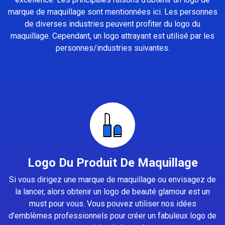
marque de maquillage sont mentionnées ici. Les personnes
de diverses industries peuvent profiter du logo du
maquillage. Cependant, un logo attrayant est utilisé par les
personnes/industries suivantes.
Logo Du Produit De Maquillage
Si vous dirigez une marque de maquillage ou envisagez de
la lancer, alors obtenir un logo de beauté glamour est un
must pour vous. Vous pouvez utiliser nos idées
d’emblèmes professionnels pour créer un fabuleux logo de