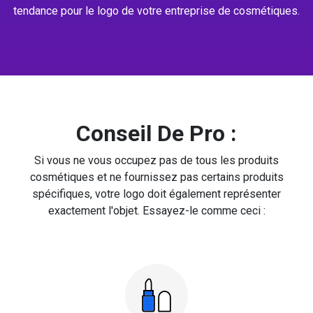
tendance pour le logo de votre entreprise de cosmétiques.
Conseil De Pro :
Si vous ne vous occupez pas de tous les produits
cosmétiques et ne fournissez pas certains produits
spécifiques, votre logo doit également représenter
exactement l'objet. Essayez-le comme ceci :