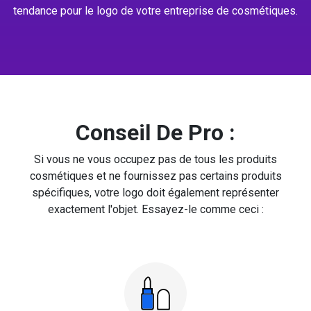
tendance pour le logo de votre entreprise de cosmétiques.
Conseil De Pro :
Si vous ne vous occupez pas de tous les produits
cosmétiques et ne fournissez pas certains produits
spécifiques, votre logo doit également représenter
exactement l'objet. Essayez-le comme ceci :