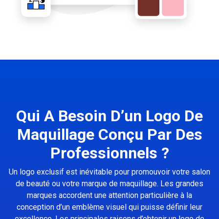
Qui A Besoin D’un Logo De
Maquillage Conçu Par Des
Professionnels ?
Un logo exclusif est inévitable pour promouvoir votre salon
de beauté ou votre marque de maquillage. Les grandes
marques accordent une attention particulière à la
conception d’un emblème visuel qui puisse définir leur
excellence. Les principales raisons d’obtenir un logo de