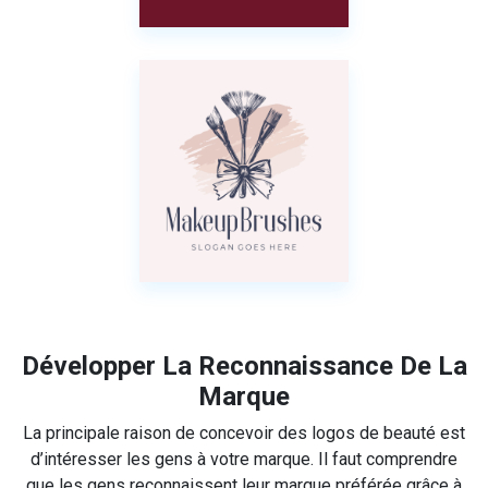
Développer La Reconnaissance De La
Marque
La principale raison de concevoir des logos de beauté est
d’intéresser les gens à votre marque. Il faut comprendre
que les gens reconnaissent leur marque préférée grâce à