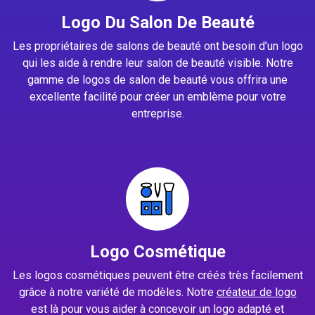
Logo Du Salon De Beauté
Les propriétaires de salons de beauté ont besoin d’un logo
qui les aide à rendre leur salon de beauté visible. Notre
gamme de logos de salon de beauté vous offrira une
excellente facilité pour créer un emblème pour votre
entreprise.
Logo Cosmétique
Les logos cosmétiques peuvent être créés très facilement
grâce à notre variété de modèles. Notre
créateur de logo
est là pour vous aider à concevoir un logo adapté et