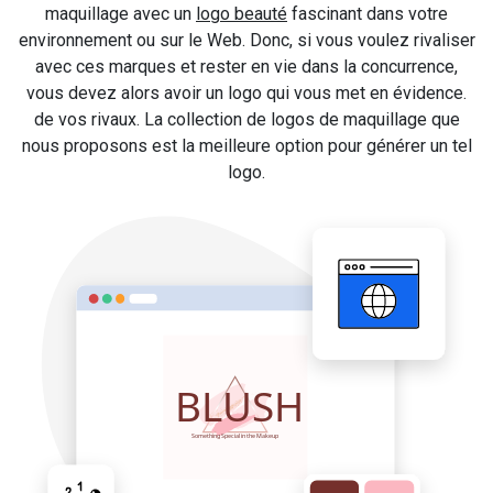
maquillage avec un
logo beauté
fascinant dans votre
environnement ou sur le Web. Donc, si vous voulez rivaliser
avec ces marques et rester en vie dans la concurrence,
vous devez alors avoir un logo qui vous met en évidence.
de vos rivaux. La collection de logos de maquillage que
nous proposons est la meilleure option pour générer un tel
logo.