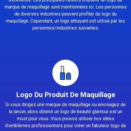
marque de maquillage sont mentionnées ici. Les personnes
de diverses industries peuvent profiter du logo du
maquillage. Cependant, un logo attrayant est utilisé par les
personnes/industries suivantes.
Logo Du Produit De Maquillage
Si vous dirigez une marque de maquillage ou envisagez de
la lancer, alors obtenir un logo de beauté glamour est un
must pour vous. Vous pouvez utiliser nos idées
d’emblèmes professionnels pour créer un fabuleux logo de