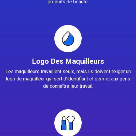
produits de beauté.
Logo Des Maquilleurs
Les maquilleurs travaillent seuls, mais ils doivent exiger un
logo de maquilleur qui sert d'identifiant et permet aux gens
de connaître leur travail.