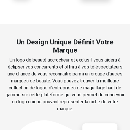
Un Design Unique Définit Votre
Marque
Un logo de beauté accrocheur et exclusif vous aidera à
éclipser vos concurrents et offrira à vos téléspectateurs
une chance de vous reconnaître parmi un groupe d'autres
marques de beauté. Vous pouvez trouver la meilleure
collection de logos d’entreprises de maquillage haut de
gamme sur cette plateforme qui vous permet de concevoir
un logo unique pouvant représenter la niche de votre
marque.