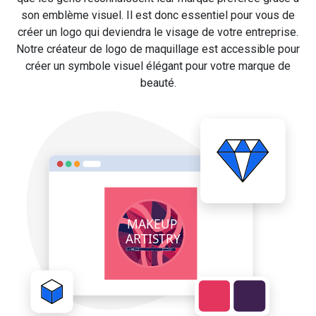
son emblème visuel. Il est donc essentiel pour vous de
créer un logo qui deviendra le visage de votre entreprise.
Notre créateur de logo de maquillage est accessible pour
créer un symbole visuel élégant pour votre marque de
beauté.