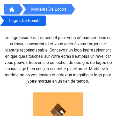
Modèles De Logos
Logos De Beauté
Un logo beauté est essentiel pour vous démarquer dans ce
créneau concurrentiel et vous aider à vous forger une
identité reconnaissable. Concevoir un logo impressionnant
en quelques touches sur votre écran n'est plus un rêve, car
vous pouvez trouver une collection de designs de logos de
maquillage bien conçus sur cette plateforme. Modifiez le
modèle selon vos envies et créez un magnifique logo pour
votre marque en un rien de temps.