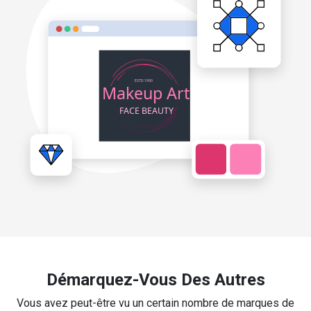
Démarquez-Vous Des Autres
Vous avez peut-être vu un certain nombre de marques de