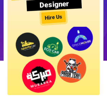
Designer
Hire Us