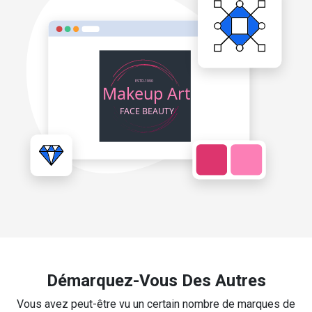
Démarquez-Vous Des Autres
Vous avez peut-être vu un certain nombre de marques de