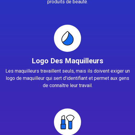
produits de beauté.
Logo Des Maquilleurs
Les maquilleurs travaillent seuls, mais ils doivent exiger un
logo de maquilleur qui sert d'identifiant et permet aux gens
de connaître leur travail.