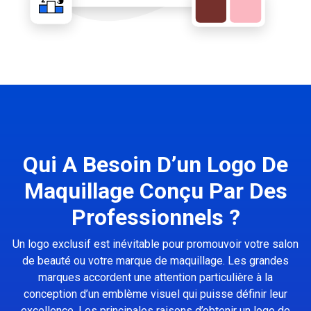
Qui A Besoin D’un Logo De
Maquillage Conçu Par Des
Professionnels ?
Un logo exclusif est inévitable pour promouvoir votre salon
de beauté ou votre marque de maquillage. Les grandes
marques accordent une attention particulière à la
conception d’un emblème visuel qui puisse définir leur
excellence. Les principales raisons d’obtenir un logo de