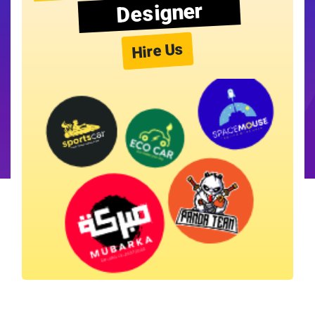
Designer
Hire Us