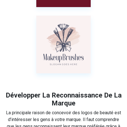
Développer La Reconnaissance De La
Marque
La principale raison de concevoir des logos de beauté est
d’intéresser les gens à votre marque. Il faut comprendre
que les gens reconnaissent leur marque préférée grâce à