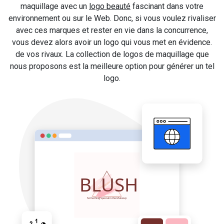
maquillage avec un
logo beauté
fascinant dans votre
environnement ou sur le Web. Donc, si vous voulez rivaliser
avec ces marques et rester en vie dans la concurrence,
vous devez alors avoir un logo qui vous met en évidence.
de vos rivaux. La collection de logos de maquillage que
nous proposons est la meilleure option pour générer un tel
logo.