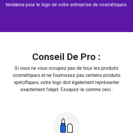
tendance pour le logo de votre entreprise de cosmétiques.
Conseil De Pro :
Si vous ne vous occupez pas de tous les produits
cosmétiques et ne fournissez pas certains produits
spécifiques, votre logo doit également représenter
exactement l'objet. Essayez-le comme ceci :