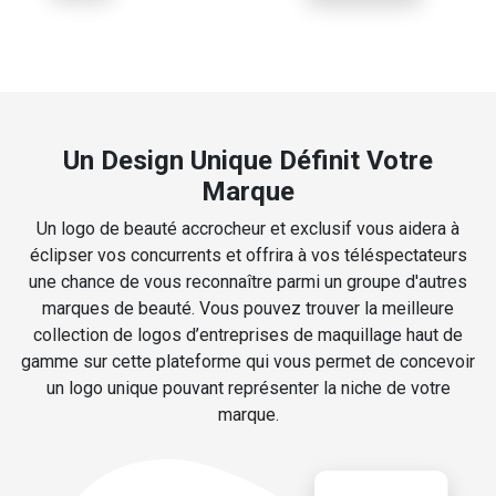
Un Design Unique Définit Votre
Marque
Un logo de beauté accrocheur et exclusif vous aidera à
éclipser vos concurrents et offrira à vos téléspectateurs
une chance de vous reconnaître parmi un groupe d'autres
marques de beauté. Vous pouvez trouver la meilleure
collection de logos d’entreprises de maquillage haut de
gamme sur cette plateforme qui vous permet de concevoir
un logo unique pouvant représenter la niche de votre
marque.