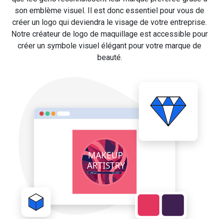
son emblème visuel. Il est donc essentiel pour vous de
créer un logo qui deviendra le visage de votre entreprise.
Notre créateur de logo de maquillage est accessible pour
créer un symbole visuel élégant pour votre marque de
beauté.