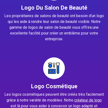
Logo Du Salon De Beauté
Les propriétaires de salons de beauté ont besoin d’un logo
qui les aide à rendre leur salon de beauté visible. Notre
gamme de logos de salon de beauté vous offrira une
excellente facilité pour créer un emblème pour votre
entreprise.
Logo Cosmétique
Les logos cosmétiques peuvent être créés très facilement
grâce à notre variété de modèles. Notre
créateur de logo
est là pour vous aider à concevoir un logo adapté et