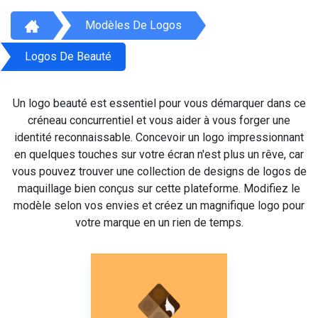
Modèles De Logos
Logos De Beauté
Un logo beauté est essentiel pour vous démarquer dans ce
créneau concurrentiel et vous aider à vous forger une
identité reconnaissable. Concevoir un logo impressionnant
en quelques touches sur votre écran n'est plus un rêve, car
vous pouvez trouver une collection de designs de logos de
maquillage bien conçus sur cette plateforme. Modifiez le
modèle selon vos envies et créez un magnifique logo pour
votre marque en un rien de temps.