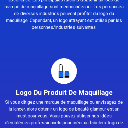
marque de maquillage sont mentionnées ici. Les personnes
de diverses industries peuvent profiter du logo du
maquillage. Cependant, un logo attrayant est utilisé par les
personnes/industries suivantes.
Logo Du Produit De Maquillage
Si vous dirigez une marque de maquillage ou envisagez de
la lancer, alors obtenir un logo de beauté glamour est un
must pour vous. Vous pouvez utiliser nos idées
d’emblèmes professionnels pour créer un fabuleux logo de