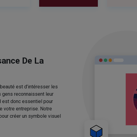
sance De La
beauté est d’intéresser les
s gens reconnaissent leur
l est donc essentiel pour
e votre entreprise. Notre
pour créer un symbole visuel