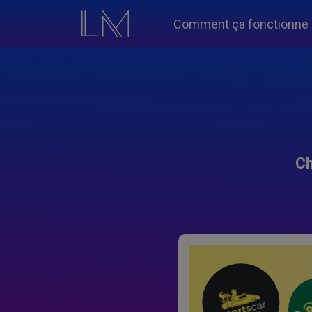
Comment ça fonctionne
Ch