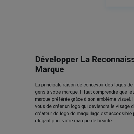
Développer La Reconnais
Marque
La principale raison de concevoir des logos de 
gens à votre marque. Il faut comprendre que le
marque préférée grâce à son emblème visuel. I
vous de créer un logo qui deviendra le visage d
créateur de logo de maquillage est accessible 
élégant pour votre marque de beauté.