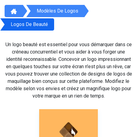
Modèles De Logos
Logos De Beauté
Un logo beauté est essentiel pour vous démarquer dans ce
créneau concurrentiel et vous aider à vous forger une
identité reconnaissable. Concevoir un logo impressionnant
en quelques touches sur votre écran n'est plus un rêve, car
vous pouvez trouver une collection de designs de logos de
maquillage bien conçus sur cette plateforme. Modifiez le
modèle selon vos envies et créez un magnifique logo pour
votre marque en un rien de temps.