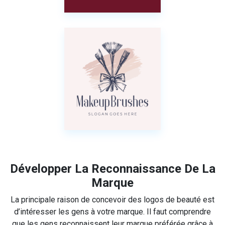
Développer La Reconnaissance De La
Marque
La principale raison de concevoir des logos de beauté est
d’intéresser les gens à votre marque. Il faut comprendre
que les gens reconnaissent leur marque préférée grâce à