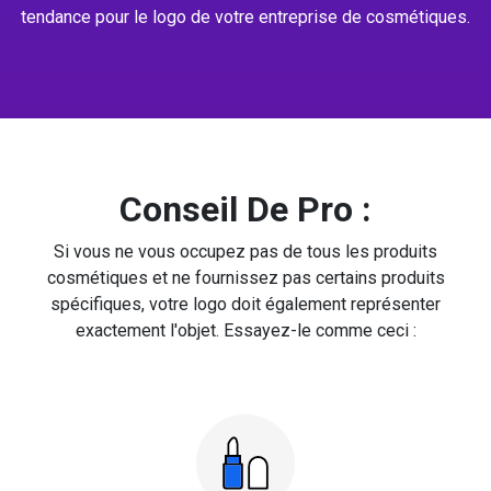
tendance pour le logo de votre entreprise de cosmétiques.
Conseil De Pro :
Si vous ne vous occupez pas de tous les produits
cosmétiques et ne fournissez pas certains produits
spécifiques, votre logo doit également représenter
exactement l'objet. Essayez-le comme ceci :