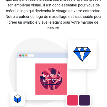
son emblème visuel. Il est donc essentiel pour vous de
créer un logo qui deviendra le visage de votre entreprise.
Notre créateur de logo de maquillage est accessible pour
créer un symbole visuel élégant pour votre marque de
beauté.