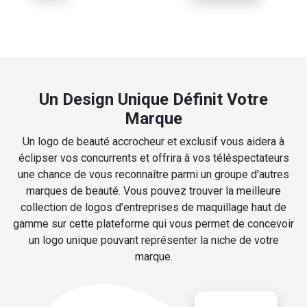
Un Design Unique Définit Votre
Marque
Un logo de beauté accrocheur et exclusif vous aidera à
éclipser vos concurrents et offrira à vos téléspectateurs
une chance de vous reconnaître parmi un groupe d'autres
marques de beauté. Vous pouvez trouver la meilleure
collection de logos d’entreprises de maquillage haut de
gamme sur cette plateforme qui vous permet de concevoir
un logo unique pouvant représenter la niche de votre
marque.