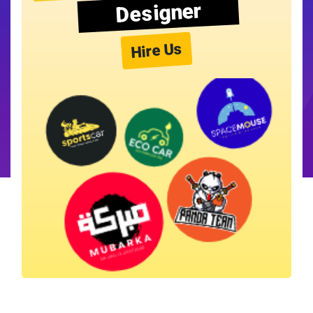
Designer
Hire Us