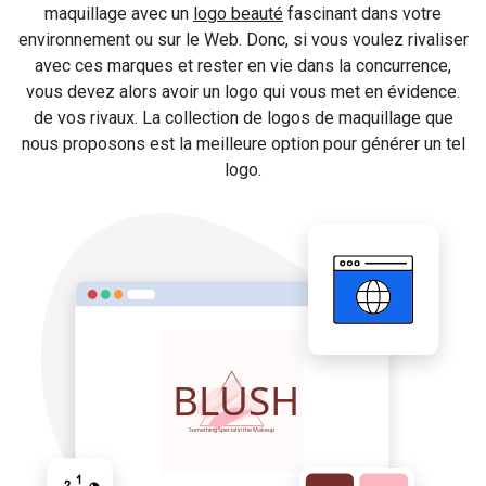
maquillage avec un
logo beauté
fascinant dans votre
environnement ou sur le Web. Donc, si vous voulez rivaliser
avec ces marques et rester en vie dans la concurrence,
vous devez alors avoir un logo qui vous met en évidence.
de vos rivaux. La collection de logos de maquillage que
nous proposons est la meilleure option pour générer un tel
logo.