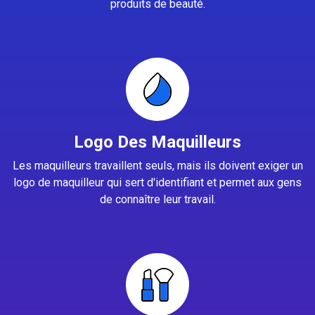
produits de beauté.
Logo Des Maquilleurs
Les maquilleurs travaillent seuls, mais ils doivent exiger un
logo de maquilleur qui sert d'identifiant et permet aux gens
de connaître leur travail.