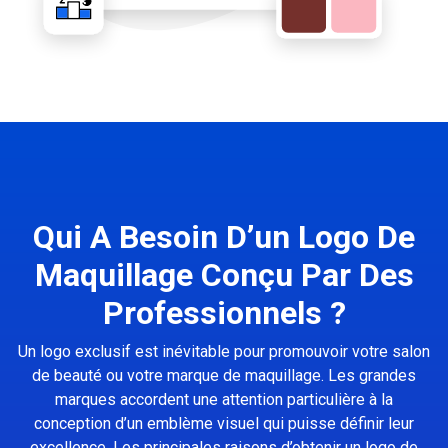
Qui A Besoin D’un Logo De
Maquillage Conçu Par Des
Professionnels ?
Un logo exclusif est inévitable pour promouvoir votre salon
de beauté ou votre marque de maquillage. Les grandes
marques accordent une attention particulière à la
conception d’un emblème visuel qui puisse définir leur
excellence. Les principales raisons d’obtenir un logo de