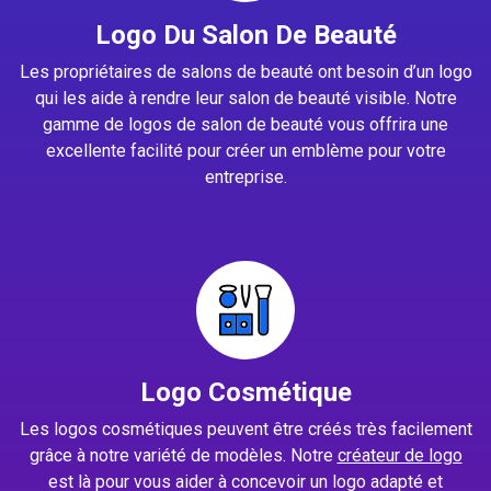
Logo Du Salon De Beauté
Les propriétaires de salons de beauté ont besoin d’un logo
qui les aide à rendre leur salon de beauté visible. Notre
gamme de logos de salon de beauté vous offrira une
excellente facilité pour créer un emblème pour votre
entreprise.
Logo Cosmétique
Les logos cosmétiques peuvent être créés très facilement
grâce à notre variété de modèles. Notre
créateur de logo
est là pour vous aider à concevoir un logo adapté et