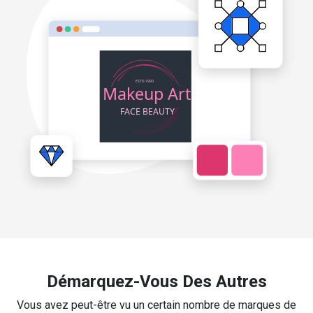
Démarquez-Vous Des Autres
Vous avez peut-être vu un certain nombre de marques de