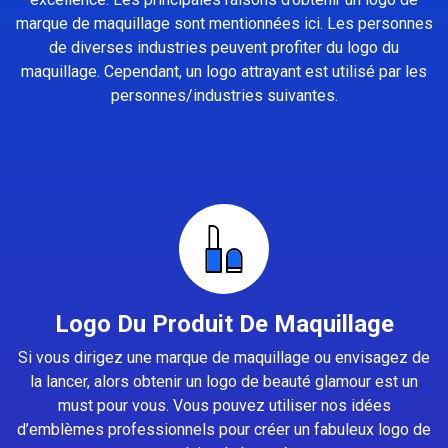
marque de maquillage sont mentionnées ici. Les personnes
de diverses industries peuvent profiter du logo du
maquillage. Cependant, un logo attrayant est utilisé par les
personnes/industries suivantes.
Logo Du Produit De Maquillage
Si vous dirigez une marque de maquillage ou envisagez de
la lancer, alors obtenir un logo de beauté glamour est un
must pour vous. Vous pouvez utiliser nos idées
d’emblèmes professionnels pour créer un fabuleux logo de