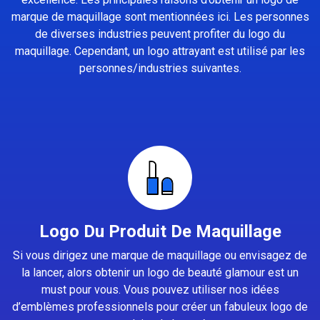
marque de maquillage sont mentionnées ici. Les personnes
de diverses industries peuvent profiter du logo du
maquillage. Cependant, un logo attrayant est utilisé par les
personnes/industries suivantes.
Logo Du Produit De Maquillage
Si vous dirigez une marque de maquillage ou envisagez de
la lancer, alors obtenir un logo de beauté glamour est un
must pour vous. Vous pouvez utiliser nos idées
d’emblèmes professionnels pour créer un fabuleux logo de