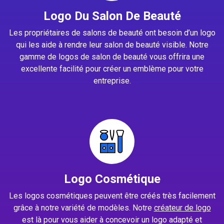
Logo Du Salon De Beauté
Les propriétaires de salons de beauté ont besoin d’un logo
qui les aide à rendre leur salon de beauté visible. Notre
gamme de logos de salon de beauté vous offrira une
excellente facilité pour créer un emblème pour votre
entreprise.
Logo Cosmétique
Les logos cosmétiques peuvent être créés très facilement
grâce à notre variété de modèles. Notre
créateur de logo
est là pour vous aider à concevoir un logo adapté et