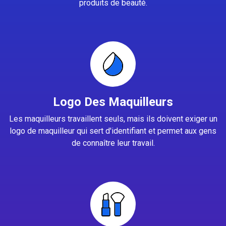
produits de beauté.
Logo Des Maquilleurs
Les maquilleurs travaillent seuls, mais ils doivent exiger un
logo de maquilleur qui sert d'identifiant et permet aux gens
de connaître leur travail.