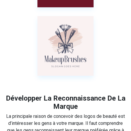
Développer La Reconnaissance De La
Marque
La principale raison de concevoir des logos de beauté est
d’intéresser les gens à votre marque. Il faut comprendre
que les gens reconnaissent leur marque préférée grâce à