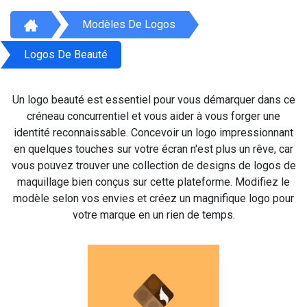
Modèles De Logos
Logos De Beauté
Un logo beauté est essentiel pour vous démarquer dans ce
créneau concurrentiel et vous aider à vous forger une
identité reconnaissable. Concevoir un logo impressionnant
en quelques touches sur votre écran n'est plus un rêve, car
vous pouvez trouver une collection de designs de logos de
maquillage bien conçus sur cette plateforme. Modifiez le
modèle selon vos envies et créez un magnifique logo pour
votre marque en un rien de temps.