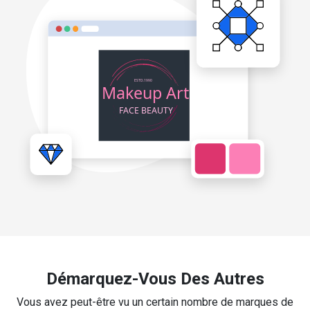
Démarquez-Vous Des Autres
Vous avez peut-être vu un certain nombre de marques de