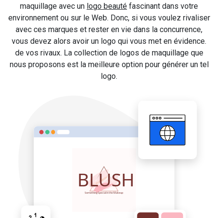
maquillage avec un
logo beauté
fascinant dans votre
environnement ou sur le Web. Donc, si vous voulez rivaliser
avec ces marques et rester en vie dans la concurrence,
vous devez alors avoir un logo qui vous met en évidence.
de vos rivaux. La collection de logos de maquillage que
nous proposons est la meilleure option pour générer un tel
logo.