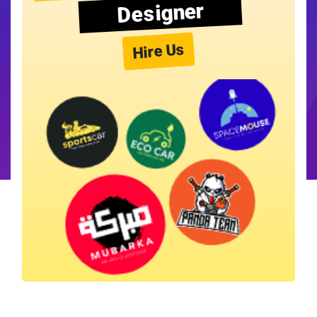
Designer
Hire Us