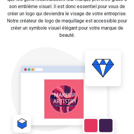
son emblème visuel. Il est donc essentiel pour vous de
créer un logo qui deviendra le visage de votre entreprise.
Notre créateur de logo de maquillage est accessible pour
créer un symbole visuel élégant pour votre marque de
beauté.