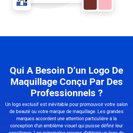
Qui A Besoin D’un Logo De
Maquillage Conçu Par Des
Professionnels ?
Un logo exclusif est inévitable pour promouvoir votre salon
de beauté ou votre marque de maquillage. Les grandes
marques accordent une attention particulière à la
conception d’un emblème visuel qui puisse définir leur
excellence. Les principales raisons d’obtenir un logo de