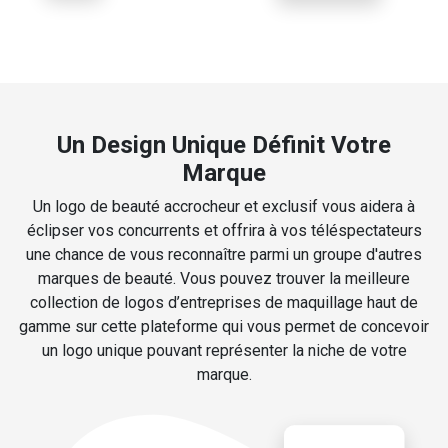
Un Design Unique Définit Votre
Marque
Un logo de beauté accrocheur et exclusif vous aidera à
éclipser vos concurrents et offrira à vos téléspectateurs
une chance de vous reconnaître parmi un groupe d'autres
marques de beauté. Vous pouvez trouver la meilleure
collection de logos d’entreprises de maquillage haut de
gamme sur cette plateforme qui vous permet de concevoir
un logo unique pouvant représenter la niche de votre
marque.