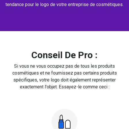
tendance pour le logo de votre entreprise de cosmétiques.
Conseil De Pro :
Si vous ne vous occupez pas de tous les produits
cosmétiques et ne fournissez pas certains produits
spécifiques, votre logo doit également représenter
exactement l'objet. Essayez-le comme ceci :