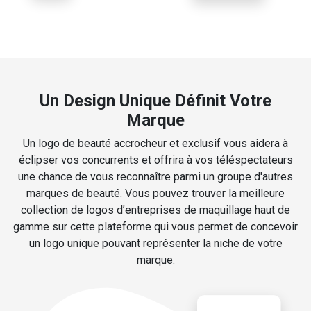
Un Design Unique Définit Votre
Marque
Un logo de beauté accrocheur et exclusif vous aidera à
éclipser vos concurrents et offrira à vos téléspectateurs
une chance de vous reconnaître parmi un groupe d'autres
marques de beauté. Vous pouvez trouver la meilleure
collection de logos d’entreprises de maquillage haut de
gamme sur cette plateforme qui vous permet de concevoir
un logo unique pouvant représenter la niche de votre
marque.