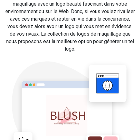
maquillage avec un
logo beauté
fascinant dans votre
environnement ou sur le Web. Donc, si vous voulez rivaliser
avec ces marques et rester en vie dans la concurrence,
vous devez alors avoir un logo qui vous met en évidence.
de vos rivaux. La collection de logos de maquillage que
nous proposons est la meilleure option pour générer un tel
logo.