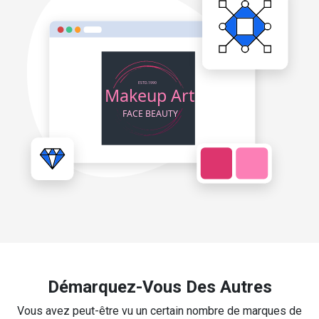
Démarquez-Vous Des Autres
Vous avez peut-être vu un certain nombre de marques de