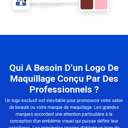
Qui A Besoin D’un Logo De
Maquillage Conçu Par Des
Professionnels ?
Un logo exclusif est inévitable pour promouvoir votre salon
de beauté ou votre marque de maquillage. Les grandes
marques accordent une attention particulière à la
conception d’un emblème visuel qui puisse définir leur
excellence. Les principales raisons d’obtenir un logo de