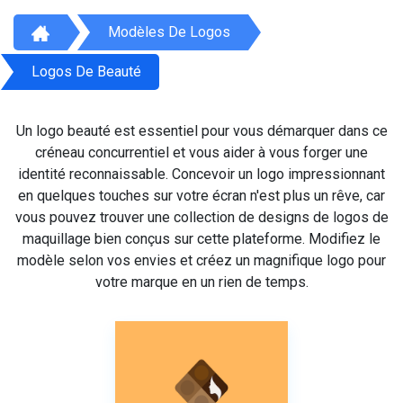
Modèles De Logos
Logos De Beauté
Un logo beauté est essentiel pour vous démarquer dans ce
créneau concurrentiel et vous aider à vous forger une
identité reconnaissable. Concevoir un logo impressionnant
en quelques touches sur votre écran n'est plus un rêve, car
vous pouvez trouver une collection de designs de logos de
maquillage bien conçus sur cette plateforme. Modifiez le
modèle selon vos envies et créez un magnifique logo pour
votre marque en un rien de temps.