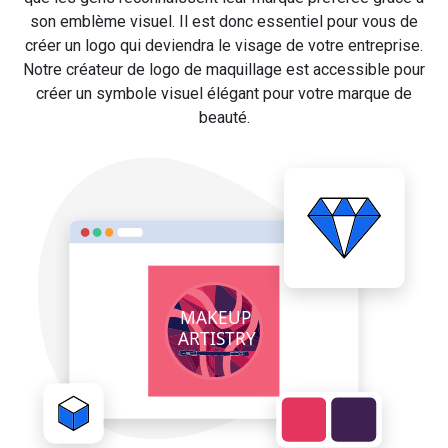
son emblème visuel. Il est donc essentiel pour vous de
créer un logo qui deviendra le visage de votre entreprise.
Notre créateur de logo de maquillage est accessible pour
créer un symbole visuel élégant pour votre marque de
beauté.