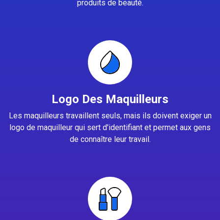
produits de beauté.
Logo Des Maquilleurs
Les maquilleurs travaillent seuls, mais ils doivent exiger un
logo de maquilleur qui sert d'identifiant et permet aux gens
de connaître leur travail.