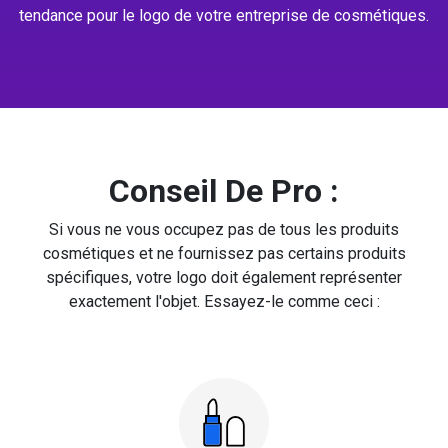
tendance pour le logo de votre entreprise de cosmétiques.
Conseil De Pro :
Si vous ne vous occupez pas de tous les produits
cosmétiques et ne fournissez pas certains produits
spécifiques, votre logo doit également représenter
exactement l'objet. Essayez-le comme ceci :