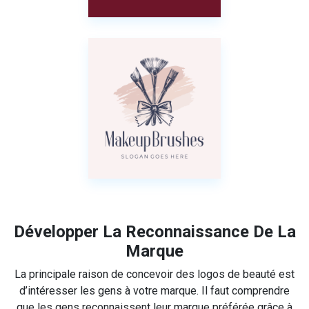
Développer La Reconnaissance De La
Marque
La principale raison de concevoir des logos de beauté est
d’intéresser les gens à votre marque. Il faut comprendre
que les gens reconnaissent leur marque préférée grâce à