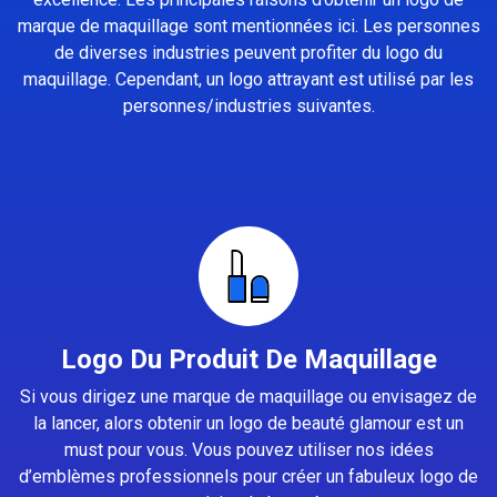
marque de maquillage sont mentionnées ici. Les personnes
de diverses industries peuvent profiter du logo du
maquillage. Cependant, un logo attrayant est utilisé par les
personnes/industries suivantes.
Logo Du Produit De Maquillage
Si vous dirigez une marque de maquillage ou envisagez de
la lancer, alors obtenir un logo de beauté glamour est un
must pour vous. Vous pouvez utiliser nos idées
d’emblèmes professionnels pour créer un fabuleux logo de