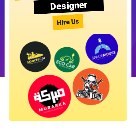
Designer
Hire Us