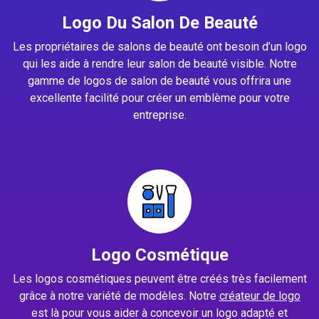
Logo Du Salon De Beauté
Les propriétaires de salons de beauté ont besoin d’un logo
qui les aide à rendre leur salon de beauté visible. Notre
gamme de logos de salon de beauté vous offrira une
excellente facilité pour créer un emblème pour votre
entreprise.
Logo Cosmétique
Les logos cosmétiques peuvent être créés très facilement
grâce à notre variété de modèles. Notre
créateur de logo
est là pour vous aider à concevoir un logo adapté et