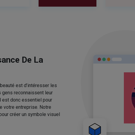
sance De La
beauté est d’intéresser les
s gens reconnaissent leur
l est donc essentiel pour
e votre entreprise. Notre
pour créer un symbole visuel