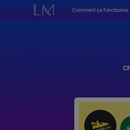
Comment ça fonctionne
Ch