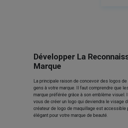
Développer La Reconnais
Marque
La principale raison de concevoir des logos de 
gens à votre marque. Il faut comprendre que le
marque préférée grâce à son emblème visuel. I
vous de créer un logo qui deviendra le visage d
créateur de logo de maquillage est accessible 
élégant pour votre marque de beauté.