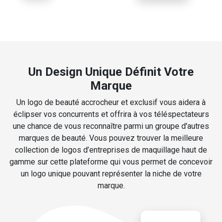
Un Design Unique Définit Votre
Marque
Un logo de beauté accrocheur et exclusif vous aidera à
éclipser vos concurrents et offrira à vos téléspectateurs
une chance de vous reconnaître parmi un groupe d'autres
marques de beauté. Vous pouvez trouver la meilleure
collection de logos d’entreprises de maquillage haut de
gamme sur cette plateforme qui vous permet de concevoir
un logo unique pouvant représenter la niche de votre
marque.