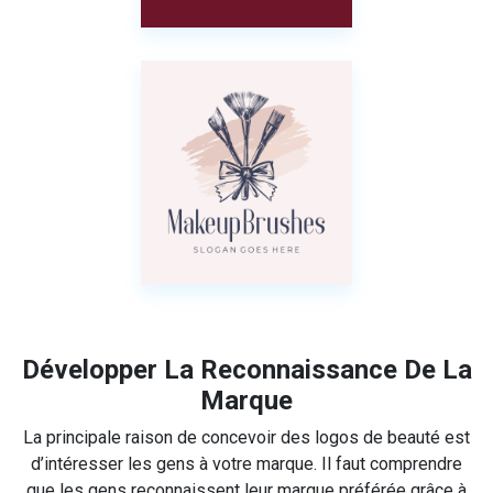
Développer La Reconnaissance De La
Marque
La principale raison de concevoir des logos de beauté est
d’intéresser les gens à votre marque. Il faut comprendre
que les gens reconnaissent leur marque préférée grâce à