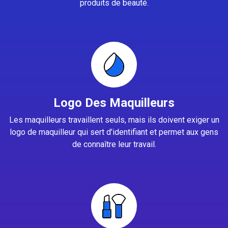
produits de beauté.
Logo Des Maquilleurs
Les maquilleurs travaillent seuls, mais ils doivent exiger un
logo de maquilleur qui sert d'identifiant et permet aux gens
de connaître leur travail.