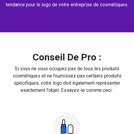
tendance pour le logo de votre entreprise de cosmétiques.
Conseil De Pro :
Si vous ne vous occupez pas de tous les produits
cosmétiques et ne fournissez pas certains produits
spécifiques, votre logo doit également représenter
exactement l'objet. Essayez-le comme ceci :