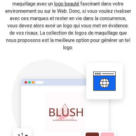
maquillage avec un
logo beauté
fascinant dans votre
environnement ou sur le Web. Donc, si vous voulez rivaliser
avec ces marques et rester en vie dans la concurrence,
vous devez alors avoir un logo qui vous met en évidence.
de vos rivaux. La collection de logos de maquillage que
nous proposons est la meilleure option pour générer un tel
logo.