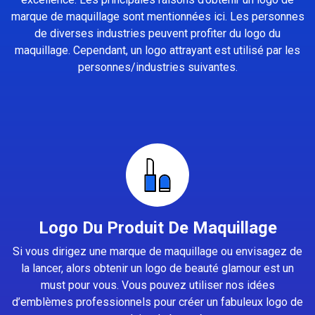
marque de maquillage sont mentionnées ici. Les personnes
de diverses industries peuvent profiter du logo du
maquillage. Cependant, un logo attrayant est utilisé par les
personnes/industries suivantes.
Logo Du Produit De Maquillage
Si vous dirigez une marque de maquillage ou envisagez de
la lancer, alors obtenir un logo de beauté glamour est un
must pour vous. Vous pouvez utiliser nos idées
d’emblèmes professionnels pour créer un fabuleux logo de