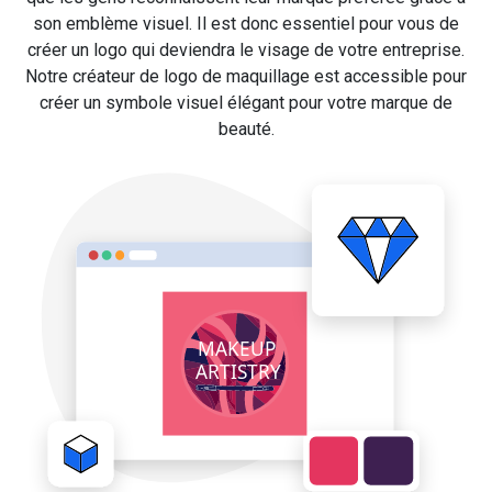
son emblème visuel. Il est donc essentiel pour vous de
créer un logo qui deviendra le visage de votre entreprise.
Notre créateur de logo de maquillage est accessible pour
créer un symbole visuel élégant pour votre marque de
beauté.