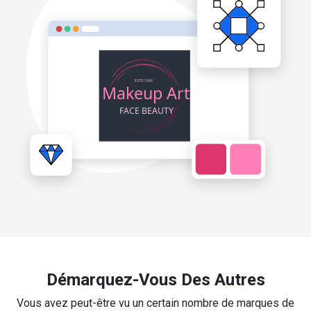
Démarquez-Vous Des Autres
Vous avez peut-être vu un certain nombre de marques de