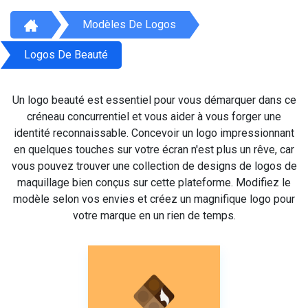
Modèles De Logos
Logos De Beauté
Un logo beauté est essentiel pour vous démarquer dans ce
créneau concurrentiel et vous aider à vous forger une
identité reconnaissable. Concevoir un logo impressionnant
en quelques touches sur votre écran n'est plus un rêve, car
vous pouvez trouver une collection de designs de logos de
maquillage bien conçus sur cette plateforme. Modifiez le
modèle selon vos envies et créez un magnifique logo pour
votre marque en un rien de temps.