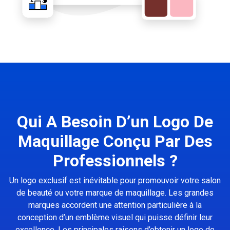
Qui A Besoin D’un Logo De
Maquillage Conçu Par Des
Professionnels ?
Un logo exclusif est inévitable pour promouvoir votre salon
de beauté ou votre marque de maquillage. Les grandes
marques accordent une attention particulière à la
conception d’un emblème visuel qui puisse définir leur
excellence. Les principales raisons d’obtenir un logo de