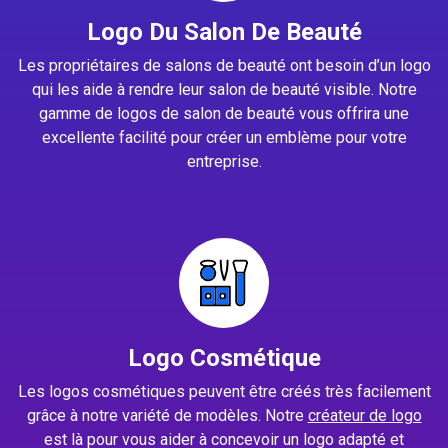
Logo Du Salon De Beauté
Les propriétaires de salons de beauté ont besoin d’un logo
qui les aide à rendre leur salon de beauté visible. Notre
gamme de logos de salon de beauté vous offrira une
excellente facilité pour créer un emblème pour votre
entreprise.
Logo Cosmétique
Les logos cosmétiques peuvent être créés très facilement
grâce à notre variété de modèles. Notre
créateur de logo
est là pour vous aider à concevoir un logo adapté et