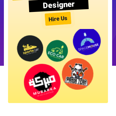
Designer
Hire Us