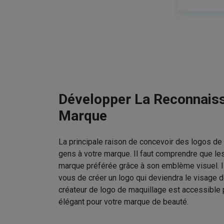
Développer La Reconnais
Marque
La principale raison de concevoir des logos de 
gens à votre marque. Il faut comprendre que le
marque préférée grâce à son emblème visuel. I
vous de créer un logo qui deviendra le visage d
créateur de logo de maquillage est accessible 
élégant pour votre marque de beauté.