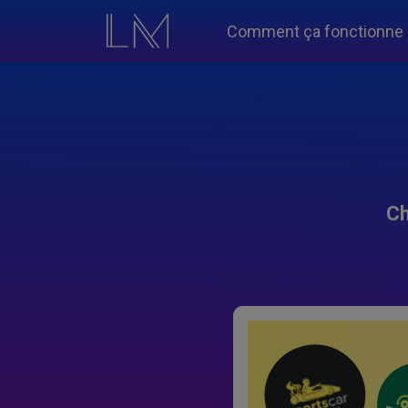
Comment ça fonctionne
Ch