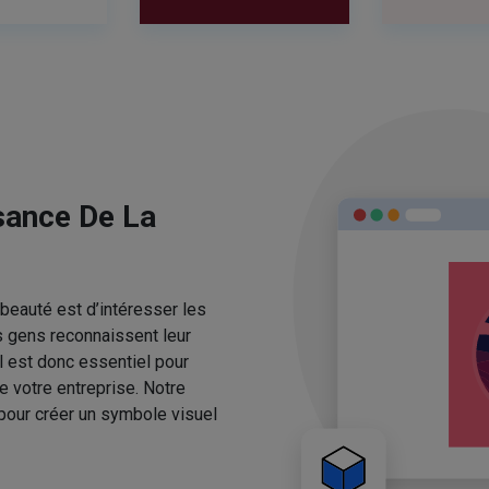
sance De La
beauté est d’intéresser les
s gens reconnaissent leur
l est donc essentiel pour
e votre entreprise. Notre
pour créer un symbole visuel