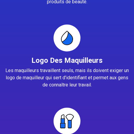
produits de beauté.
Logo Des Maquilleurs
Les maquilleurs travaillent seuls, mais ils doivent exiger un
logo de maquilleur qui sert d'identifiant et permet aux gens
de connaître leur travail.