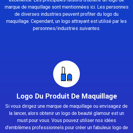
marque de maquillage sont mentionnées ici. Les personnes
de diverses industries peuvent profiter du logo du
maquillage. Cependant, un logo attrayant est utilisé par les
personnes/industries suivantes.
Logo Du Produit De Maquillage
Si vous dirigez une marque de maquillage ou envisagez de
la lancer, alors obtenir un logo de beauté glamour est un
must pour vous. Vous pouvez utiliser nos idées
d’emblèmes professionnels pour créer un fabuleux logo de