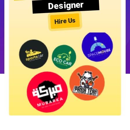
Designer
Hire Us