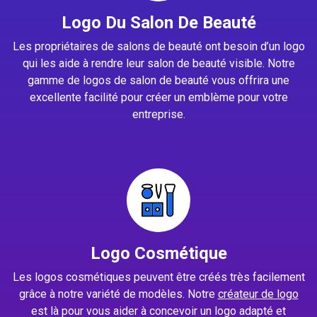
Logo Du Salon De Beauté
Les propriétaires de salons de beauté ont besoin d’un logo
qui les aide à rendre leur salon de beauté visible. Notre
gamme de logos de salon de beauté vous offrira une
excellente facilité pour créer un emblème pour votre
entreprise.
Logo Cosmétique
Les logos cosmétiques peuvent être créés très facilement
grâce à notre variété de modèles. Notre
créateur de logo
est là pour vous aider à concevoir un logo adapté et