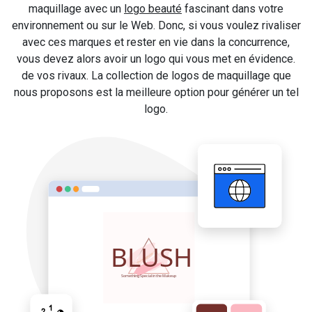
maquillage avec un
logo beauté
fascinant dans votre
environnement ou sur le Web. Donc, si vous voulez rivaliser
avec ces marques et rester en vie dans la concurrence,
vous devez alors avoir un logo qui vous met en évidence.
de vos rivaux. La collection de logos de maquillage que
nous proposons est la meilleure option pour générer un tel
logo.