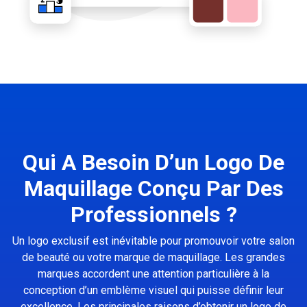
Qui A Besoin D’un Logo De
Maquillage Conçu Par Des
Professionnels ?
Un logo exclusif est inévitable pour promouvoir votre salon
de beauté ou votre marque de maquillage. Les grandes
marques accordent une attention particulière à la
conception d’un emblème visuel qui puisse définir leur
excellence. Les principales raisons d’obtenir un logo de