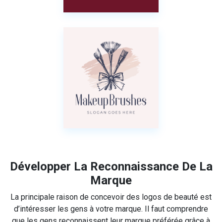
Développer La Reconnaissance De La
Marque
La principale raison de concevoir des logos de beauté est
d’intéresser les gens à votre marque. Il faut comprendre
que les gens reconnaissent leur marque préférée grâce à