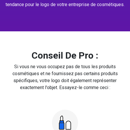
tendance pour le logo de votre entreprise de cosmétiques.
Conseil De Pro :
Si vous ne vous occupez pas de tous les produits
cosmétiques et ne fournissez pas certains produits
spécifiques, votre logo doit également représenter
exactement l'objet. Essayez-le comme ceci :