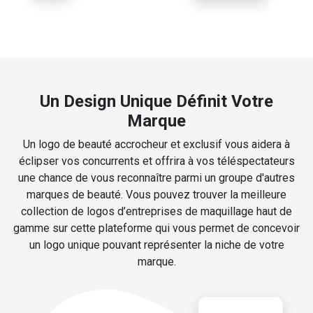
Un Design Unique Définit Votre
Marque
Un logo de beauté accrocheur et exclusif vous aidera à
éclipser vos concurrents et offrira à vos téléspectateurs
une chance de vous reconnaître parmi un groupe d'autres
marques de beauté. Vous pouvez trouver la meilleure
collection de logos d’entreprises de maquillage haut de
gamme sur cette plateforme qui vous permet de concevoir
un logo unique pouvant représenter la niche de votre
marque.