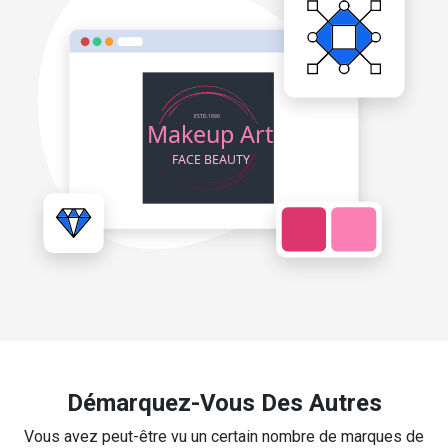
Démarquez-Vous Des Autres
Vous avez peut-être vu un certain nombre de marques de