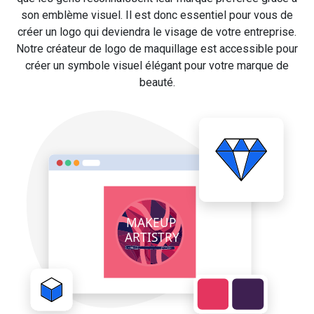
son emblème visuel. Il est donc essentiel pour vous de
créer un logo qui deviendra le visage de votre entreprise.
Notre créateur de logo de maquillage est accessible pour
créer un symbole visuel élégant pour votre marque de
beauté.