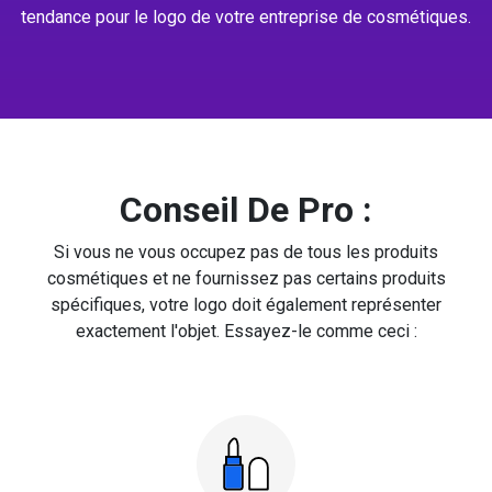
tendance pour le logo de votre entreprise de cosmétiques.
Conseil De Pro :
Si vous ne vous occupez pas de tous les produits
cosmétiques et ne fournissez pas certains produits
spécifiques, votre logo doit également représenter
exactement l'objet. Essayez-le comme ceci :