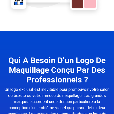
Qui A Besoin D’un Logo De
Maquillage Conçu Par Des
Professionnels ?
Un logo exclusif est inévitable pour promouvoir votre salon
de beauté ou votre marque de maquillage. Les grandes
marques accordent une attention particulière à la
conception d’un emblème visuel qui puisse définir leur
excellence. Les principales raisons d’obtenir un logo de