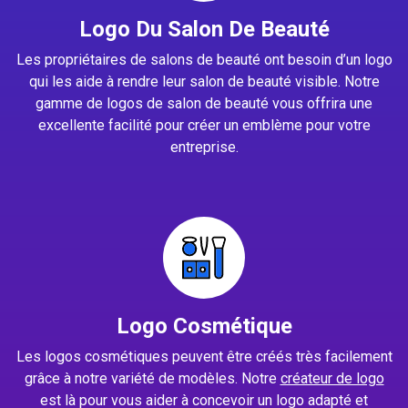
Logo Du Salon De Beauté
Les propriétaires de salons de beauté ont besoin d’un logo
qui les aide à rendre leur salon de beauté visible. Notre
gamme de logos de salon de beauté vous offrira une
excellente facilité pour créer un emblème pour votre
entreprise.
Logo Cosmétique
Les logos cosmétiques peuvent être créés très facilement
grâce à notre variété de modèles. Notre
créateur de logo
est là pour vous aider à concevoir un logo adapté et