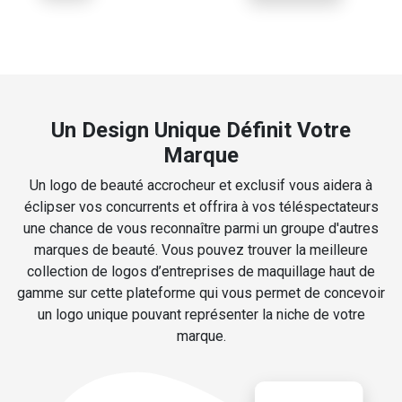
Un Design Unique Définit Votre
Marque
Un logo de beauté accrocheur et exclusif vous aidera à
éclipser vos concurrents et offrira à vos téléspectateurs
une chance de vous reconnaître parmi un groupe d'autres
marques de beauté. Vous pouvez trouver la meilleure
collection de logos d’entreprises de maquillage haut de
gamme sur cette plateforme qui vous permet de concevoir
un logo unique pouvant représenter la niche de votre
marque.