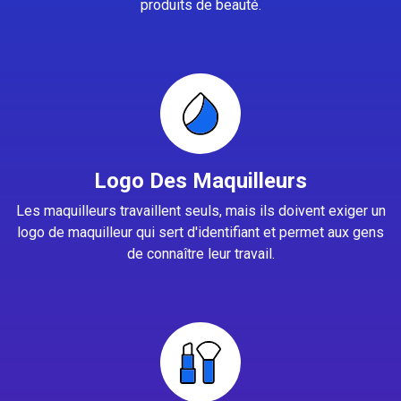
produits de beauté.
Logo Des Maquilleurs
Les maquilleurs travaillent seuls, mais ils doivent exiger un
logo de maquilleur qui sert d'identifiant et permet aux gens
de connaître leur travail.