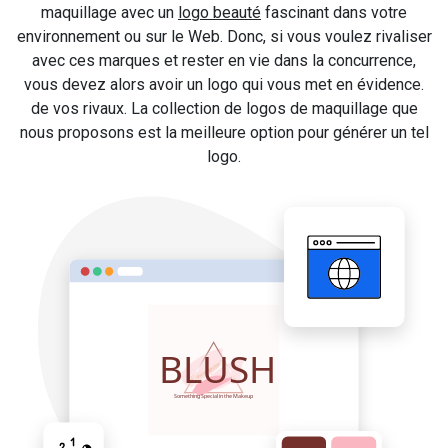
maquillage avec un
logo beauté
fascinant dans votre
environnement ou sur le Web. Donc, si vous voulez rivaliser
avec ces marques et rester en vie dans la concurrence,
vous devez alors avoir un logo qui vous met en évidence.
de vos rivaux. La collection de logos de maquillage que
nous proposons est la meilleure option pour générer un tel
logo.