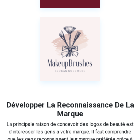
Développer La Reconnaissance De La
Marque
La principale raison de concevoir des logos de beauté est
d’intéresser les gens à votre marque. Il faut comprendre
que les gens reconnaissent leur marque préférée grâce à