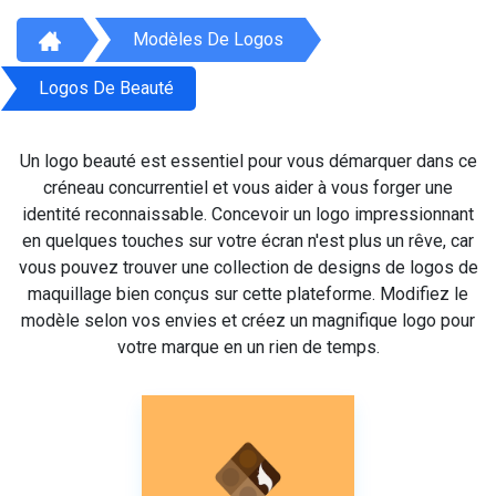
Modèles De Logos
Logos De Beauté
Un logo beauté est essentiel pour vous démarquer dans ce
créneau concurrentiel et vous aider à vous forger une
identité reconnaissable. Concevoir un logo impressionnant
en quelques touches sur votre écran n'est plus un rêve, car
vous pouvez trouver une collection de designs de logos de
maquillage bien conçus sur cette plateforme. Modifiez le
modèle selon vos envies et créez un magnifique logo pour
votre marque en un rien de temps.