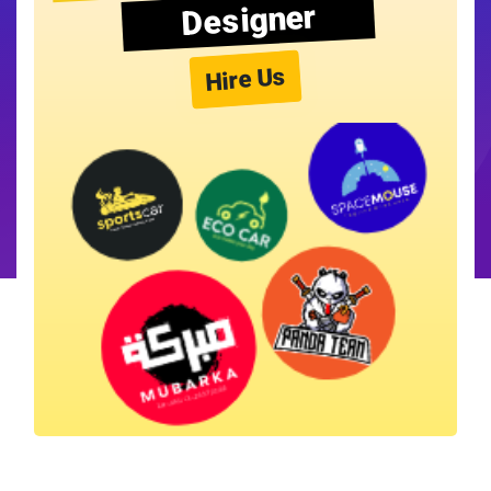
Designer
Hire Us