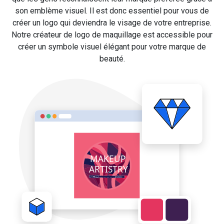
son emblème visuel. Il est donc essentiel pour vous de
créer un logo qui deviendra le visage de votre entreprise.
Notre créateur de logo de maquillage est accessible pour
créer un symbole visuel élégant pour votre marque de
beauté.