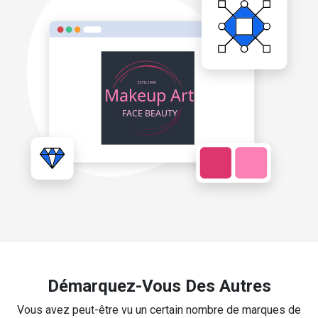
Démarquez-Vous Des Autres
Vous avez peut-être vu un certain nombre de marques de