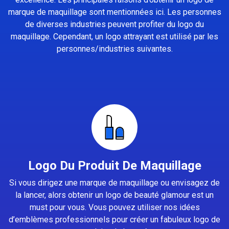
marque de maquillage sont mentionnées ici. Les personnes
de diverses industries peuvent profiter du logo du
maquillage. Cependant, un logo attrayant est utilisé par les
personnes/industries suivantes.
Logo Du Produit De Maquillage
Si vous dirigez une marque de maquillage ou envisagez de
la lancer, alors obtenir un logo de beauté glamour est un
must pour vous. Vous pouvez utiliser nos idées
d’emblèmes professionnels pour créer un fabuleux logo de