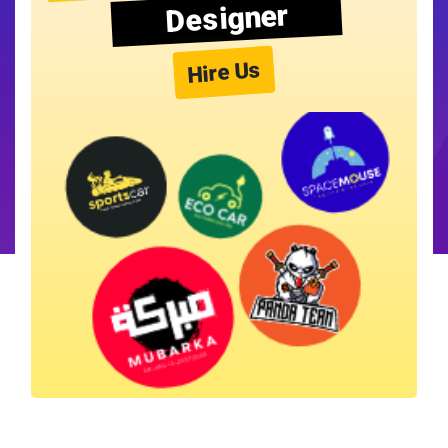
Designer
Hire Us