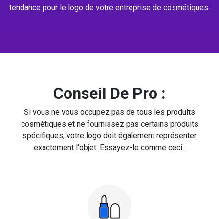
tendance pour le logo de votre entreprise de cosmétiques.
Conseil De Pro :
Si vous ne vous occupez pas de tous les produits
cosmétiques et ne fournissez pas certains produits
spécifiques, votre logo doit également représenter
exactement l'objet. Essayez-le comme ceci :