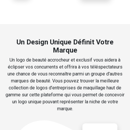
Un Design Unique Définit Votre
Marque
Un logo de beauté accrocheur et exclusif vous aidera à
éclipser vos concurrents et offrira à vos téléspectateurs
une chance de vous reconnaître parmi un groupe d'autres
marques de beauté. Vous pouvez trouver la meilleure
collection de logos d’entreprises de maquillage haut de
gamme sur cette plateforme qui vous permet de concevoir
un logo unique pouvant représenter la niche de votre
marque.