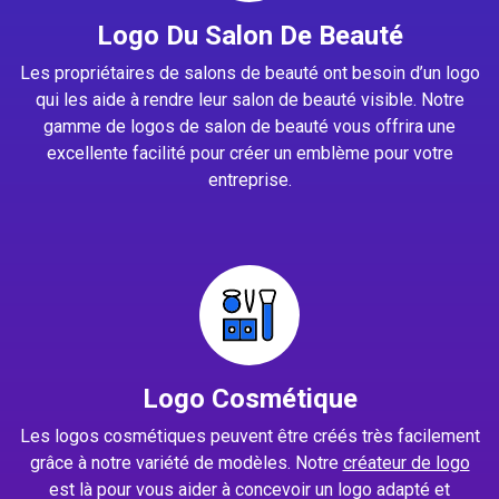
Logo Du Salon De Beauté
Les propriétaires de salons de beauté ont besoin d’un logo
qui les aide à rendre leur salon de beauté visible. Notre
gamme de logos de salon de beauté vous offrira une
excellente facilité pour créer un emblème pour votre
entreprise.
Logo Cosmétique
Les logos cosmétiques peuvent être créés très facilement
grâce à notre variété de modèles. Notre
créateur de logo
est là pour vous aider à concevoir un logo adapté et