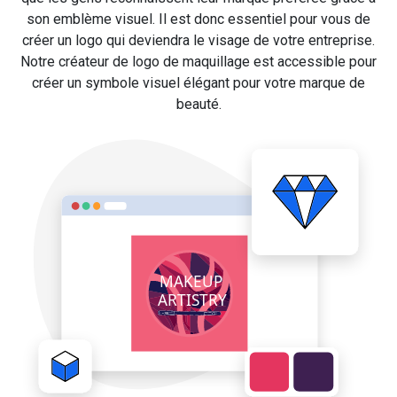
son emblème visuel. Il est donc essentiel pour vous de
créer un logo qui deviendra le visage de votre entreprise.
Notre créateur de logo de maquillage est accessible pour
créer un symbole visuel élégant pour votre marque de
beauté.