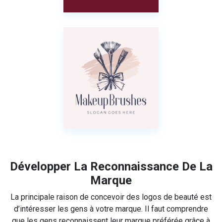
Développer La Reconnaissance De La
Marque
La principale raison de concevoir des logos de beauté est
d’intéresser les gens à votre marque. Il faut comprendre
que les gens reconnaissent leur marque préférée grâce à