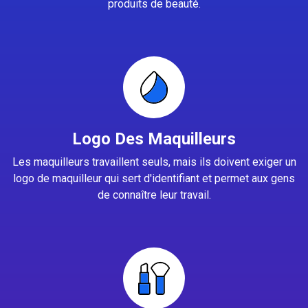
produits de beauté.
Logo Des Maquilleurs
Les maquilleurs travaillent seuls, mais ils doivent exiger un
logo de maquilleur qui sert d'identifiant et permet aux gens
de connaître leur travail.