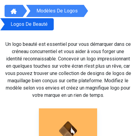
Modèles De Logos
Logos De Beauté
Un logo beauté est essentiel pour vous démarquer dans ce
créneau concurrentiel et vous aider à vous forger une
identité reconnaissable. Concevoir un logo impressionnant
en quelques touches sur votre écran n'est plus un rêve, car
vous pouvez trouver une collection de designs de logos de
maquillage bien conçus sur cette plateforme. Modifiez le
modèle selon vos envies et créez un magnifique logo pour
votre marque en un rien de temps.