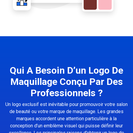
Qui A Besoin D’un Logo De
Maquillage Conçu Par Des
Professionnels ?
Un logo exclusif est inévitable pour promouvoir votre salon
de beauté ou votre marque de maquillage. Les grandes
marques accordent une attention particulière à la
conception d’un emblème visuel qui puisse définir leur
excellence. Les principales raisons d’obtenir un logo de