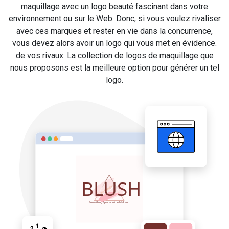
maquillage avec un
logo beauté
fascinant dans votre
environnement ou sur le Web. Donc, si vous voulez rivaliser
avec ces marques et rester en vie dans la concurrence,
vous devez alors avoir un logo qui vous met en évidence.
de vos rivaux. La collection de logos de maquillage que
nous proposons est la meilleure option pour générer un tel
logo.