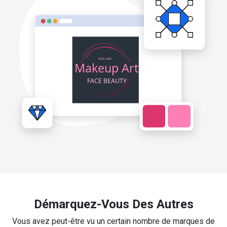
Démarquez-Vous Des Autres
Vous avez peut-être vu un certain nombre de marques de