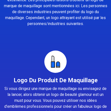
marque de maquillage sont mentionnées ici. Les personnes
de diverses industries peuvent profiter du logo du
maquillage. Cependant, un logo attrayant est utilisé par les
personnes/industries suivantes.
Logo Du Produit De Maquillage
Si vous dirigez une marque de maquillage ou envisagez de
la lancer, alors obtenir un logo de beauté glamour est un
must pour vous. Vous pouvez utiliser nos idées
d’emblèmes professionnels pour créer un fabuleux logo de