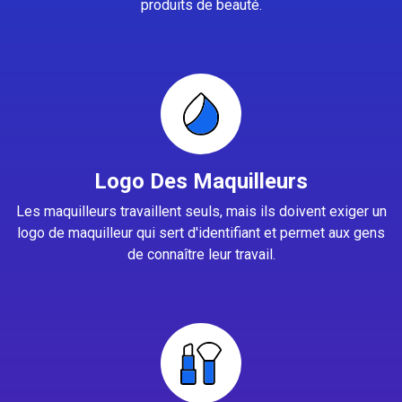
produits de beauté.
Logo Des Maquilleurs
Les maquilleurs travaillent seuls, mais ils doivent exiger un
logo de maquilleur qui sert d'identifiant et permet aux gens
de connaître leur travail.