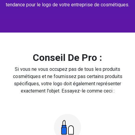
tendance pour le logo de votre entreprise de cosmétiques.
Conseil De Pro :
Si vous ne vous occupez pas de tous les produits
cosmétiques et ne fournissez pas certains produits
spécifiques, votre logo doit également représenter
exactement l'objet. Essayez-le comme ceci :