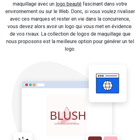
maquillage avec un
logo beauté
fascinant dans votre
environnement ou sur le Web. Donc, si vous voulez rivaliser
avec ces marques et rester en vie dans la concurrence,
vous devez alors avoir un logo qui vous met en évidence.
de vos rivaux. La collection de logos de maquillage que
nous proposons est la meilleure option pour générer un tel
logo.