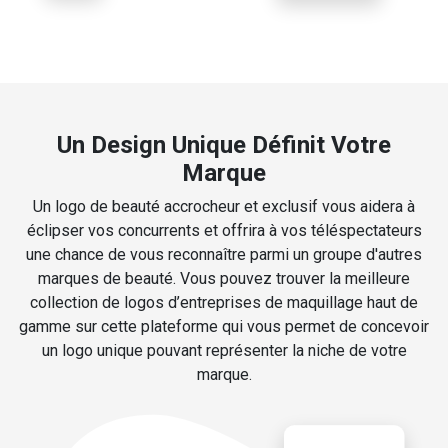
Un Design Unique Définit Votre
Marque
Un logo de beauté accrocheur et exclusif vous aidera à
éclipser vos concurrents et offrira à vos téléspectateurs
une chance de vous reconnaître parmi un groupe d'autres
marques de beauté. Vous pouvez trouver la meilleure
collection de logos d’entreprises de maquillage haut de
gamme sur cette plateforme qui vous permet de concevoir
un logo unique pouvant représenter la niche de votre
marque.