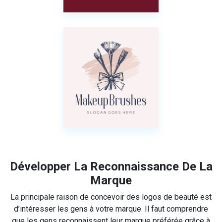
Développer La Reconnaissance De La
Marque
La principale raison de concevoir des logos de beauté est
d’intéresser les gens à votre marque. Il faut comprendre
que les gens reconnaissent leur marque préférée grâce à