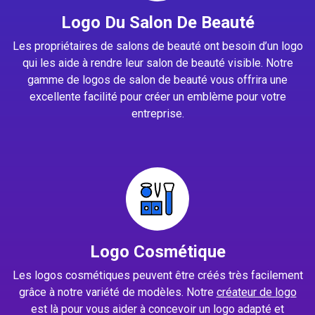
Logo Du Salon De Beauté
Les propriétaires de salons de beauté ont besoin d’un logo
qui les aide à rendre leur salon de beauté visible. Notre
gamme de logos de salon de beauté vous offrira une
excellente facilité pour créer un emblème pour votre
entreprise.
Logo Cosmétique
Les logos cosmétiques peuvent être créés très facilement
grâce à notre variété de modèles. Notre
créateur de logo
est là pour vous aider à concevoir un logo adapté et