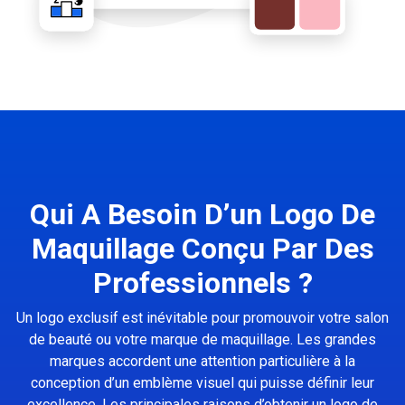
Qui A Besoin D’un Logo De
Maquillage Conçu Par Des
Professionnels ?
Un logo exclusif est inévitable pour promouvoir votre salon
de beauté ou votre marque de maquillage. Les grandes
marques accordent une attention particulière à la
conception d’un emblème visuel qui puisse définir leur
excellence. Les principales raisons d’obtenir un logo de