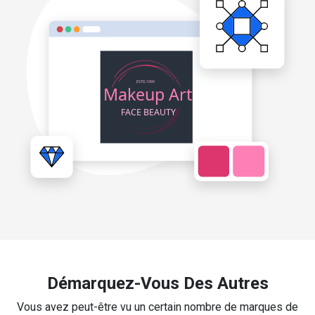
Démarquez-Vous Des Autres
Vous avez peut-être vu un certain nombre de marques de