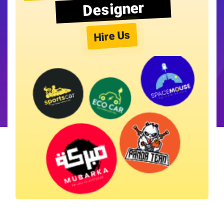
Designer
Hire Us