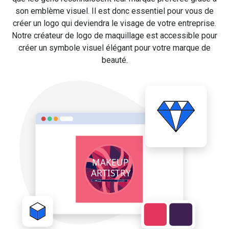
son emblème visuel. Il est donc essentiel pour vous de
créer un logo qui deviendra le visage de votre entreprise.
Notre créateur de logo de maquillage est accessible pour
créer un symbole visuel élégant pour votre marque de
beauté.