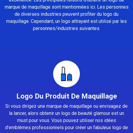
marque de maquillage sont mentionnées ici. Les personnes
de diverses industries peuvent profiter du logo du
maquillage. Cependant, un logo attrayant est utilisé par les
personnes/industries suivantes.
Logo Du Produit De Maquillage
Si vous dirigez une marque de maquillage ou envisagez de
la lancer, alors obtenir un logo de beauté glamour est un
must pour vous. Vous pouvez utiliser nos idées
d’emblèmes professionnels pour créer un fabuleux logo de