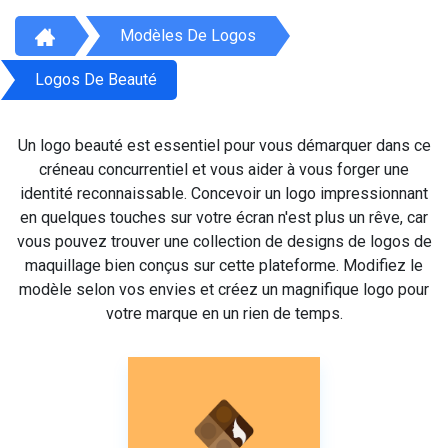
Modèles De Logos
Logos De Beauté
Un logo beauté est essentiel pour vous démarquer dans ce
créneau concurrentiel et vous aider à vous forger une
identité reconnaissable. Concevoir un logo impressionnant
en quelques touches sur votre écran n'est plus un rêve, car
vous pouvez trouver une collection de designs de logos de
maquillage bien conçus sur cette plateforme. Modifiez le
modèle selon vos envies et créez un magnifique logo pour
votre marque en un rien de temps.