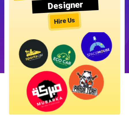
Designer
Hire Us