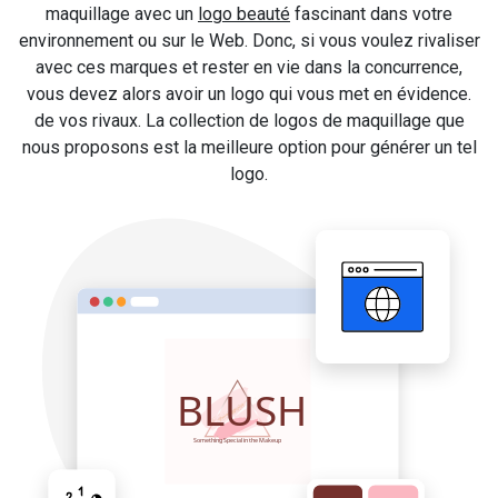
maquillage avec un
logo beauté
fascinant dans votre
environnement ou sur le Web. Donc, si vous voulez rivaliser
avec ces marques et rester en vie dans la concurrence,
vous devez alors avoir un logo qui vous met en évidence.
de vos rivaux. La collection de logos de maquillage que
nous proposons est la meilleure option pour générer un tel
logo.