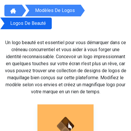
Modèles De Logos
Logos De Beauté
Un logo beauté est essentiel pour vous démarquer dans ce
créneau concurrentiel et vous aider à vous forger une
identité reconnaissable. Concevoir un logo impressionnant
en quelques touches sur votre écran n'est plus un rêve, car
vous pouvez trouver une collection de designs de logos de
maquillage bien conçus sur cette plateforme. Modifiez le
modèle selon vos envies et créez un magnifique logo pour
votre marque en un rien de temps.