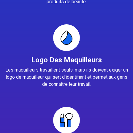
produits de beauté.
Logo Des Maquilleurs
Les maquilleurs travaillent seuls, mais ils doivent exiger un
logo de maquilleur qui sert d'identifiant et permet aux gens
de connaître leur travail.