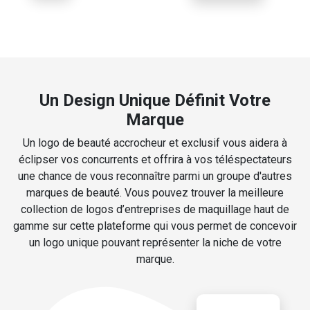
Un Design Unique Définit Votre
Marque
Un logo de beauté accrocheur et exclusif vous aidera à
éclipser vos concurrents et offrira à vos téléspectateurs
une chance de vous reconnaître parmi un groupe d'autres
marques de beauté. Vous pouvez trouver la meilleure
collection de logos d’entreprises de maquillage haut de
gamme sur cette plateforme qui vous permet de concevoir
un logo unique pouvant représenter la niche de votre
marque.