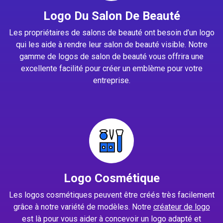
Logo Du Salon De Beauté
Les propriétaires de salons de beauté ont besoin d’un logo
qui les aide à rendre leur salon de beauté visible. Notre
gamme de logos de salon de beauté vous offrira une
excellente facilité pour créer un emblème pour votre
entreprise.
Logo Cosmétique
Les logos cosmétiques peuvent être créés très facilement
grâce à notre variété de modèles. Notre
créateur de logo
est là pour vous aider à concevoir un logo adapté et