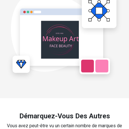
Démarquez-Vous Des Autres
Vous avez peut-être vu un certain nombre de marques de