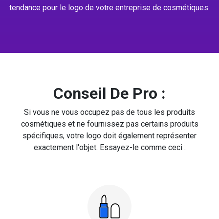
tendance pour le logo de votre entreprise de cosmétiques.
Conseil De Pro :
Si vous ne vous occupez pas de tous les produits
cosmétiques et ne fournissez pas certains produits
spécifiques, votre logo doit également représenter
exactement l'objet. Essayez-le comme ceci :