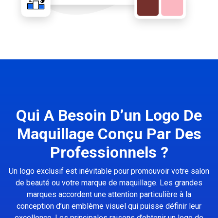
Qui A Besoin D’un Logo De
Maquillage Conçu Par Des
Professionnels ?
Un logo exclusif est inévitable pour promouvoir votre salon
de beauté ou votre marque de maquillage. Les grandes
marques accordent une attention particulière à la
conception d’un emblème visuel qui puisse définir leur
excellence. Les principales raisons d’obtenir un logo de