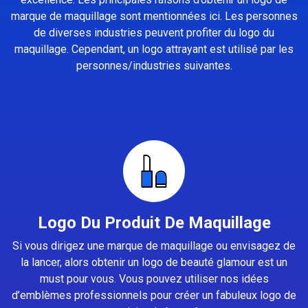
marque de maquillage sont mentionnées ici. Les personnes
de diverses industries peuvent profiter du logo du
maquillage. Cependant, un logo attrayant est utilisé par les
personnes/industries suivantes.
Logo Du Produit De Maquillage
Si vous dirigez une marque de maquillage ou envisagez de
la lancer, alors obtenir un logo de beauté glamour est un
must pour vous. Vous pouvez utiliser nos idées
d’emblèmes professionnels pour créer un fabuleux logo de