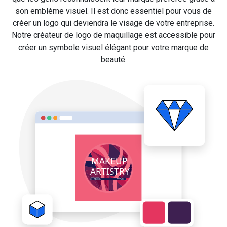
son emblème visuel. Il est donc essentiel pour vous de
créer un logo qui deviendra le visage de votre entreprise.
Notre créateur de logo de maquillage est accessible pour
créer un symbole visuel élégant pour votre marque de
beauté.