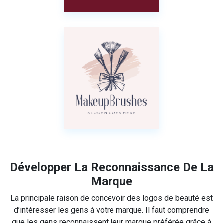
Développer La Reconnaissance De La
Marque
La principale raison de concevoir des logos de beauté est
d’intéresser les gens à votre marque. Il faut comprendre
que les gens reconnaissent leur marque préférée grâce à