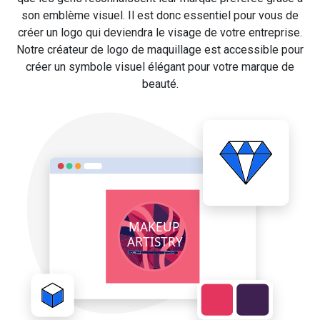
son emblème visuel. Il est donc essentiel pour vous de
créer un logo qui deviendra le visage de votre entreprise.
Notre créateur de logo de maquillage est accessible pour
créer un symbole visuel élégant pour votre marque de
beauté.