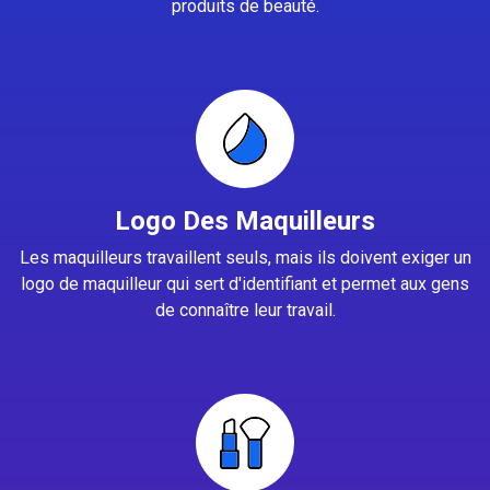
produits de beauté.
Logo Des Maquilleurs
Les maquilleurs travaillent seuls, mais ils doivent exiger un
logo de maquilleur qui sert d'identifiant et permet aux gens
de connaître leur travail.