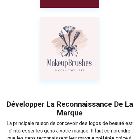
Développer La Reconnaissance De La
Marque
La principale raison de concevoir des logos de beauté est
d’intéresser les gens à votre marque. Il faut comprendre
que les gens reconnaissent leur marque préférée grâce à