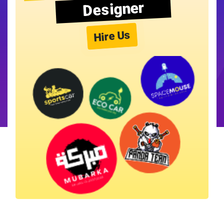
Designer
Hire Us