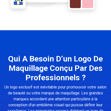
Qui A Besoin D’un Logo De
Maquillage Conçu Par Des
Professionnels ?
Un logo exclusif est inévitable pour promouvoir votre salon
de beauté ou votre marque de maquillage. Les grandes
marques accordent une attention particulière à la
conception d’un emblème visuel qui puisse définir leur
excellence. Les principales raisons d’obtenir un logo de