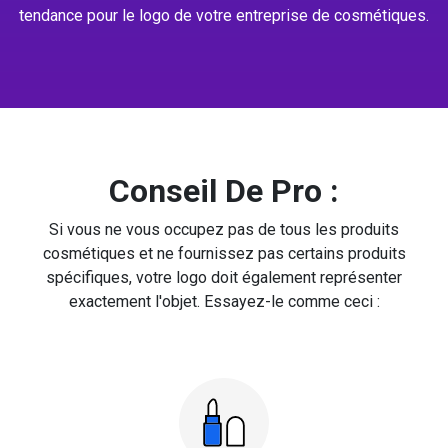
tendance pour le logo de votre entreprise de cosmétiques.
Conseil De Pro :
Si vous ne vous occupez pas de tous les produits
cosmétiques et ne fournissez pas certains produits
spécifiques, votre logo doit également représenter
exactement l'objet. Essayez-le comme ceci :