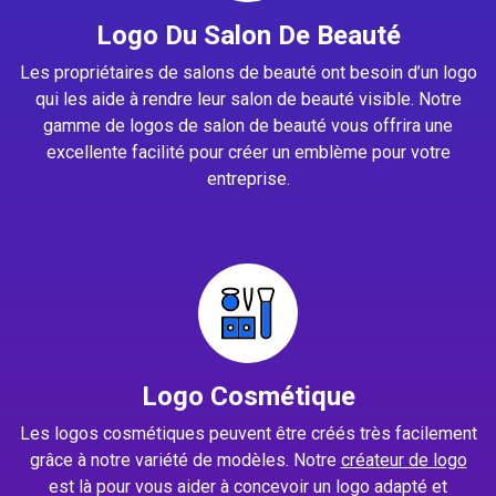
Logo Du Salon De Beauté
Les propriétaires de salons de beauté ont besoin d’un logo
qui les aide à rendre leur salon de beauté visible. Notre
gamme de logos de salon de beauté vous offrira une
excellente facilité pour créer un emblème pour votre
entreprise.
Logo Cosmétique
Les logos cosmétiques peuvent être créés très facilement
grâce à notre variété de modèles. Notre
créateur de logo
est là pour vous aider à concevoir un logo adapté et