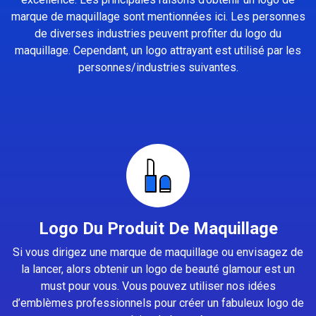
marque de maquillage sont mentionnées ici. Les personnes
de diverses industries peuvent profiter du logo du
maquillage. Cependant, un logo attrayant est utilisé par les
personnes/industries suivantes.
Logo Du Produit De Maquillage
Si vous dirigez une marque de maquillage ou envisagez de
la lancer, alors obtenir un logo de beauté glamour est un
must pour vous. Vous pouvez utiliser nos idées
d’emblèmes professionnels pour créer un fabuleux logo de