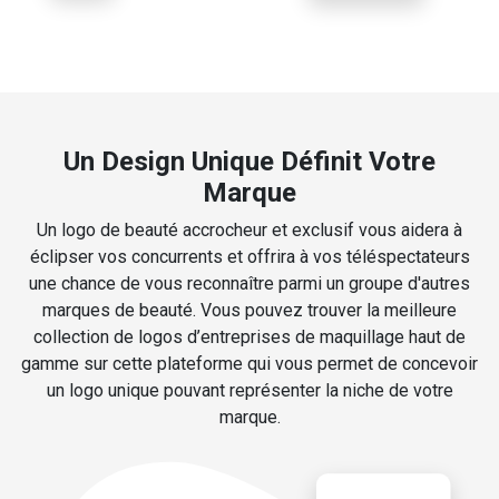
Un Design Unique Définit Votre
Marque
Un logo de beauté accrocheur et exclusif vous aidera à
éclipser vos concurrents et offrira à vos téléspectateurs
une chance de vous reconnaître parmi un groupe d'autres
marques de beauté. Vous pouvez trouver la meilleure
collection de logos d’entreprises de maquillage haut de
gamme sur cette plateforme qui vous permet de concevoir
un logo unique pouvant représenter la niche de votre
marque.