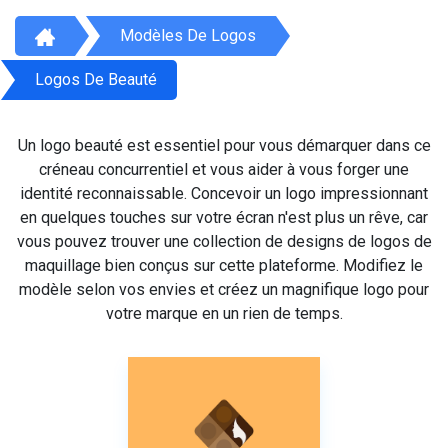
Modèles De Logos
Logos De Beauté
Un logo beauté est essentiel pour vous démarquer dans ce
créneau concurrentiel et vous aider à vous forger une
identité reconnaissable. Concevoir un logo impressionnant
en quelques touches sur votre écran n'est plus un rêve, car
vous pouvez trouver une collection de designs de logos de
maquillage bien conçus sur cette plateforme. Modifiez le
modèle selon vos envies et créez un magnifique logo pour
votre marque en un rien de temps.