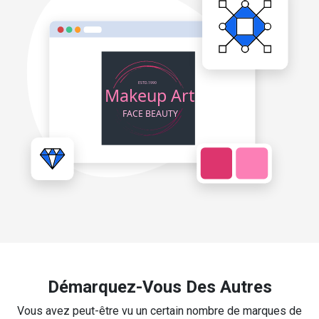
Démarquez-Vous Des Autres
Vous avez peut-être vu un certain nombre de marques de