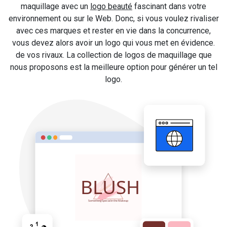
maquillage avec un
logo beauté
fascinant dans votre
environnement ou sur le Web. Donc, si vous voulez rivaliser
avec ces marques et rester en vie dans la concurrence,
vous devez alors avoir un logo qui vous met en évidence.
de vos rivaux. La collection de logos de maquillage que
nous proposons est la meilleure option pour générer un tel
logo.