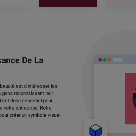
sance De La
beauté est d’intéresser les
s gens reconnaissent leur
l est donc essentiel pour
e votre entreprise. Notre
pour créer un symbole visuel