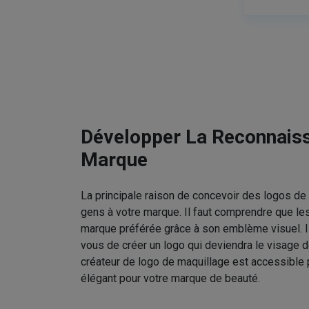
Développer La Reconnais
Marque
La principale raison de concevoir des logos de 
gens à votre marque. Il faut comprendre que le
marque préférée grâce à son emblème visuel. I
vous de créer un logo qui deviendra le visage d
créateur de logo de maquillage est accessible 
élégant pour votre marque de beauté.