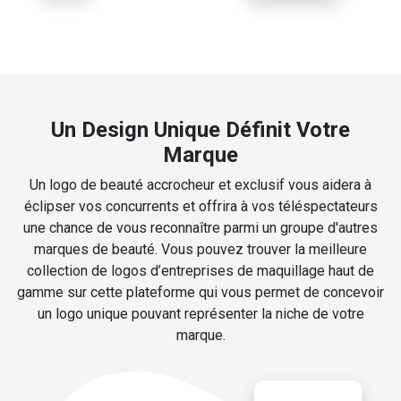
Un Design Unique Définit Votre
Marque
Un logo de beauté accrocheur et exclusif vous aidera à
éclipser vos concurrents et offrira à vos téléspectateurs
une chance de vous reconnaître parmi un groupe d'autres
marques de beauté. Vous pouvez trouver la meilleure
collection de logos d’entreprises de maquillage haut de
gamme sur cette plateforme qui vous permet de concevoir
un logo unique pouvant représenter la niche de votre
marque.