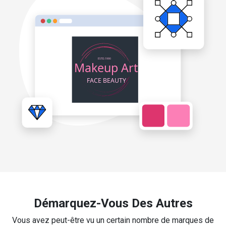
Démarquez-Vous Des Autres
Vous avez peut-être vu un certain nombre de marques de