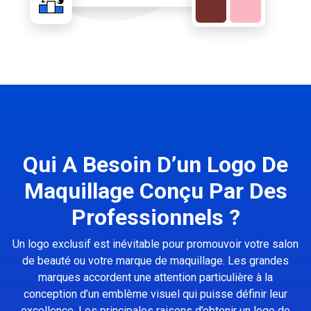
Qui A Besoin D’un Logo De
Maquillage Conçu Par Des
Professionnels ?
Un logo exclusif est inévitable pour promouvoir votre salon
de beauté ou votre marque de maquillage. Les grandes
marques accordent une attention particulière à la
conception d’un emblème visuel qui puisse définir leur
excellence. Les principales raisons d’obtenir un logo de