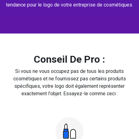
tendance pour le logo de votre entreprise de cosmétiques.
Conseil De Pro :
Si vous ne vous occupez pas de tous les produits
cosmétiques et ne fournissez pas certains produits
spécifiques, votre logo doit également représenter
exactement l'objet. Essayez-le comme ceci :