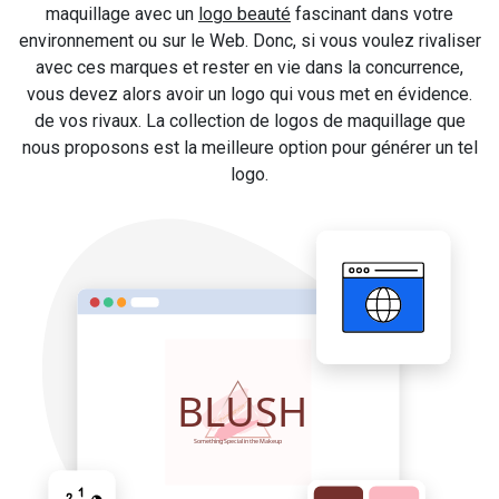
maquillage avec un
logo beauté
fascinant dans votre
environnement ou sur le Web. Donc, si vous voulez rivaliser
avec ces marques et rester en vie dans la concurrence,
vous devez alors avoir un logo qui vous met en évidence.
de vos rivaux. La collection de logos de maquillage que
nous proposons est la meilleure option pour générer un tel
logo.