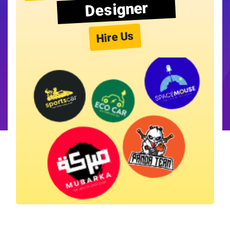
Designer
Hire Us