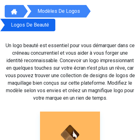
Modèles De Logos
Logos De Beauté
Un logo beauté est essentiel pour vous démarquer dans ce
créneau concurrentiel et vous aider à vous forger une
identité reconnaissable. Concevoir un logo impressionnant
en quelques touches sur votre écran n'est plus un rêve, car
vous pouvez trouver une collection de designs de logos de
maquillage bien conçus sur cette plateforme. Modifiez le
modèle selon vos envies et créez un magnifique logo pour
votre marque en un rien de temps.