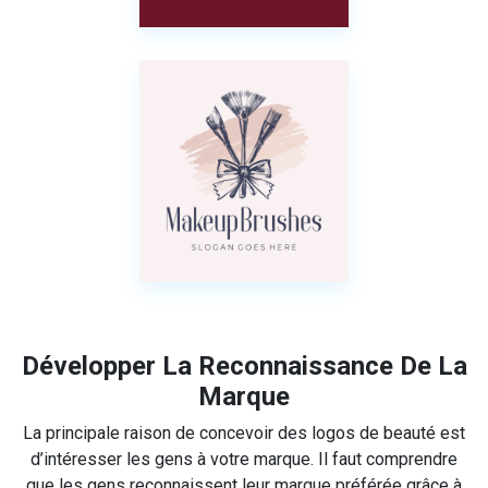
Développer La Reconnaissance De La
Marque
La principale raison de concevoir des logos de beauté est
d’intéresser les gens à votre marque. Il faut comprendre
que les gens reconnaissent leur marque préférée grâce à