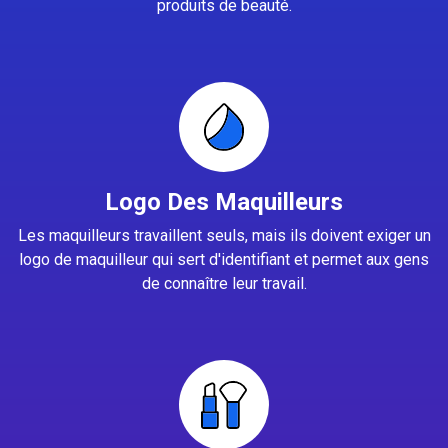
produits de beauté.
Logo Des Maquilleurs
Les maquilleurs travaillent seuls, mais ils doivent exiger un
logo de maquilleur qui sert d'identifiant et permet aux gens
de connaître leur travail.