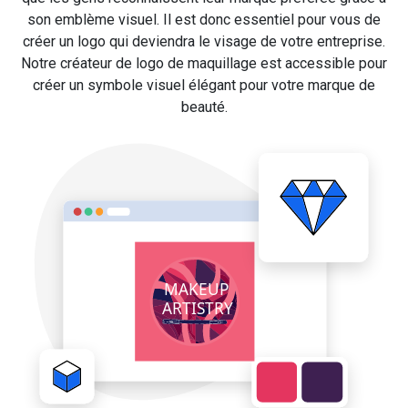
son emblème visuel. Il est donc essentiel pour vous de
créer un logo qui deviendra le visage de votre entreprise.
Notre créateur de logo de maquillage est accessible pour
créer un symbole visuel élégant pour votre marque de
beauté.