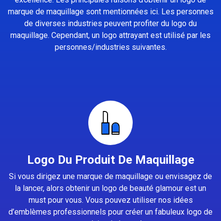
marque de maquillage sont mentionnées ici. Les personnes
de diverses industries peuvent profiter du logo du
maquillage. Cependant, un logo attrayant est utilisé par les
personnes/industries suivantes.
Logo Du Produit De Maquillage
Si vous dirigez une marque de maquillage ou envisagez de
la lancer, alors obtenir un logo de beauté glamour est un
must pour vous. Vous pouvez utiliser nos idées
d’emblèmes professionnels pour créer un fabuleux logo de