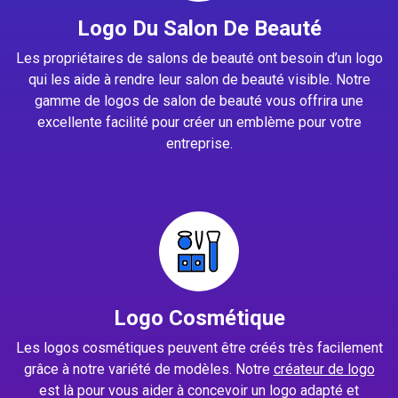
Logo Du Salon De Beauté
Les propriétaires de salons de beauté ont besoin d’un logo
qui les aide à rendre leur salon de beauté visible. Notre
gamme de logos de salon de beauté vous offrira une
excellente facilité pour créer un emblème pour votre
entreprise.
Logo Cosmétique
Les logos cosmétiques peuvent être créés très facilement
grâce à notre variété de modèles. Notre
créateur de logo
est là pour vous aider à concevoir un logo adapté et