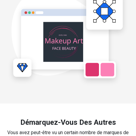
Démarquez-Vous Des Autres
Vous avez peut-être vu un certain nombre de marques de