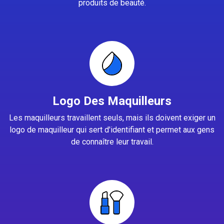
produits de beauté.
Logo Des Maquilleurs
Les maquilleurs travaillent seuls, mais ils doivent exiger un
logo de maquilleur qui sert d'identifiant et permet aux gens
de connaître leur travail.