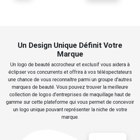
Un Design Unique Définit Votre
Marque
Un logo de beauté accrocheur et exclusif vous aidera à
éclipser vos concurrents et offrira à vos téléspectateurs
une chance de vous reconnaître parmi un groupe d'autres
marques de beauté. Vous pouvez trouver la meilleure
collection de logos d’entreprises de maquillage haut de
gamme sur cette plateforme qui vous permet de concevoir
un logo unique pouvant représenter la niche de votre
marque.