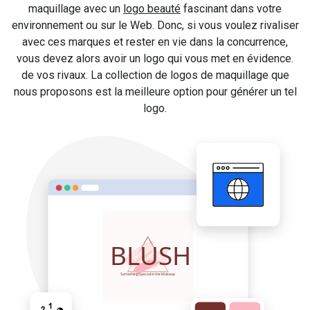
maquillage avec un
logo beauté
fascinant dans votre
environnement ou sur le Web. Donc, si vous voulez rivaliser
avec ces marques et rester en vie dans la concurrence,
vous devez alors avoir un logo qui vous met en évidence.
de vos rivaux. La collection de logos de maquillage que
nous proposons est la meilleure option pour générer un tel
logo.