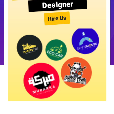
Designer
Hire Us