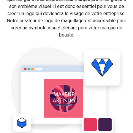
son emblème visuel. Il est donc essentiel pour vous de
créer un logo qui deviendra le visage de votre entreprise.
Notre créateur de logo de maquillage est accessible pour
créer un symbole visuel élégant pour votre marque de
beauté.