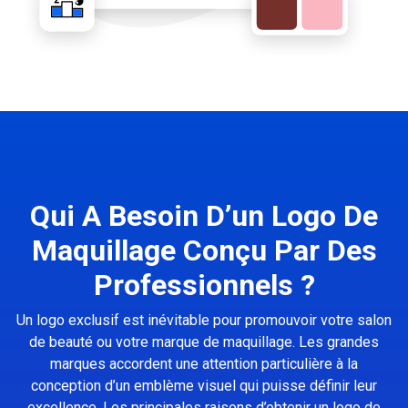
Qui A Besoin D’un Logo De
Maquillage Conçu Par Des
Professionnels ?
Un logo exclusif est inévitable pour promouvoir votre salon
de beauté ou votre marque de maquillage. Les grandes
marques accordent une attention particulière à la
conception d’un emblème visuel qui puisse définir leur
excellence. Les principales raisons d’obtenir un logo de