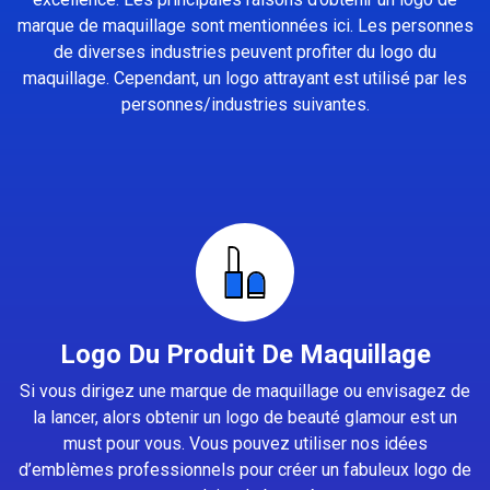
marque de maquillage sont mentionnées ici. Les personnes
de diverses industries peuvent profiter du logo du
maquillage. Cependant, un logo attrayant est utilisé par les
personnes/industries suivantes.
Logo Du Produit De Maquillage
Si vous dirigez une marque de maquillage ou envisagez de
la lancer, alors obtenir un logo de beauté glamour est un
must pour vous. Vous pouvez utiliser nos idées
d’emblèmes professionnels pour créer un fabuleux logo de