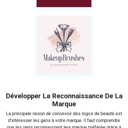
Développer La Reconnaissance De La
Marque
La principale raison de concevoir des logos de beauté est
d’intéresser les gens à votre marque. Il faut comprendre
que les gens reconnaissent leur marque préférée grâce à