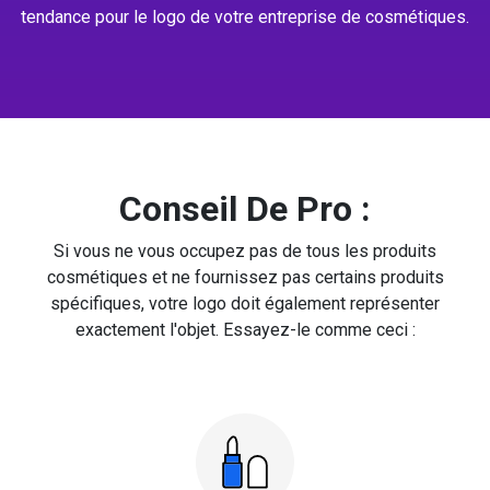
tendance pour le logo de votre entreprise de cosmétiques.
Conseil De Pro :
Si vous ne vous occupez pas de tous les produits
cosmétiques et ne fournissez pas certains produits
spécifiques, votre logo doit également représenter
exactement l'objet. Essayez-le comme ceci :