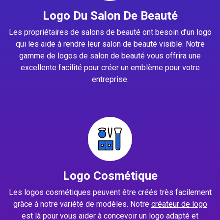
Logo Du Salon De Beauté
Les propriétaires de salons de beauté ont besoin d’un logo
qui les aide à rendre leur salon de beauté visible. Notre
gamme de logos de salon de beauté vous offrira une
excellente facilité pour créer un emblème pour votre
entreprise.
Logo Cosmétique
Les logos cosmétiques peuvent être créés très facilement
grâce à notre variété de modèles. Notre
créateur de logo
est là pour vous aider à concevoir un logo adapté et