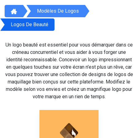
Modèles De Logos
Logos De Beauté
Un logo beauté est essentiel pour vous démarquer dans ce
créneau concurrentiel et vous aider à vous forger une
identité reconnaissable. Concevoir un logo impressionnant
en quelques touches sur votre écran n'est plus un rêve, car
vous pouvez trouver une collection de designs de logos de
maquillage bien conçus sur cette plateforme. Modifiez le
modèle selon vos envies et créez un magnifique logo pour
votre marque en un rien de temps.