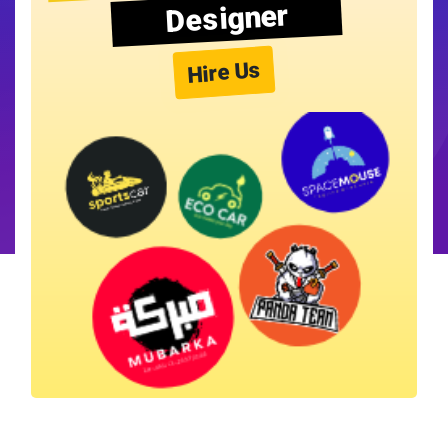
Designer
Hire Us