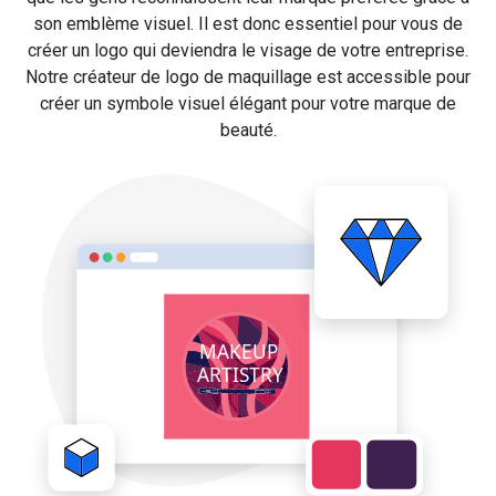
son emblème visuel. Il est donc essentiel pour vous de
créer un logo qui deviendra le visage de votre entreprise.
Notre créateur de logo de maquillage est accessible pour
créer un symbole visuel élégant pour votre marque de
beauté.