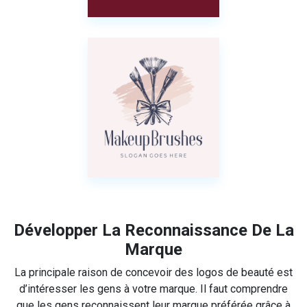
Développer La Reconnaissance De La
Marque
La principale raison de concevoir des logos de beauté est
d’intéresser les gens à votre marque. Il faut comprendre
que les gens reconnaissent leur marque préférée grâce à