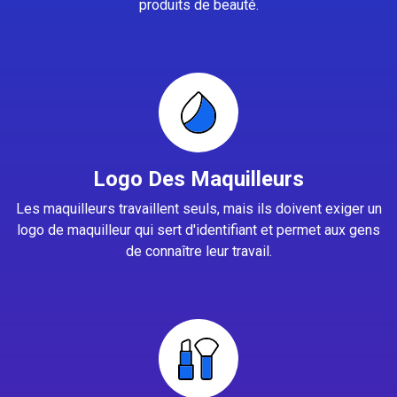
produits de beauté.
Logo Des Maquilleurs
Les maquilleurs travaillent seuls, mais ils doivent exiger un
logo de maquilleur qui sert d'identifiant et permet aux gens
de connaître leur travail.