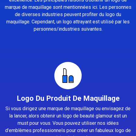
marque de maquillage sont mentionnées ici. Les personnes
de diverses industries peuvent profiter du logo du
maquillage. Cependant, un logo attrayant est utilisé par les
personnes/industries suivantes.
Logo Du Produit De Maquillage
Si vous dirigez une marque de maquillage ou envisagez de
la lancer, alors obtenir un logo de beauté glamour est un
must pour vous. Vous pouvez utiliser nos idées
d’emblèmes professionnels pour créer un fabuleux logo de