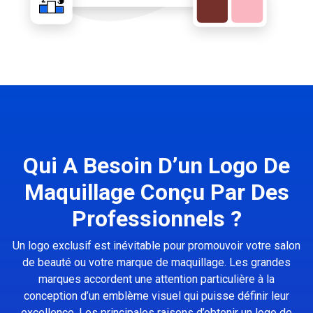
Qui A Besoin D’un Logo De
Maquillage Conçu Par Des
Professionnels ?
Un logo exclusif est inévitable pour promouvoir votre salon
de beauté ou votre marque de maquillage. Les grandes
marques accordent une attention particulière à la
conception d’un emblème visuel qui puisse définir leur
excellence. Les principales raisons d’obtenir un logo de