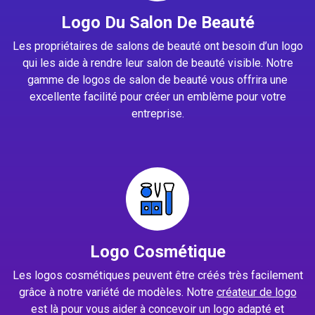
Logo Du Salon De Beauté
Les propriétaires de salons de beauté ont besoin d’un logo
qui les aide à rendre leur salon de beauté visible. Notre
gamme de logos de salon de beauté vous offrira une
excellente facilité pour créer un emblème pour votre
entreprise.
Logo Cosmétique
Les logos cosmétiques peuvent être créés très facilement
grâce à notre variété de modèles. Notre
créateur de logo
est là pour vous aider à concevoir un logo adapté et