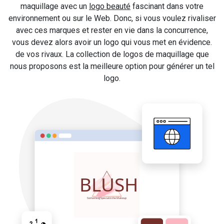
maquillage avec un
logo beauté
fascinant dans votre
environnement ou sur le Web. Donc, si vous voulez rivaliser
avec ces marques et rester en vie dans la concurrence,
vous devez alors avoir un logo qui vous met en évidence.
de vos rivaux. La collection de logos de maquillage que
nous proposons est la meilleure option pour générer un tel
logo.