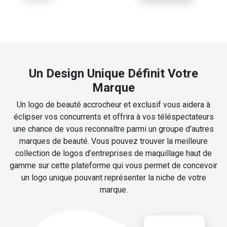
Un Design Unique Définit Votre
Marque
Un logo de beauté accrocheur et exclusif vous aidera à
éclipser vos concurrents et offrira à vos téléspectateurs
une chance de vous reconnaître parmi un groupe d'autres
marques de beauté. Vous pouvez trouver la meilleure
collection de logos d’entreprises de maquillage haut de
gamme sur cette plateforme qui vous permet de concevoir
un logo unique pouvant représenter la niche de votre
marque.