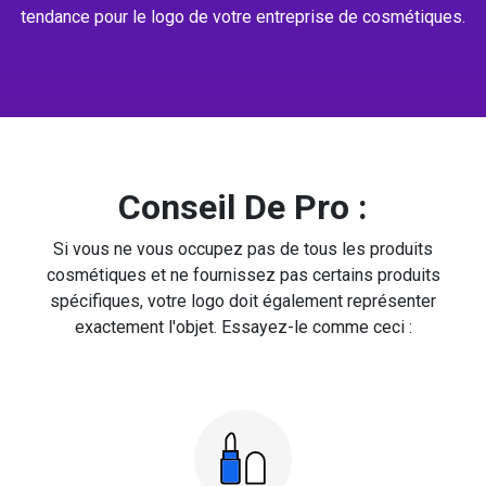
tendance pour le logo de votre entreprise de cosmétiques.
Conseil De Pro :
Si vous ne vous occupez pas de tous les produits
cosmétiques et ne fournissez pas certains produits
spécifiques, votre logo doit également représenter
exactement l'objet. Essayez-le comme ceci :