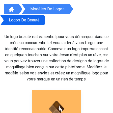
Modèles De Logos
Logos De Beauté
Un logo beauté est essentiel pour vous démarquer dans ce
créneau concurrentiel et vous aider à vous forger une
identité reconnaissable. Concevoir un logo impressionnant
en quelques touches sur votre écran n'est plus un rêve, car
vous pouvez trouver une collection de designs de logos de
maquillage bien conçus sur cette plateforme. Modifiez le
modèle selon vos envies et créez un magnifique logo pour
votre marque en un rien de temps.