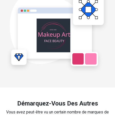
Démarquez-Vous Des Autres
Vous avez peut-être vu un certain nombre de marques de